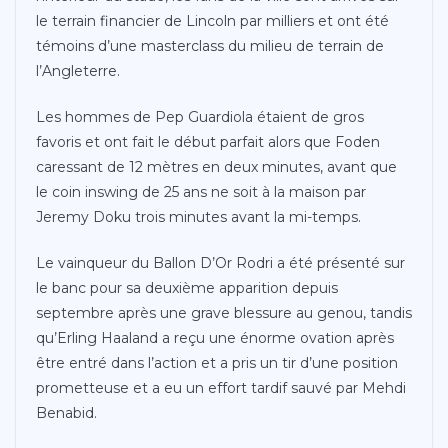
le terrain financier de Lincoln par milliers et ont été
témoins d’une masterclass du milieu de terrain de
l’Angleterre.
Les hommes de Pep Guardiola étaient de gros
favoris et ont fait le début parfait alors que Foden
caressant de 12 mètres en deux minutes, avant que
le coin inswing de 25 ans ne soit à la maison par
Jeremy Doku trois minutes avant la mi-temps.
Le vainqueur du Ballon D’Or Rodri a été présenté sur
le banc pour sa deuxième apparition depuis
septembre après une grave blessure au genou, tandis
qu’Erling Haaland a reçu une énorme ovation après
être entré dans l’action et a pris un tir d’une position
prometteuse et a eu un effort tardif sauvé par Mehdi
Benabid.