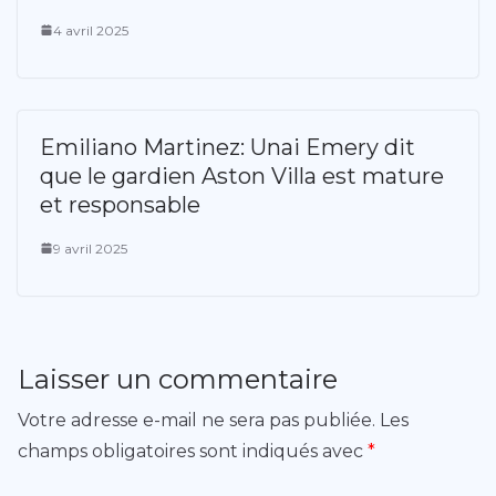
4 avril 2025
Emiliano Martinez: Unai Emery dit
que le gardien Aston Villa est mature
et responsable
9 avril 2025
Laisser un commentaire
Votre adresse e-mail ne sera pas publiée.
Les
champs obligatoires sont indiqués avec
*