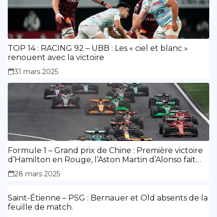
TOP 14 : RACING 92 – UBB : Les « ciel et blanc »
renouent avec la victoire
31 mars 2025
Formule 1 – Grand prix de Chine : Première victoire
d’Hamilton en Rouge, l’Aston Martin d’Alonso fait
des siennes.
28 mars 2025
Saint-Étienne – PSG : Bernauer et Old absents de la
feuille de match.