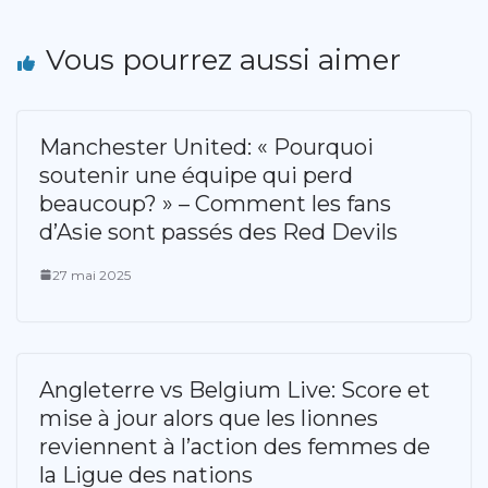
Vous pourrez aussi aimer
Manchester United: « Pourquoi
soutenir une équipe qui perd
beaucoup? » – Comment les fans
d’Asie sont passés des Red Devils
27 mai 2025
Angleterre vs Belgium Live: Score et
mise à jour alors que les lionnes
reviennent à l’action des femmes de
la Ligue des nations