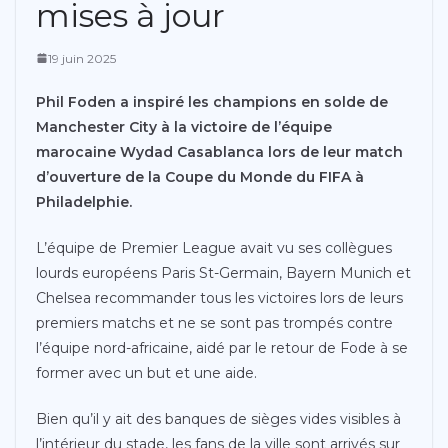
mises à jour
19 juin 2025
Phil Foden a inspiré les champions en solde de
Manchester City à la victoire de l’équipe
marocaine Wydad Casablanca lors de leur match
d’ouverture de la Coupe du Monde du FIFA à
Philadelphie.
L’équipe de Premier League avait vu ses collègues
lourds européens Paris St-Germain, Bayern Munich et
Chelsea recommander tous les victoires lors de leurs
premiers matchs et ne se sont pas trompés contre
l’équipe nord-africaine, aidé par le retour de Fode à se
former avec un but et une aide.
Bien qu’il y ait des banques de sièges vides visibles à
l’intérieur du stade, les fans de la ville sont arrivés sur