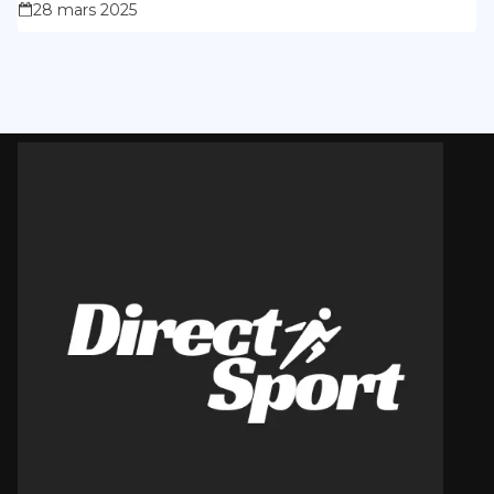
28 mars 2025