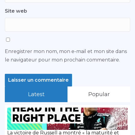
Site web
Enregistrer mon nom, mon e-mail et mon site dans
le navigateur pour mon prochain commentaire.
Latest
Popular
La victoire de Russell a montré « la maturité et