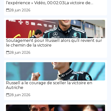
l’expérience » Vidéo, 00:02:03La victoire de
Russell a montré « la maturité et l’expérience »
28 juin 2026
Soulagement pour Russell alors qu’il revient sur
le chemin de la victoire
28 juin 2026
Russell a le courage de sceller la victoire en
Autriche
28 juin 2026