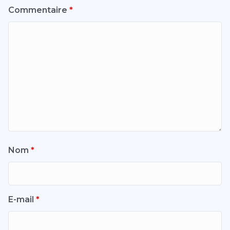
Commentaire
*
Nom
*
E-mail
*