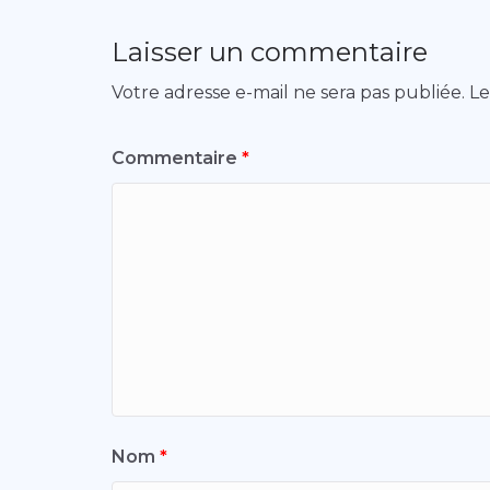
Laisser un commentaire
Votre adresse e-mail ne sera pas publiée.
Le
Commentaire
*
Nom
*