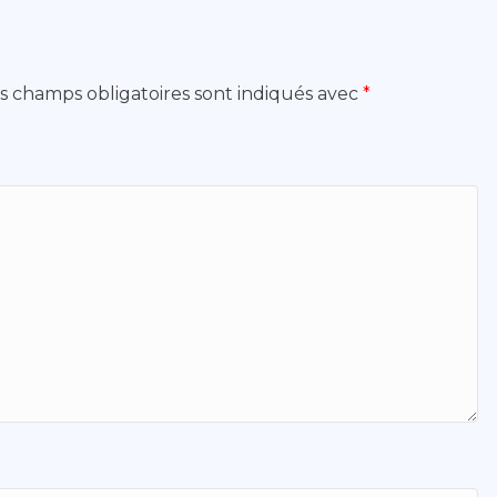
s champs obligatoires sont indiqués avec
*