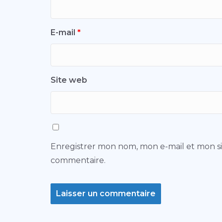
E-mail
*
Site web
Enregistrer mon nom, mon e-mail et mon s
commentaire.