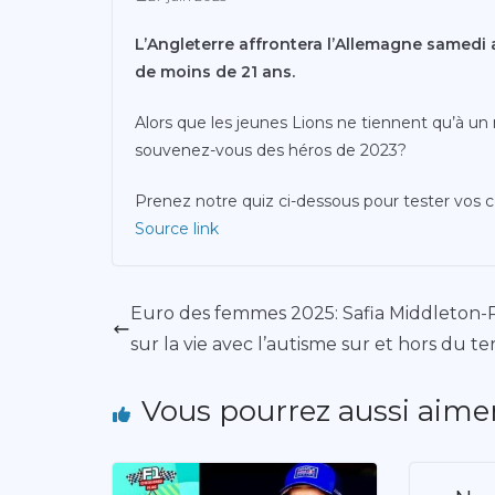
L’Angleterre affrontera l’Allemagne samedi
de moins de 21 ans.
Alors que les jeunes Lions ne tiennent qu’à 
souvenez-vous des héros de 2023?
Prenez notre quiz ci-dessous pour tester vos co
Source link
Euro des femmes 2025: Safia Middleton-
sur la vie avec l’autisme sur et hors du te
Vous pourrez aussi aime