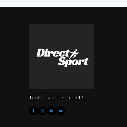
Tout le sport, en direct !