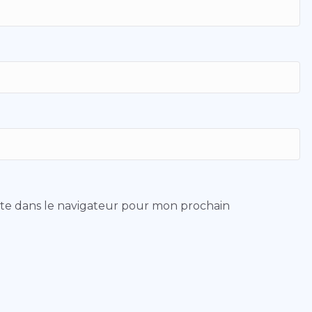
ite dans le navigateur pour mon prochain