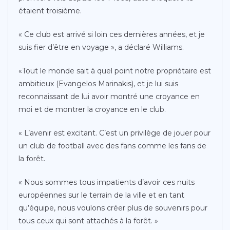
étaient troisième.
« Ce club est arrivé si loin ces dernières années, et je
suis fier d’être en voyage », a déclaré Williams.
«Tout le monde sait à quel point notre propriétaire est
ambitieux (Evangelos Marinakis), et je lui suis
reconnaissant de lui avoir montré une croyance en
moi et de montrer la croyance en le club.
« L’avenir est excitant. C’est un privilège de jouer pour
un club de football avec des fans comme les fans de
la forêt.
« Nous sommes tous impatients d’avoir ces nuits
européennes sur le terrain de la ville et en tant
qu’équipe, nous voulons créer plus de souvenirs pour
tous ceux qui sont attachés à la forêt. »