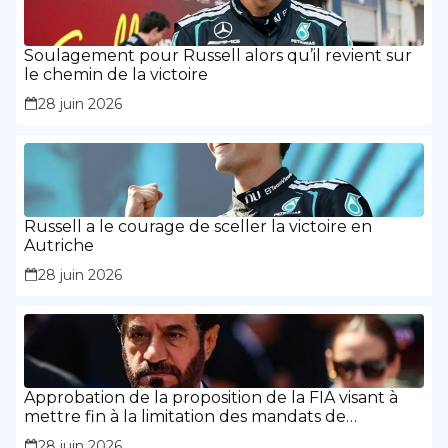
Soulagement pour Russell alors qu’il revient sur
le chemin de la victoire
28 juin 2026
Russell a le courage de sceller la victoire en
Autriche
28 juin 2026
Approbation de la proposition de la FIA visant à
mettre fin à la limitation des mandats de
présidence
28 juin 2026