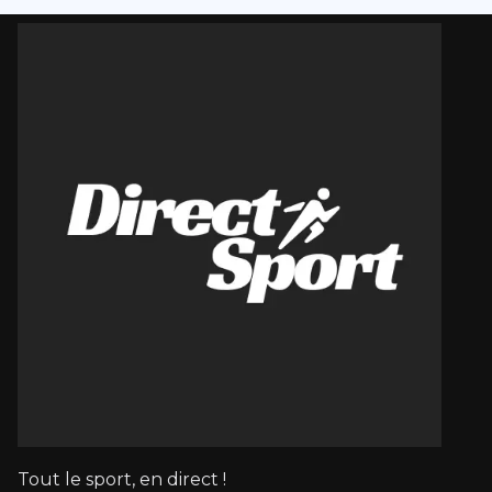
Tout le sport, en direct !