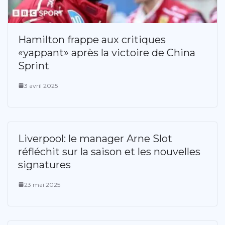
Hamilton frappe aux critiques
«yappant» après la victoire de China
Sprint
3 avril 2025
Liverpool: le manager Arne Slot
réfléchit sur la saison et les nouvelles
signatures
23 mai 2025