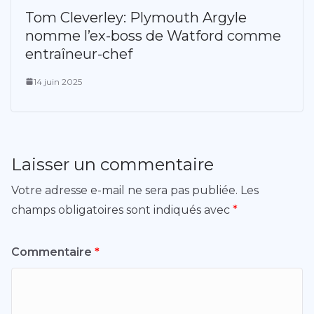
Tom Cleverley: Plymouth Argyle
nomme l’ex-boss de Watford comme
entraîneur-chef
14 juin 2025
Laisser un commentaire
Votre adresse e-mail ne sera pas publiée.
Les
champs obligatoires sont indiqués avec
*
Commentaire
*