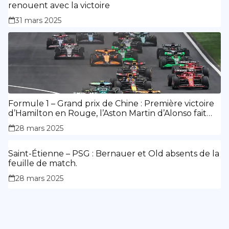
renouent avec la victoire
31 mars 2025
Formule 1 – Grand prix de Chine : Première victoire
d’Hamilton en Rouge, l’Aston Martin d’Alonso fait
des siennes.
28 mars 2025
Saint-Étienne – PSG : Bernauer et Old absents de la
feuille de match.
28 mars 2025