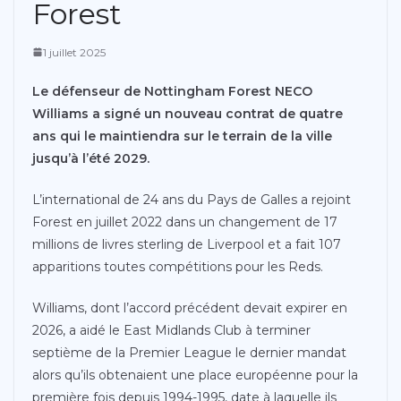
Forest
1 juillet 2025
Le défenseur de Nottingham Forest NECO
Williams a signé un nouveau contrat de quatre
ans qui le maintiendra sur le terrain de la ville
jusqu’à l’été 2029.
L’international de 24 ans du Pays de Galles a rejoint
Forest en juillet 2022 dans un changement de 17
millions de livres sterling de Liverpool et a fait 107
apparitions toutes compétitions pour les Reds.
Williams, dont l’accord précédent devait expirer en
2026, a aidé le East Midlands Club à terminer
septième de la Premier League le dernier mandat
alors qu’ils obtenaient une place européenne pour la
première fois depuis 1994-1995, date à laquelle ils