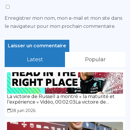
Enregistrer mon nom, mon e-mail et mon site dans
le navigateur pour mon prochain commentaire.
Latest
Popular
La victoire de Russell a montré « la maturité et
l’expérience » Vidéo, 00:02:03La victoire de
Russell a montré « la maturité et l’expérience »
28 juin 2026