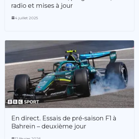
radio et mises à jour
4 juillet 2025
En direct. Essais de pré-saison F1 à
Bahreïn – deuxième jour
12 février 2026