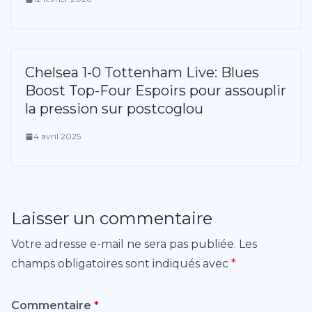
Chelsea 1-0 Tottenham Live: Blues
Boost Top-Four Espoirs pour assouplir
la pression sur postcoglou
4 avril 2025
Laisser un commentaire
Votre adresse e-mail ne sera pas publiée.
Les
champs obligatoires sont indiqués avec
*
Commentaire
*