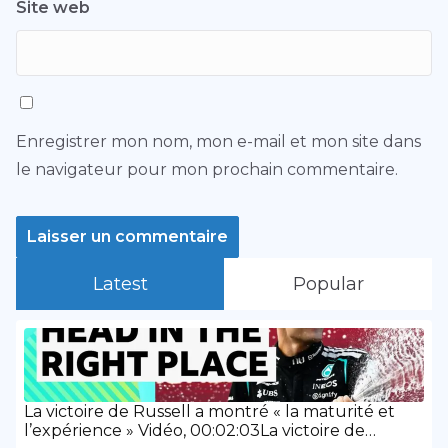
Site web
Enregistrer mon nom, mon e-mail et mon site dans
le navigateur pour mon prochain commentaire.
Latest
Popular
La victoire de Russell a montré « la maturité et
l’expérience » Vidéo, 00:02:03La victoire de