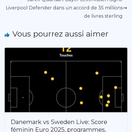
Liverpool Defender dans un accord de 35 millions
de livres sterling
Vous pourrez aussi aimer
Danemark vs Sweden Live: Score
féminin Euro 2025, programmes,