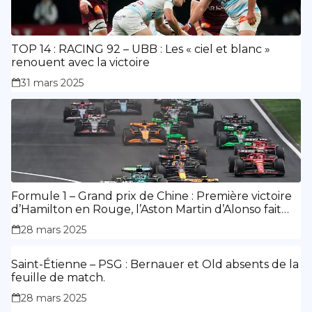
TOP 14 : RACING 92 – UBB : Les « ciel et blanc »
renouent avec la victoire
31 mars 2025
Formule 1 – Grand prix de Chine : Première victoire
d’Hamilton en Rouge, l’Aston Martin d’Alonso fait
des siennes.
28 mars 2025
Saint-Étienne – PSG : Bernauer et Old absents de la
feuille de match.
28 mars 2025