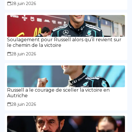
Russell a montré « la maturité et l’expérience »
28 juin 2026
Soulagement pour Russell alors qu’il revient sur
le chemin de la victoire
28 juin 2026
Russell a le courage de sceller la victoire en
Autriche
28 juin 2026