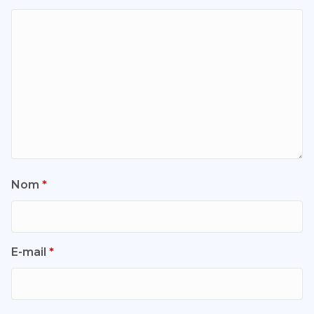
Nom
*
E-mail
*