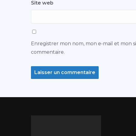
Site web
Enregistrer mon nom, mon e-mail et mon s
commentaire.