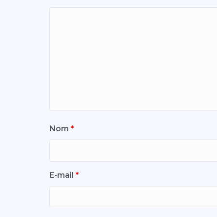
Nom
*
E-mail
*