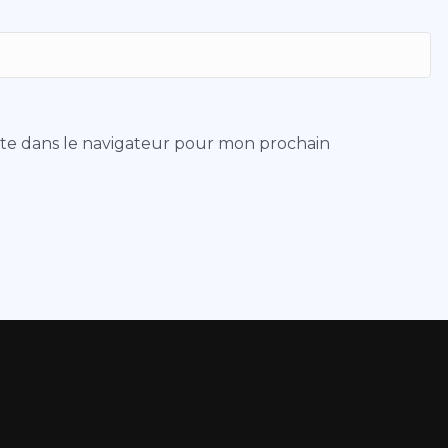
ite dans le navigateur pour mon prochain