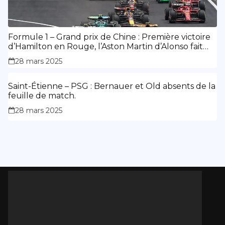
Formule 1 – Grand prix de Chine : Première victoire
d’Hamilton en Rouge, l’Aston Martin d’Alonso fait
des siennes.
28 mars 2025
Saint-Étienne – PSG : Bernauer et Old absents de la
feuille de match.
28 mars 2025