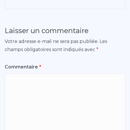
Laisser un commentaire
Votre adresse e-mail ne sera pas publiée.
Les
champs obligatoires sont indiqués avec
*
Commentaire
*