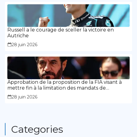
Russell a le courage de sceller la victoire en
Autriche
28 juin 2026
Approbation de la proposition de la FIA visant à
mettre fin à la limitation des mandats de
présidence
28 juin 2026
Categories