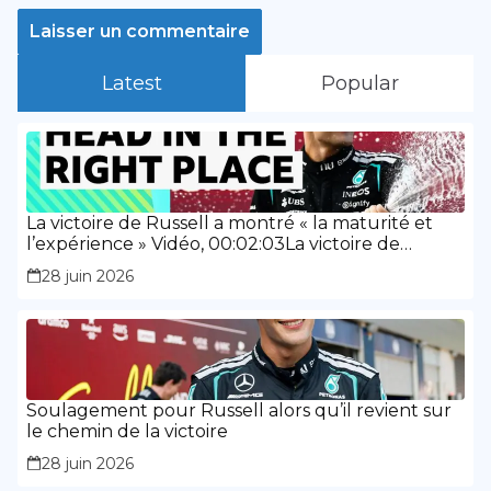
Latest
Popular
La victoire de Russell a montré « la maturité et
l’expérience » Vidéo, 00:02:03La victoire de
Russell a montré « la maturité et l’expérience »
28 juin 2026
Soulagement pour Russell alors qu’il revient sur
le chemin de la victoire
28 juin 2026