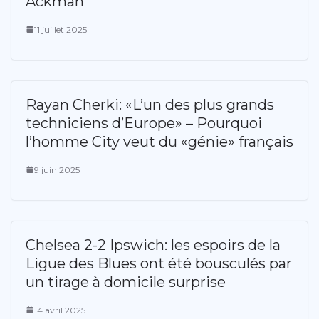
Ackman
11 juillet 2025
Rayan Cherki: «L’un des plus grands
techniciens d’Europe» – Pourquoi
l’homme City veut du «génie» français
9 juin 2025
Chelsea 2-2 Ipswich: les espoirs de la
Ligue des Blues ont été bousculés par
un tirage à domicile surprise
14 avril 2025