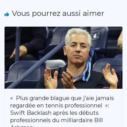
Vous pourrez aussi aimer
« Plus grande blague que j’aie jamais
regardée en tennis professionnel »:
Swift Backlash après les débuts
professionnels du milliardaire Bill