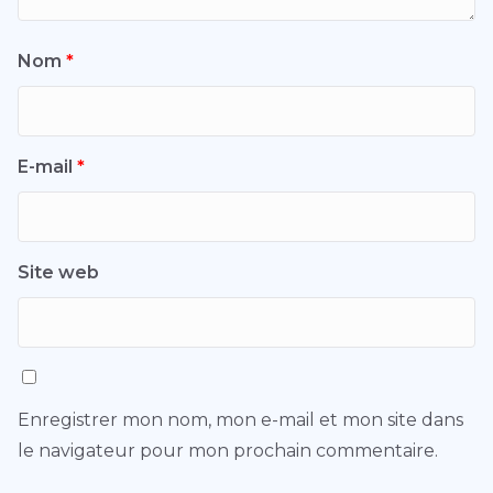
Nom
*
E-mail
*
Site web
Enregistrer mon nom, mon e-mail et mon site dans
le navigateur pour mon prochain commentaire.