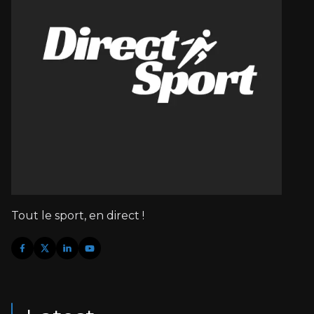
Tout le sport, en direct !