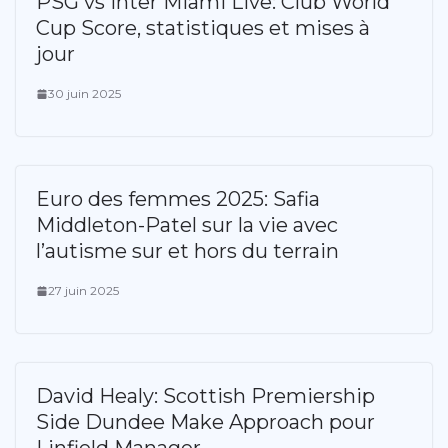
PSG vs Inter Miami Live: Club World
Cup Score, statistiques et mises à
jour
30 juin 2025
Euro des femmes 2025: Safia
Middleton-Patel sur la vie avec
l’autisme sur et hors du terrain
27 juin 2025
David Healy: Scottish Premiership
Side Dundee Make Approach pour