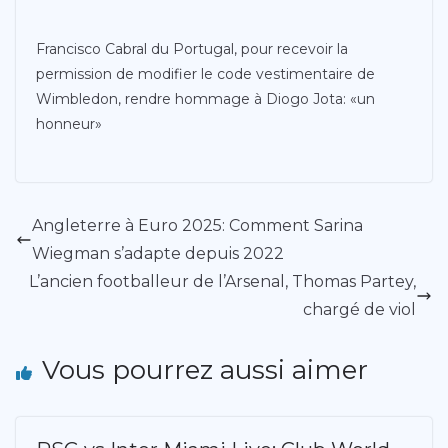
Francisco Cabral du Portugal, pour recevoir la
permission de modifier le code vestimentaire de
Wimbledon, rendre hommage à Diogo Jota: «un
honneur»
Angleterre à Euro 2025: Comment Sarina
Wiegman s’adapte depuis 2022
L’ancien footballeur de l’Arsenal, Thomas Partey,
chargé de viol
Vous pourrez aussi aimer