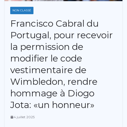
NON CLASSÉ
Francisco Cabral du
Portugal, pour recevoir
la permission de
modifier le code
vestimentaire de
Wimbledon, rendre
hommage à Diogo
Jota: «un honneur»
4 juillet 2025