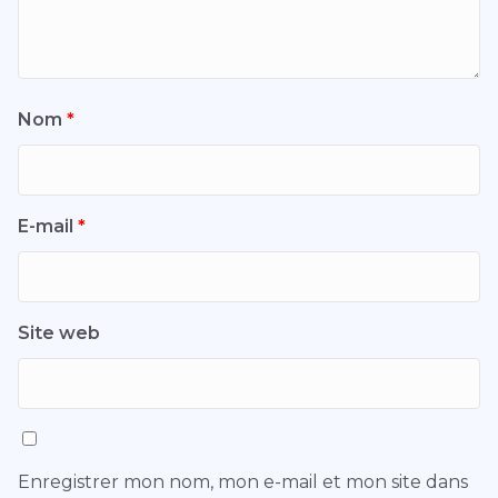
Nom
*
E-mail
*
Site web
Enregistrer mon nom, mon e-mail et mon site dans