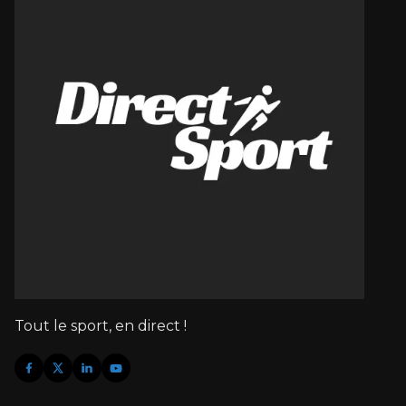
Tout le sport, en direct !