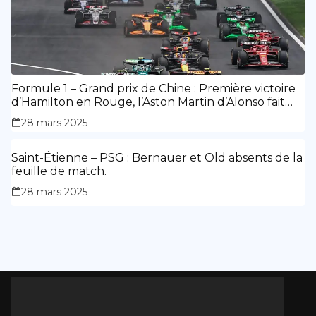
Formule 1 – Grand prix de Chine : Première victoire
d’Hamilton en Rouge, l’Aston Martin d’Alonso fait
des siennes.
28 mars 2025
Saint-Étienne – PSG : Bernauer et Old absents de la
feuille de match.
28 mars 2025