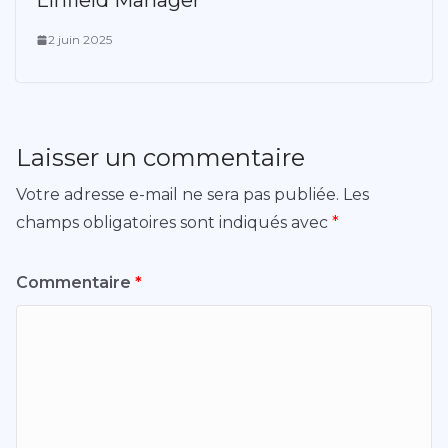
Linfield Manager
2 juin 2025
Laisser un commentaire
Votre adresse e-mail ne sera pas publiée.
Les
champs obligatoires sont indiqués avec
*
Commentaire
*