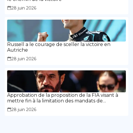
28 juin 2026
Russell a le courage de sceller la victoire en
Autriche
28 juin 2026
Approbation de la proposition de la FIA visant à
mettre fin à la limitation des mandats de
présidence
28 juin 2026