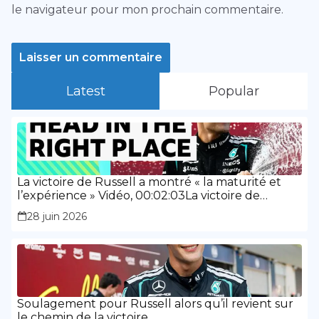
le navigateur pour mon prochain commentaire.
Latest
Popular
La victoire de Russell a montré « la maturité et
l’expérience » Vidéo, 00:02:03La victoire de
Russell a montré « la maturité et l’expérience »
28 juin 2026
Soulagement pour Russell alors qu’il revient sur
le chemin de la victoire