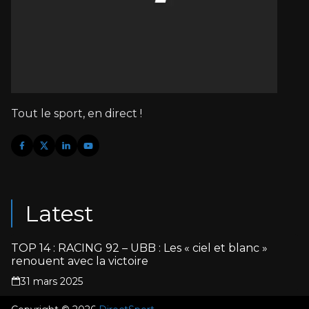
Tout le sport, en direct !
Latest
TOP 14 : RACING 92 – UBB : Les « ciel et blanc »
renouent avec la victoire
31 mars 2025