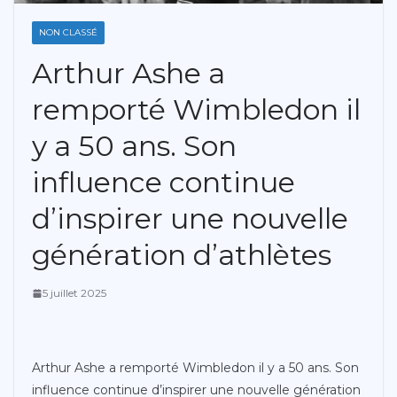
NON CLASSÉ
Arthur Ashe a
remporté Wimbledon il
y a 50 ans. Son
influence continue
d’inspirer une nouvelle
génération d’athlètes
5 juillet 2025
Arthur Ashe a remporté Wimbledon il y a 50 ans. Son
influence continue d’inspirer une nouvelle génération