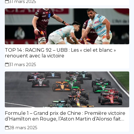
31 mars 2025
TOP 14 : RACING 92 – UBB : Les « ciel et blanc »
renouent avec la victoire
31 mars 2025
Formule 1 – Grand prix de Chine : Première victoire
d’Hamilton en Rouge, l’Aston Martin d’Alonso fait
des siennes.
28 mars 2025