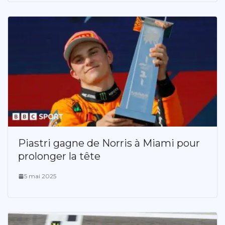
Piastri gagne de Norris à Miami pour
prolonger la tête
5 mai 2025