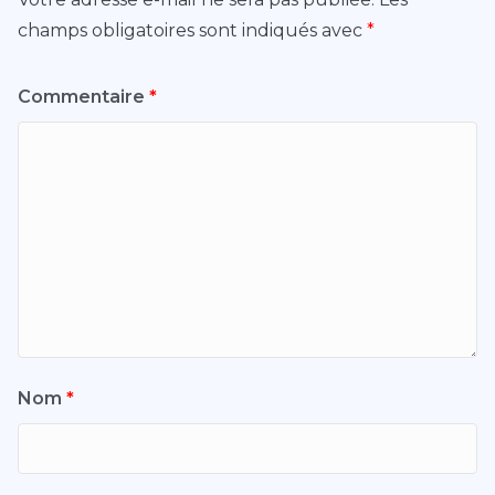
champs obligatoires sont indiqués avec
*
Commentaire
*
Nom
*