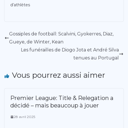
d’athlètes
Gossiples de football: Scalvini, Gyokerres, Diaz,
Gueye, de Winter, Kean
Les funérailles de Diogo Jota et André Silva
tenues au Portugal
Vous pourrez aussi aimer
Premier League: Title & Relegation a
décidé – mais beaucoup à jouer
28 avril 2025