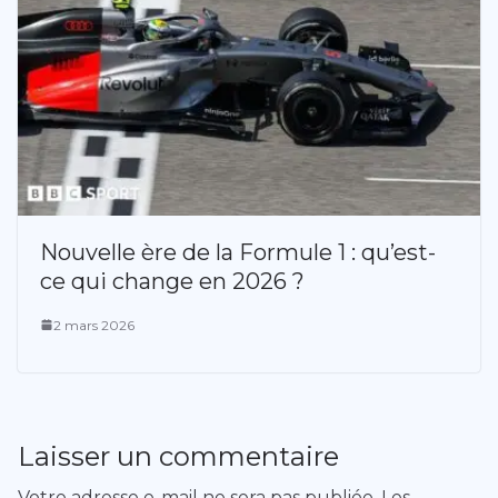
Nouvelle ère de la Formule 1 : qu’est-
ce qui change en 2026 ?
2 mars 2026
Laisser un commentaire
Votre adresse e-mail ne sera pas publiée.
Les