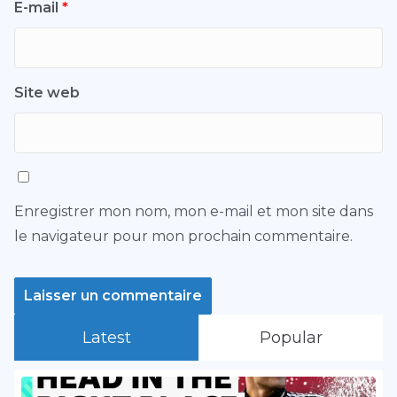
E-mail
*
Site web
Enregistrer mon nom, mon e-mail et mon site dans
le navigateur pour mon prochain commentaire.
Latest
Popular