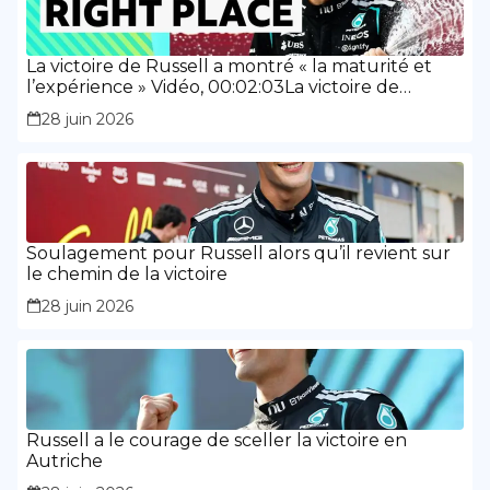
La victoire de Russell a montré « la maturité et
l’expérience » Vidéo, 00:02:03La victoire de
Russell a montré « la maturité et l’expérience »
28 juin 2026
Soulagement pour Russell alors qu’il revient sur
le chemin de la victoire
28 juin 2026
Russell a le courage de sceller la victoire en
Autriche