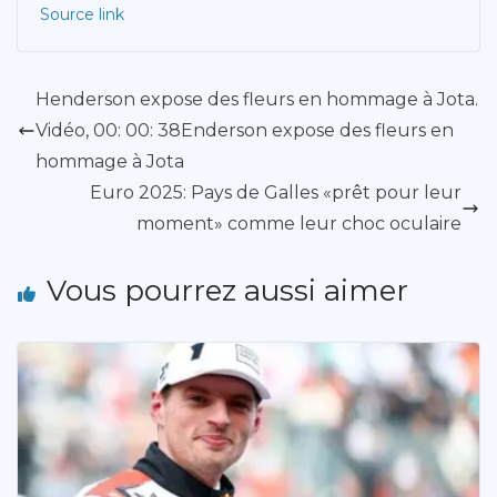
Source link
Henderson expose des fleurs en hommage à Jota.
Vidéo, 00: 00: 38Enderson expose des fleurs en
hommage à Jota
Euro 2025: Pays de Galles «prêt pour leur
moment» comme leur choc oculaire
Vous pourrez aussi aimer