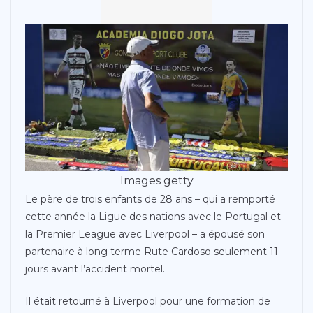
Images getty
Le père de trois enfants de 28 ans – qui a remporté
cette année la Ligue des nations avec le Portugal et
la Premier League avec Liverpool – a épousé son
partenaire à long terme Rute Cardoso seulement 11
jours avant l’accident mortel.
Il était retourné à Liverpool pour une formation de