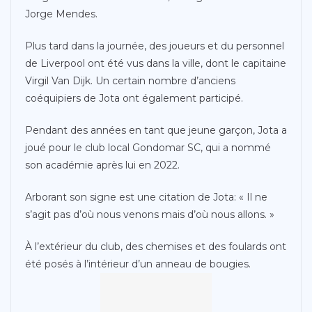
Jorge Mendes.
Plus tard dans la journée, des joueurs et du personnel
de Liverpool ont été vus dans la ville, dont le capitaine
Virgil Van Dijk. Un certain nombre d’anciens
coéquipiers de Jota ont également participé.
Pendant des années en tant que jeune garçon, Jota a
joué pour le club local Gondomar SC, qui a nommé
son académie après lui en 2022.
Arborant son signe est une citation de Jota: « Il ne
s’agit pas d’où nous venons mais d’où nous allons. »
À l’extérieur du club, des chemises et des foulards ont
été posés à l’intérieur d’un anneau de bougies.