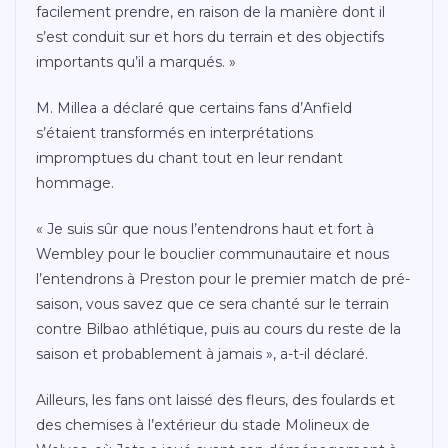
facilement prendre, en raison de la manière dont il
s’est conduit sur et hors du terrain et des objectifs
importants qu’il a marqués. »
M. Millea a déclaré que certains fans d’Anfield
s’étaient transformés en interprétations
impromptues du chant tout en leur rendant
hommage.
« Je suis sûr que nous l’entendrons haut et fort à
Wembley pour le bouclier communautaire et nous
l’entendrons à Preston pour le premier match de pré-
saison, vous savez que ce sera chanté sur le terrain
contre Bilbao athlétique, puis au cours du reste de la
saison et probablement à jamais », a-t-il déclaré.
Ailleurs, les fans ont laissé des fleurs, des foulards et
des chemises à l’extérieur du stade Molineux de