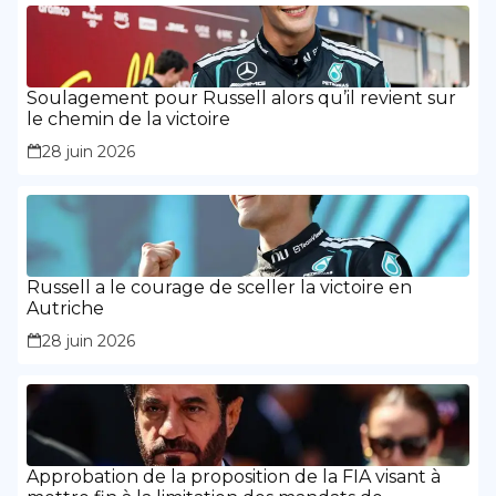
Soulagement pour Russell alors qu’il revient sur
le chemin de la victoire
28 juin 2026
Russell a le courage de sceller la victoire en
Autriche
28 juin 2026
Approbation de la proposition de la FIA visant à