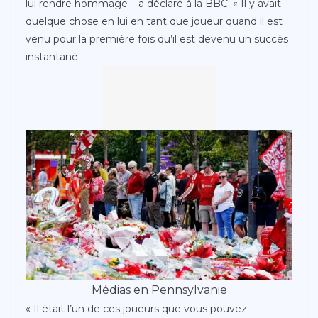
lui rendre hommage – a déclaré à la BBC: « Il y avait
quelque chose en lui en tant que joueur quand il est
venu pour la première fois qu’il est devenu un succès
instantané.
Médias en Pennsylvanie
« Il était l’un de ces joueurs que vous pouvez