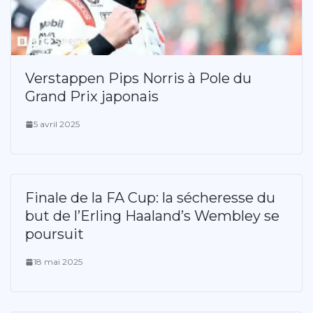
Verstappen Pips Norris à Pole du
Grand Prix japonais
5 avril 2025
Finale de la FA Cup: la sécheresse du
but de l’Erling Haaland’s Wembley se
poursuit
18 mai 2025