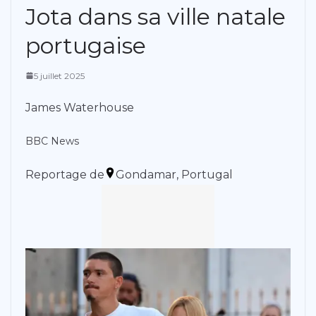
Jota dans sa ville natale
portugaise
5 juillet 2025
James Waterhouse
BBC News
Reportage de
Gondamar, Portugal