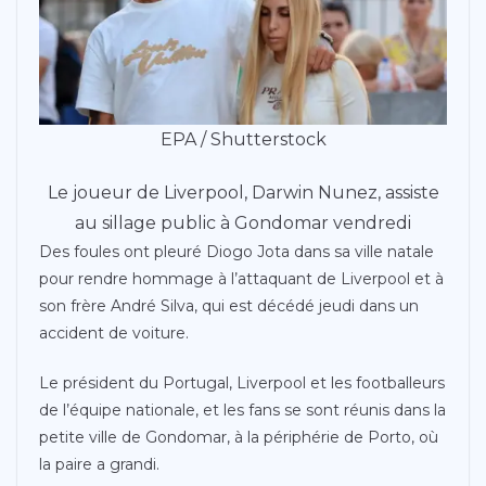
EPA / Shutterstock
Le joueur de Liverpool, Darwin Nunez, assiste
au sillage public à Gondomar vendredi
Des foules ont pleuré Diogo Jota dans sa ville natale
pour rendre hommage à l’attaquant de Liverpool et à
son frère André Silva, qui est décédé jeudi dans un
accident de voiture.
Le président du Portugal, Liverpool et les footballeurs
de l’équipe nationale, et les fans se sont réunis dans la
petite ville de Gondomar, à la périphérie de Porto, où
la paire a grandi.