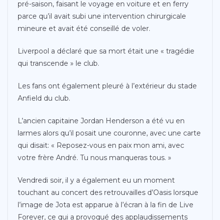
pré-saison, faisant le voyage en voiture et en ferry
parce qu’il avait subi une intervention chirurgicale
mineure et avait été conseillé de voler.
Liverpool a déclaré que sa mort était une « tragédie
qui transcende » le club.
Les fans ont également pleuré à l’extérieur du stade
Anfield du club.
L’ancien capitaine Jordan Henderson a été vu en
larmes alors qu’il posait une couronne, avec une carte
qui disait: « Reposez-vous en paix mon ami, avec
votre frère André. Tu nous manqueras tous. »
Vendredi soir, il y a également eu un moment
touchant au concert des retrouvailles d’Oasis lorsque
l’image de Jota est apparue à l’écran à la fin de Live
Forever, ce qui a provoqué des applaudissements