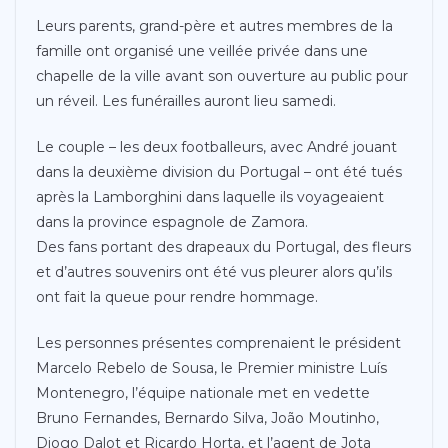
Leurs parents, grand-père et autres membres de la
famille ont organisé une veillée privée dans une
chapelle de la ville avant son ouverture au public pour
un réveil. Les funérailles auront lieu samedi.
Le couple – les deux footballeurs, avec André jouant
dans la deuxième division du Portugal – ont été tués
après la Lamborghini dans laquelle ils voyageaient
dans la province espagnole de Zamora.
Des fans portant des drapeaux du Portugal, des fleurs
et d’autres souvenirs ont été vus pleurer alors qu’ils
ont fait la queue pour rendre hommage.
Les personnes présentes comprenaient le président
Marcelo Rebelo de Sousa, le Premier ministre Luís
Montenegro, l’équipe nationale met en vedette
Bruno Fernandes, Bernardo Silva, João Moutinho,
Diogo Dalot et Ricardo Horta, et l’agent de Jota