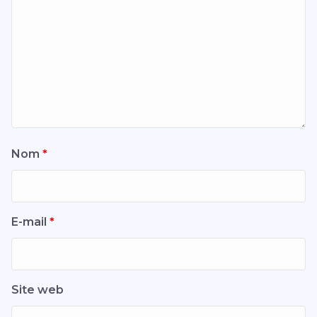
Nom
*
E-mail
*
Site web