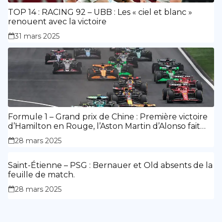
TOP 14 : RACING 92 – UBB : Les « ciel et blanc »
renouent avec la victoire
31 mars 2025
Formule 1 – Grand prix de Chine : Première victoire
d’Hamilton en Rouge, l’Aston Martin d’Alonso fait
des siennes.
28 mars 2025
Saint-Étienne – PSG : Bernauer et Old absents de la
feuille de match.
28 mars 2025