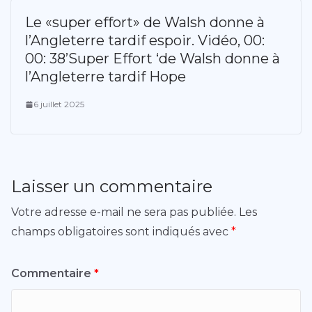
Le «super effort» de Walsh donne à
l’Angleterre tardif espoir. Vidéo, 00:
00: 38’Super Effort ‘de Walsh donne à
l’Angleterre tardif Hope
6 juillet 2025
Laisser un commentaire
Votre adresse e-mail ne sera pas publiée.
Les
champs obligatoires sont indiqués avec
*
Commentaire
*