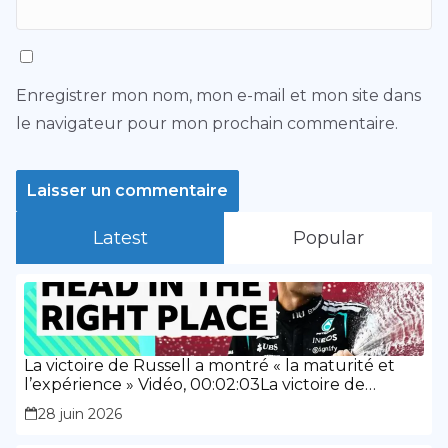
Enregistrer mon nom, mon e-mail et mon site dans
le navigateur pour mon prochain commentaire.
Latest
Popular
La victoire de Russell a montré « la maturité et
l’expérience » Vidéo, 00:02:03La victoire de
Russell a montré « la maturité et l’expérience »
28 juin 2026