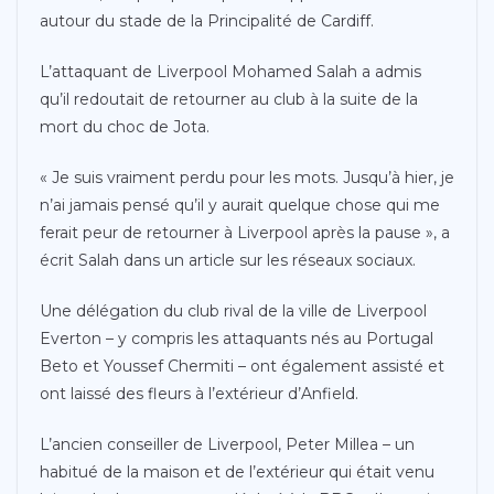
autour du stade de la Principalité de Cardiff.
L’attaquant de Liverpool Mohamed Salah a admis
qu’il redoutait de retourner au club à la suite de la
mort du choc de Jota.
« Je suis vraiment perdu pour les mots. Jusqu’à hier, je
n’ai jamais pensé qu’il y aurait quelque chose qui me
ferait peur de retourner à Liverpool après la pause », a
écrit Salah dans un article sur les réseaux sociaux.
Une délégation du club rival de la ville de Liverpool
Everton – y compris les attaquants nés au Portugal
Beto et Youssef Chermiti – ont également assisté et
ont laissé des fleurs à l’extérieur d’Anfield.
L’ancien conseiller de Liverpool, Peter Millea – un
habitué de la maison et de l’extérieur qui était venu