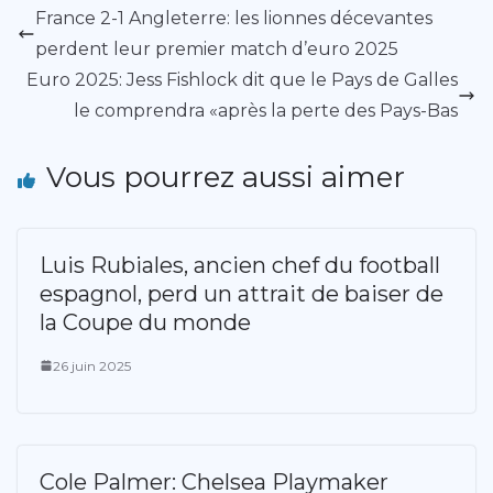
France 2-1 Angleterre: les lionnes décevantes
perdent leur premier match d’euro 2025
Euro 2025: Jess Fishlock dit que le Pays de Galles
le comprendra «après la perte des Pays-Bas
Vous pourrez aussi aimer
Luis Rubiales, ancien chef du football
espagnol, perd un attrait de baiser de
la Coupe du monde
26 juin 2025
Cole Palmer: Chelsea Playmaker