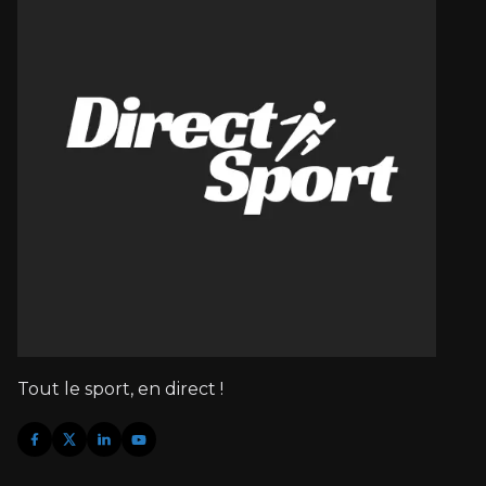
Tout le sport, en direct !