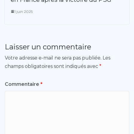
1 juin 2025
Laisser un commentaire
Votre adresse e-mail ne sera pas publiée.
Les
champs obligatoires sont indiqués avec
*
Commentaire
*