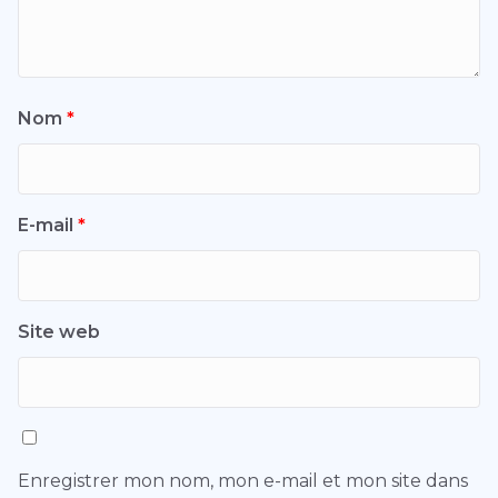
Nom
*
E-mail
*
Site web
Enregistrer mon nom, mon e-mail et mon site dans