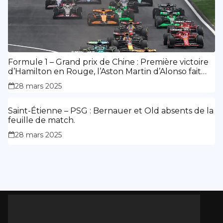
Formule 1 – Grand prix de Chine : Première victoire
d’Hamilton en Rouge, l’Aston Martin d’Alonso fait
des siennes.
28 mars 2025
Saint-Étienne – PSG : Bernauer et Old absents de la
feuille de match.
28 mars 2025