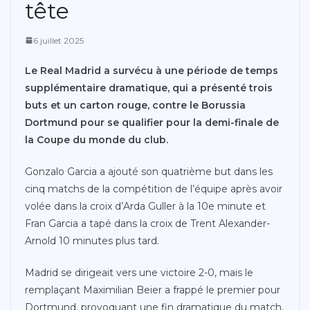
tête
6 juillet 2025
Le Real Madrid a survécu à une période de temps
supplémentaire dramatique, qui a présenté trois
buts et un carton rouge, contre le Borussia
Dortmund pour se qualifier pour la demi-finale de
la Coupe du monde du club.
Gonzalo Garcia a ajouté son quatrième but dans les
cinq matchs de la compétition de l’équipe après avoir
volée dans la croix d’Arda Guller à la 10e minute et
Fran Garcia a tapé dans la croix de Trent Alexander-
Arnold 10 minutes plus tard.
Madrid se dirigeait vers une victoire 2-0, mais le
remplaçant Maximilian Beier a frappé le premier pour
Dortmund, provoquant une fin dramatique du match.