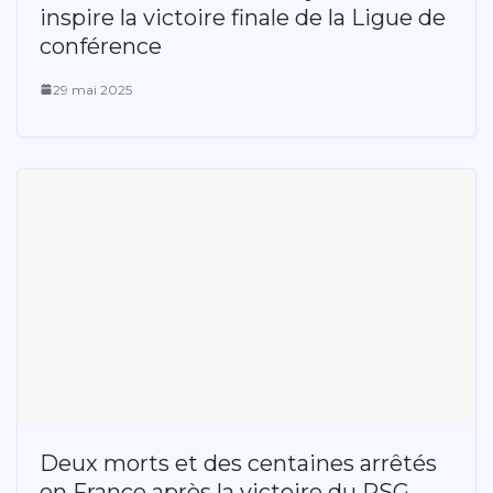
inspire la victoire finale de la Ligue de
conférence
29 mai 2025
Deux morts et des centaines arrêtés
en France après la victoire du PSG