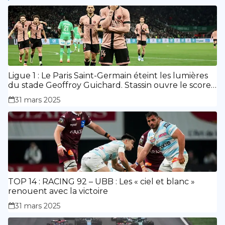
Ligue 1 : Le Paris Saint-Germain éteint les lumières
du stade Geoffroy Guichard. Stassin ouvre le score,
doublé de Doué.
31 mars 2025
TOP 14 : RACING 92 – UBB : Les « ciel et blanc »
renouent avec la victoire
31 mars 2025