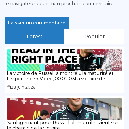
le navigateur pour mon prochain commentaire.
Latest
Popular
La victoire de Russell a montré « la maturité et
l’expérience » Vidéo, 00:02:03La victoire de
Russell a montré « la maturité et l’expérience »
28 juin 2026
Soulagement pour Russell alors qu’il revient sur
le chemin de la victoire