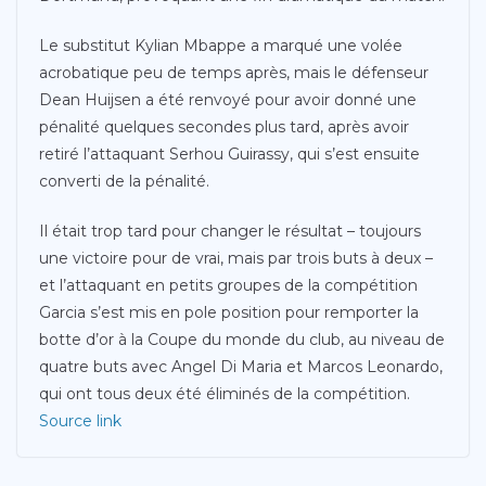
Le substitut Kylian Mbappe a marqué une volée
acrobatique peu de temps après, mais le défenseur
Dean Huijsen a été renvoyé pour avoir donné une
pénalité quelques secondes plus tard, après avoir
retiré l’attaquant Serhou Guirassy, ​​qui s’est ensuite
converti de la pénalité.
Il était trop tard pour changer le résultat – toujours
une victoire pour de vrai, mais par trois buts à deux –
et l’attaquant en petits groupes de la compétition
Garcia s’est mis en pole position pour remporter la
botte d’or à la Coupe du monde du club, au niveau de
quatre buts avec Angel Di Maria et Marcos Leonardo,
qui ont tous deux été éliminés de la compétition.
Source link