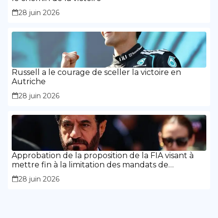
28 juin 2026
Russell a le courage de sceller la victoire en
Autriche
28 juin 2026
Approbation de la proposition de la FIA visant à
mettre fin à la limitation des mandats de
présidence
28 juin 2026