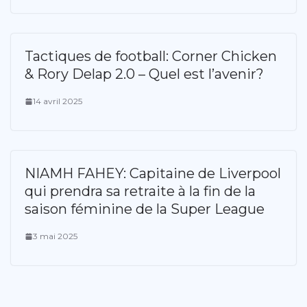
Tactiques de football: Corner Chicken
& Rory Delap 2.0 – Quel est l’avenir?
14 avril 2025
NIAMH FAHEY: Capitaine de Liverpool
qui prendra sa retraite à la fin de la
saison féminine de la Super League
3 mai 2025