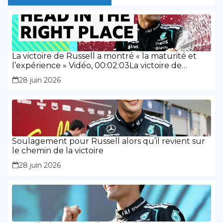
La victoire de Russell a montré « la maturité et
l’expérience » Vidéo, 00:02:03La victoire de
Russell a montré « la maturité et l’expérience »
28 juin 2026
Soulagement pour Russell alors qu’il revient sur
le chemin de la victoire
28 juin 2026