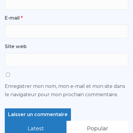
E-mail
*
Site web
Enregistrer mon nom, mon e-mail et mon site dans
le navigateur pour mon prochain commentaire.
Latest
Popular