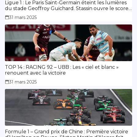
Ligue 1 : Le Paris Saint-Germain éteint les lumières
du stade Geoffroy Guichard. Stassin ouvre le score,
doublé de Doué.
31 mars 2025
TOP 14 : RACING 92 – UBB : Les « ciel et blanc »
renouent avec la victoire
31 mars 2025
Formule 1 – Grand prix de Chine : Première victoire