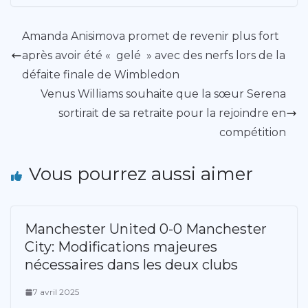
Amanda Anisimova promet de revenir plus fort
après avoir été « gelé » avec des nerfs lors de la
défaite finale de Wimbledon
Venus Williams souhaite que la sœur Serena
sortirait de sa retraite pour la rejoindre en
compétition
Vous pourrez aussi aimer
Manchester United 0-0 Manchester
City: Modifications majeures
nécessaires dans les deux clubs
7 avril 2025