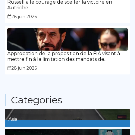
Russell a le courage de sceller la victoire en
Autriche
28 juin 2026
Approbation de la proposition de la FIA visant à
mettre fin à la limitation des mandats de
présidence
28 juin 2026
Categories
Asia
1
Posts