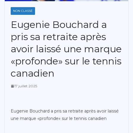
NON CLASSÉ
Eugenie Bouchard a
pris sa retraite après
avoir laissé une marque
«profonde» sur le tennis
canadien
17 juillet 2025
Eugenie Bouchard a pris sa retraite après avoir laissé
une marque «profonde» sur le tennis canadien