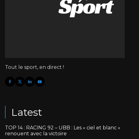
Tout le sport, en direct !
Latest
TOP 14 : RACING 92 – UBB : Les « ciel et blanc »
renouent avec la victoire