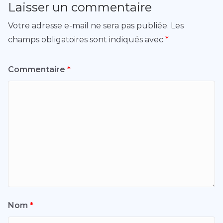
Laisser un commentaire
Votre adresse e-mail ne sera pas publiée.
Les
champs obligatoires sont indiqués avec
*
Commentaire
*
Nom
*