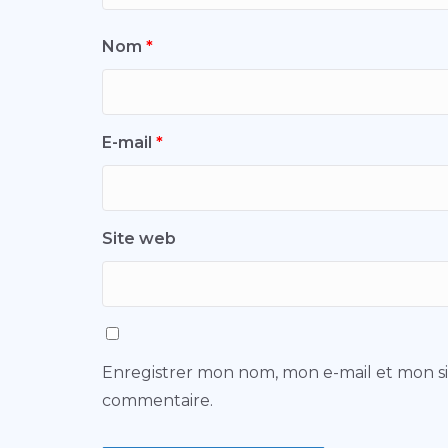
Nom
*
E-mail
*
Site web
Enregistrer mon nom, mon e-mail et mon s
commentaire.