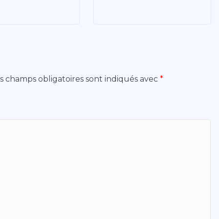
s champs obligatoires sont indiqués avec
*