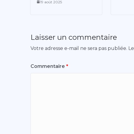
19 août 2025
Laisser un commentaire
Votre adresse e-mail ne sera pas publiée.
Le
Commentaire
*