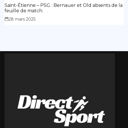
Saint-Étienne – PSG : Bernauer et Old absents de la
feuille de match.
28 mars 2025