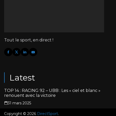
Tout le sport, en direct !
Latest
TOP 14 : RACING 92 – UBB : Les « ciel et blanc »
renouent avec la victoire
31 mars 2025
Copyright © 2026
DirectSport
.