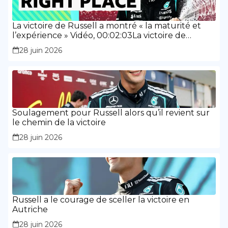
La victoire de Russell a montré « la maturité et
l’expérience » Vidéo, 00:02:03La victoire de
Russell a montré « la maturité et l’expérience »
28 juin 2026
Soulagement pour Russell alors qu’il revient sur
le chemin de la victoire
28 juin 2026
Russell a le courage de sceller la victoire en
Autriche
28 juin 2026