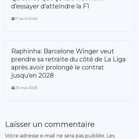
d’essayer d’atteindre la F1
17 avril 2026
Raphinha: Barcelone Winger veut
prendre sa retraite du côté de La Liga
après avoir prolongé le contrat
jusqu’en 2028
23 mai 2025
Laisser un commentaire
Votre adresse e-mail ne sera pas publiée.
Les