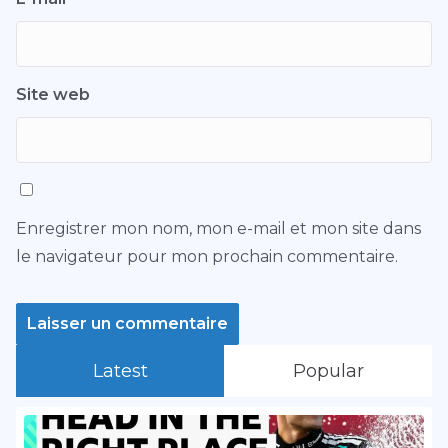
Site web
Enregistrer mon nom, mon e-mail et mon site dans
le navigateur pour mon prochain commentaire.
Latest
Popular