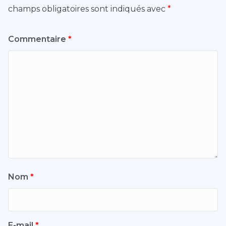
champs obligatoires sont indiqués avec
*
Commentaire
*
Nom
*
E-mail
*