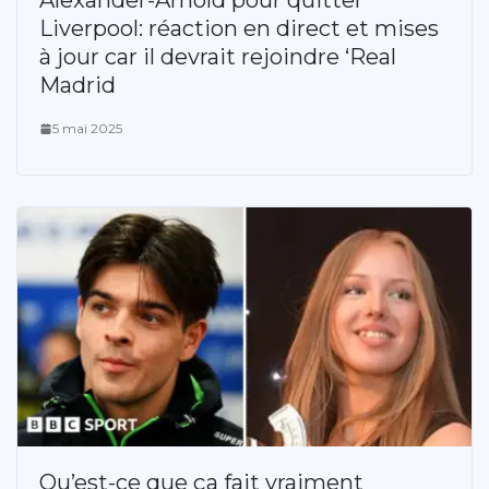
Alexander-Arnold pour quitter
Liverpool: réaction en direct et mises
à jour car il devrait rejoindre ‘Real
Madrid
5 mai 2025
Qu’est-ce que ça fait vraiment