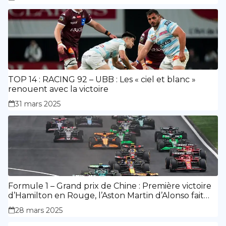
TOP 14 : RACING 92 – UBB : Les « ciel et blanc »
renouent avec la victoire
31 mars 2025
Formule 1 – Grand prix de Chine : Première victoire
d’Hamilton en Rouge, l’Aston Martin d’Alonso fait
des siennes.
28 mars 2025