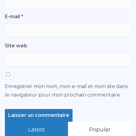
E-mail
*
Site web
Enregistrer mon nom, mon e-mail et mon site dans
le navigateur pour mon prochain commentaire.
Latest
Popular