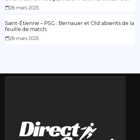
des siennes.
28 mars 2025
Saint-Étienne – PSG : Bernauer et Old absents de la
feuille de match.
28 mars 2025