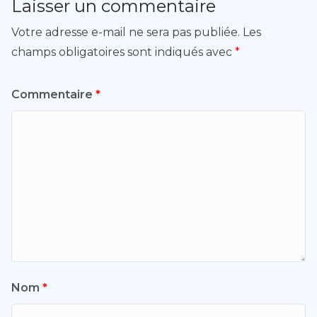
Laisser un commentaire
Votre adresse e-mail ne sera pas publiée.
Les
champs obligatoires sont indiqués avec
*
Commentaire
*
Nom
*