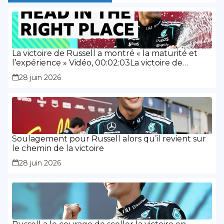
La victoire de Russell a montré « la maturité et
l’expérience » Vidéo, 00:02:03La victoire de
Russell a montré « la maturité et l’expérience »
28 juin 2026
Soulagement pour Russell alors qu’il revient sur
le chemin de la victoire
28 juin 2026