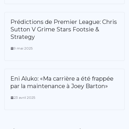
Prédictions de Premier League: Chris
Sutton V Grime Stars Footsie &
Strategy
9 mai 2025
Eni Aluko: «Ma carrière a été frappée
par la maintenance à Joey Barton»
23 avril 2025