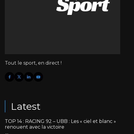
Tout le sport, en direct !
Latest
TOP 14 : RACING 92 – UBB : Les « ciel et blanc »
renouent avec la victoire