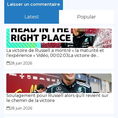
Latest
Popular
La victoire de Russell a montré « la maturité et
l’expérience » Vidéo, 00:02:03La victoire de
Russell a montré « la maturité et l’expérience »
28 juin 2026
Soulagement pour Russell alors qu’il revient sur
le chemin de la victoire
28 juin 2026