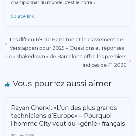
championnat du monde, c’est le nôtre »
Source link
Les difficultés de Hamilton et le classement de
Verstappen pour 2025 – Questions et réponses
Le « shakedown » de Barcelone offre les premiers
indices de F1 2026
Vous pourrez aussi aimer
Rayan Cherki: «L’un des plus grands
techniciens d’Europe» – Pourquoi
l’homme City veut du «génie» français
9 juin 2025