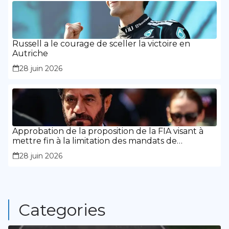
Russell a le courage de sceller la victoire en
Autriche
28 juin 2026
Approbation de la proposition de la FIA visant à
mettre fin à la limitation des mandats de
présidence
28 juin 2026
Categories