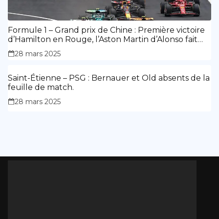
Formule 1 – Grand prix de Chine : Première victoire
d’Hamilton en Rouge, l’Aston Martin d’Alonso fait
des siennes.
28 mars 2025
Saint-Étienne – PSG : Bernauer et Old absents de la
feuille de match.
28 mars 2025