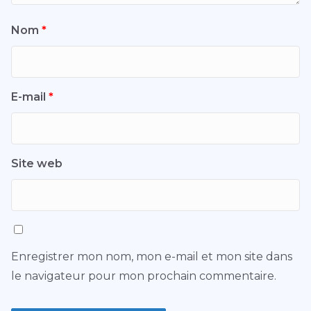
Nom
*
E-mail
*
Site web
Enregistrer mon nom, mon e-mail et mon site dans
le navigateur pour mon prochain commentaire.