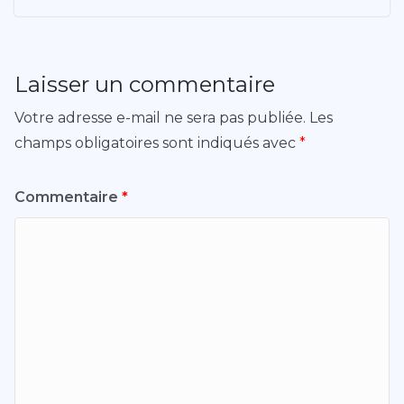
Laisser un commentaire
Votre adresse e-mail ne sera pas publiée.
Les
champs obligatoires sont indiqués avec
*
Commentaire
*