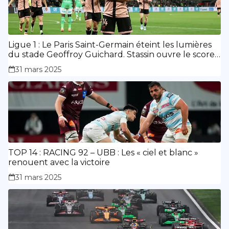
Ligue 1 : Le Paris Saint-Germain éteint les lumières
du stade Geoffroy Guichard. Stassin ouvre le score,
doublé de Doué.
31 mars 2025
TOP 14 : RACING 92 – UBB : Les « ciel et blanc »
renouent avec la victoire
31 mars 2025