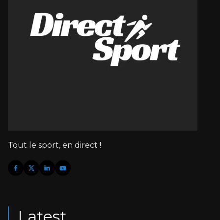
Tout le sport, en direct !
Latest