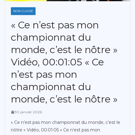
NON CLASSÉ
« Ce n’est pas mon
championnat du
monde, c’est le nôtre »
Vidéo, 00:01:05 « Ce
n’est pas mon
championnat du
monde, c’est le nôtre »
30 janvier 2026
« Ce n’est pas mon championnat du monde, c’est le
nôtre » Vidéo, 00:01:05 « Ce n’est pas mon