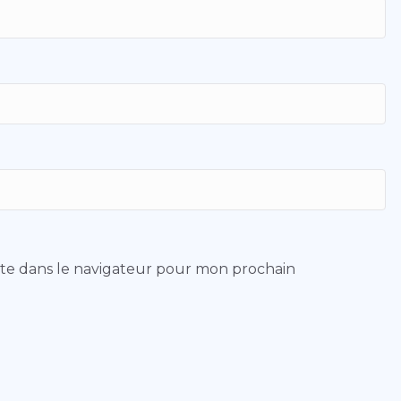
ite dans le navigateur pour mon prochain