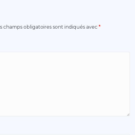
s champs obligatoires sont indiqués avec
*