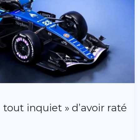
 tout inquiet » d’avoir raté