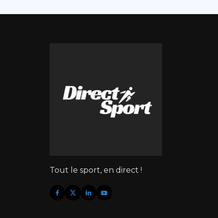
Tout le sport, en direct !