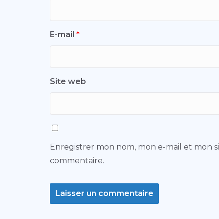
E-mail
*
Site web
Enregistrer mon nom, mon e-mail et mon s
commentaire.