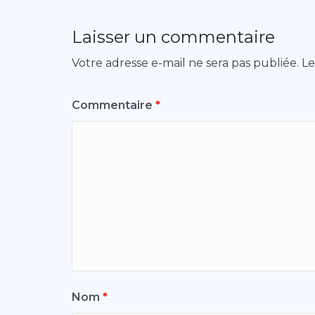
Laisser un commentaire
Votre adresse e-mail ne sera pas publiée.
Le
Commentaire
*
Nom
*