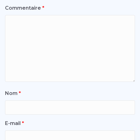
Commentaire
*
Nom
*
E-mail
*