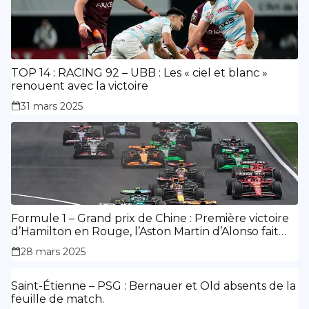
TOP 14 : RACING 92 – UBB : Les « ciel et blanc »
renouent avec la victoire
31 mars 2025
Formule 1 – Grand prix de Chine : Première victoire
d’Hamilton en Rouge, l’Aston Martin d’Alonso fait
des siennes.
28 mars 2025
Saint-Étienne – PSG : Bernauer et Old absents de la
feuille de match.