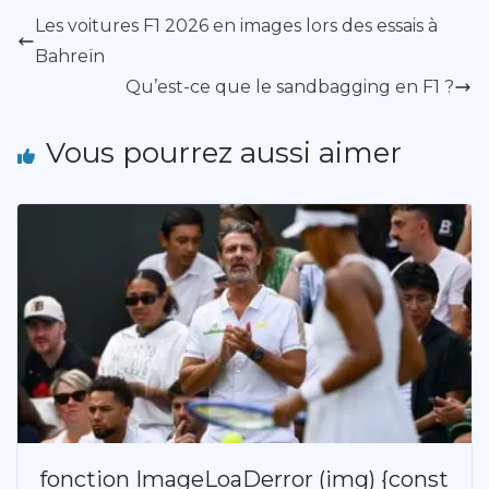
Les voitures F1 2026 en images lors des essais à
Bahreïn
Qu’est-ce que le sandbagging en F1 ?
Vous pourrez aussi aimer
fonction ImageLoaDerror (img) {const