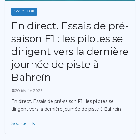
NON CLASSÉ
En direct. Essais de pré-
saison F1 : les pilotes se
dirigent vers la dernière
journée de piste à
Bahreïn
20 février 2026
En direct. Essais de pré-saison F1 : les pilotes se
dirigent vers la dernière journée de piste à Bahreïn
Source link