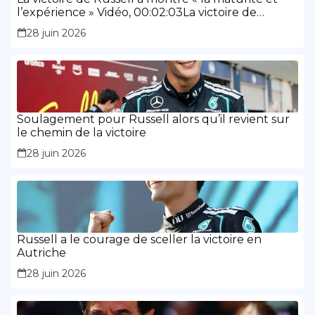
l’expérience » Vidéo, 00:02:03La victoire de
Russell a montré « la maturité et l’expérience »
28 juin 2026
Soulagement pour Russell alors qu’il revient sur
le chemin de la victoire
28 juin 2026
Russell a le courage de sceller la victoire en
Autriche
28 juin 2026