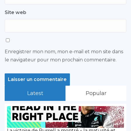
Site web
Enregistrer mon nom, mon e-mail et mon site dans
le navigateur pour mon prochain commentaire.
Latest
Popular
La victoire de Russell a montré « la maturité et