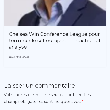
Chelsea Win Conference League pour
terminer le set européen – réaction et
analyse
29 mai 2025
Laisser un commentaire
Votre adresse e-mail ne sera pas publiée.
Les
champs obligatoires sont indiqués avec
*