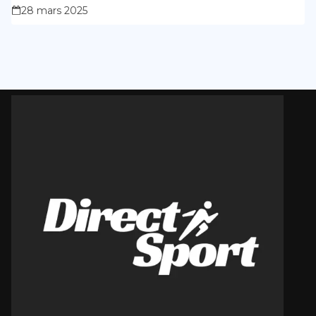
28 mars 2025