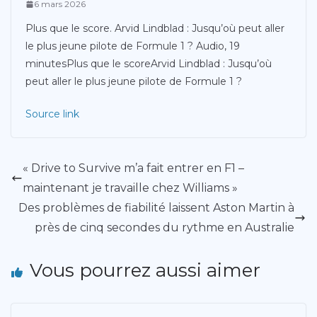
6 mars 2026
Plus que le score. Arvid Lindblad : Jusqu’où peut aller
le plus jeune pilote de Formule 1 ? Audio, 19
minutesPlus que le scoreArvid Lindblad : Jusqu’où
peut aller le plus jeune pilote de Formule 1 ?
Source link
« Drive to Survive m’a fait entrer en F1 –
maintenant je travaille chez Williams »
Des problèmes de fiabilité laissent Aston Martin à
près de cinq secondes du rythme en Australie
Vous pourrez aussi aimer