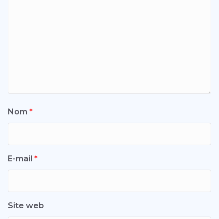
Nom
*
E-mail
*
Site web