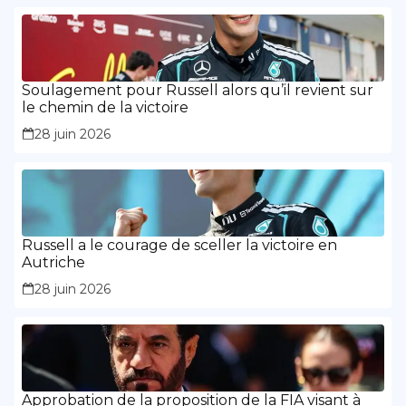
Soulagement pour Russell alors qu’il revient sur
le chemin de la victoire
28 juin 2026
Russell a le courage de sceller la victoire en
Autriche
28 juin 2026
Approbation de la proposition de la FIA visant à