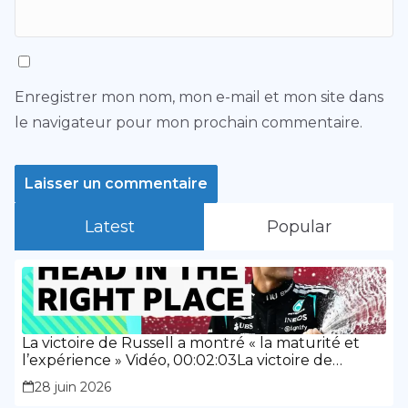
Enregistrer mon nom, mon e-mail et mon site dans
le navigateur pour mon prochain commentaire.
Latest
Popular
La victoire de Russell a montré « la maturité et
l’expérience » Vidéo, 00:02:03La victoire de
Russell a montré « la maturité et l’expérience »
28 juin 2026