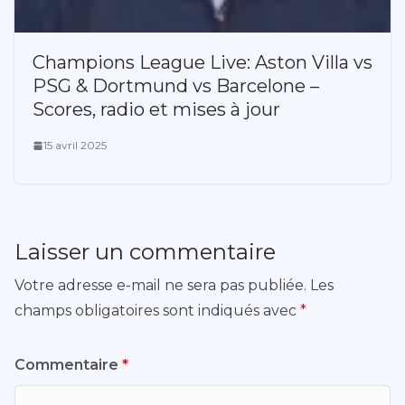
Champions League Live: Aston Villa vs
PSG & Dortmund vs Barcelone –
Scores, radio et mises à jour
15 avril 2025
Laisser un commentaire
Votre adresse e-mail ne sera pas publiée.
Les
champs obligatoires sont indiqués avec
*
Commentaire
*