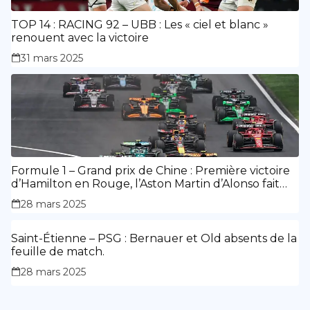
TOP 14 : RACING 92 – UBB : Les « ciel et blanc »
renouent avec la victoire
31 mars 2025
Formule 1 – Grand prix de Chine : Première victoire
d’Hamilton en Rouge, l’Aston Martin d’Alonso fait
des siennes.
28 mars 2025
Saint-Étienne – PSG : Bernauer et Old absents de la
feuille de match.
28 mars 2025