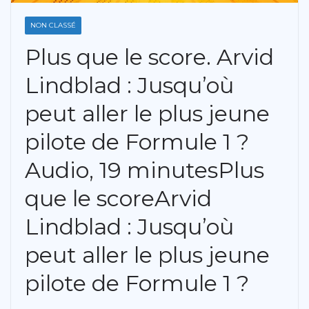
NON CLASSÉ
Plus que le score. Arvid
Lindblad : Jusqu’où
peut aller le plus jeune
pilote de Formule 1 ?
Audio, 19 minutesPlus
que le scoreArvid
Lindblad : Jusqu’où
peut aller le plus jeune
pilote de Formule 1 ?