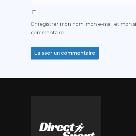
Enregistrer mon nom, mon e-mail et mon s
commentaire.