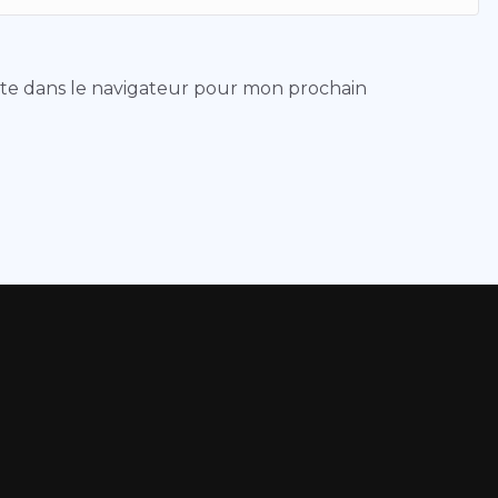
ite dans le navigateur pour mon prochain