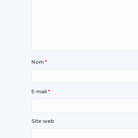
Nom
*
E-mail
*
Site web