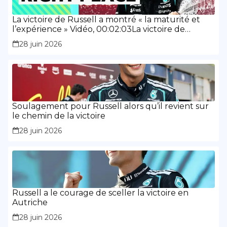
La victoire de Russell a montré « la maturité et
l’expérience » Vidéo, 00:02:03La victoire de
Russell a montré « la maturité et l’expérience »
28 juin 2026
Soulagement pour Russell alors qu’il revient sur
le chemin de la victoire
28 juin 2026
Russell a le courage de sceller la victoire en
Autriche
28 juin 2026