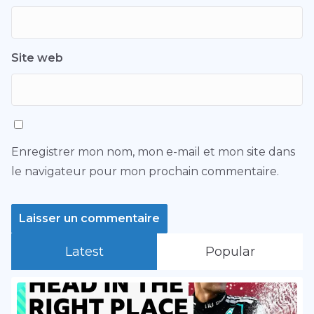
Site web
Enregistrer mon nom, mon e-mail et mon site dans
le navigateur pour mon prochain commentaire.
Latest
Popular