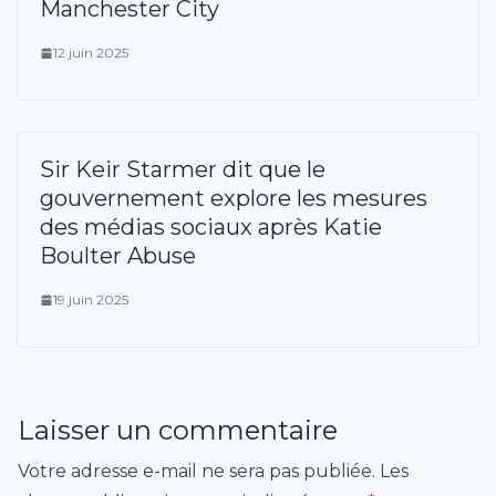
Manchester City
12 juin 2025
Sir Keir Starmer dit que le
gouvernement explore les mesures
des médias sociaux après Katie
Boulter Abuse
19 juin 2025
Laisser un commentaire
Votre adresse e-mail ne sera pas publiée.
Les