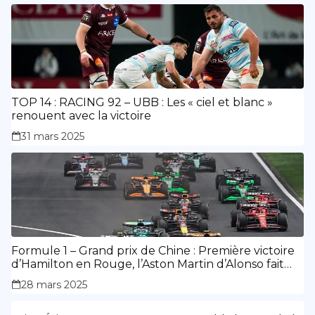
TOP 14 : RACING 92 – UBB : Les « ciel et blanc »
renouent avec la victoire
31 mars 2025
Formule 1 – Grand prix de Chine : Première victoire
d’Hamilton en Rouge, l’Aston Martin d’Alonso fait
des siennes.
28 mars 2025