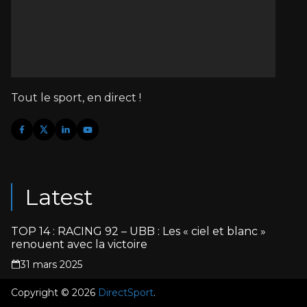
Tout le sport, en direct !
Latest
TOP 14 : RACING 92 – UBB : Les « ciel et blanc »
renouent avec la victoire
31 mars 2025
Copyright © 2026
DirectSport
.