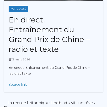
NON CLASSÉ
En direct.
Entraînement du
Grand Prix de Chine –
radio et texte
13 mars 2026
En direct. Entraînement du Grand Prix de Chine –
radio et texte
Source link
La recrue britannique Lindblad « vit son rêve »