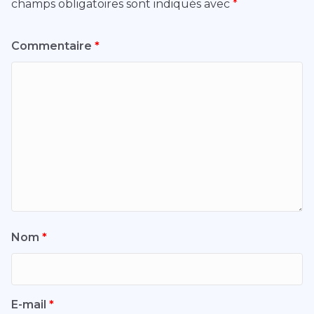
champs obligatoires sont indiqués avec
*
Commentaire
*
Nom
*
E-mail
*