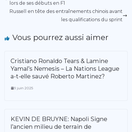
lors de ses débuts en F1
Russell en tête des entraînements chinois avant
les qualifications du sprint
Vous pourrez aussi aimer
Cristiano Ronaldo Tears & Lamine
Yamal’s Nemesis – La Nations League
a-t-elle sauvé Roberto Martinez?
9 juin 2025
KEVIN DE BRUYNE: Napoli Signe
l’ancien milieu de terrain de