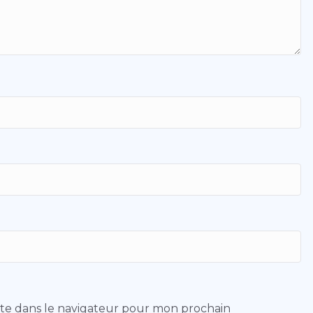
ite dans le navigateur pour mon prochain