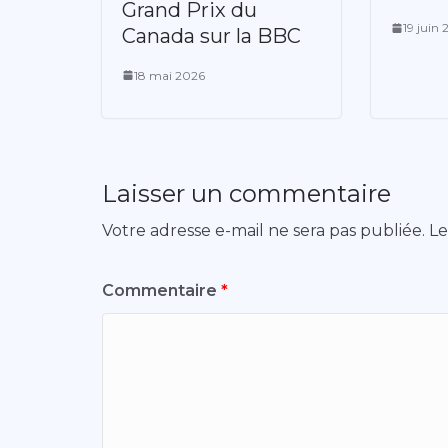
Grand Prix du
19 juin
Canada sur la BBC
18 mai 2026
Laisser un commentaire
Votre adresse e-mail ne sera pas publiée.
Le
Commentaire
*