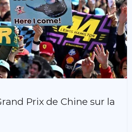
and Prix de Chine sur la