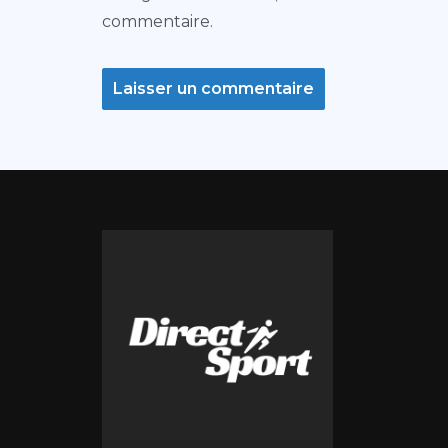
commentaire.