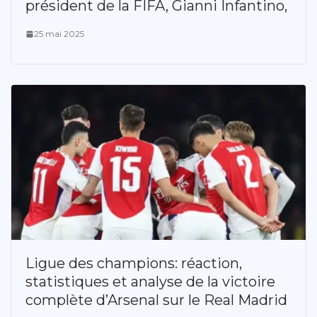
président de la FIFA, Gianni Infantino,
25 mai 2025
Ligue des champions: réaction,
statistiques et analyse de la victoire
complète d’Arsenal sur le Real Madrid