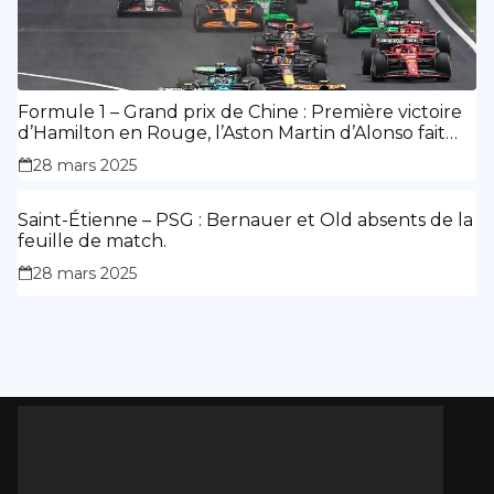
Formule 1 – Grand prix de Chine : Première victoire
d’Hamilton en Rouge, l’Aston Martin d’Alonso fait
des siennes.
28 mars 2025
Saint-Étienne – PSG : Bernauer et Old absents de la
feuille de match.
28 mars 2025