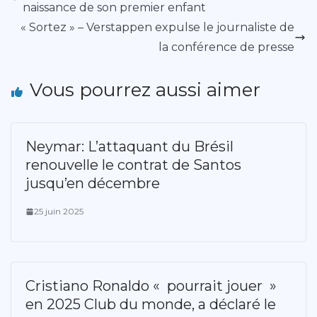
naissance de son premier enfant
« Sortez » – Verstappen expulse le journaliste de
la conférence de presse
Vous pourrez aussi aimer
Neymar: L’attaquant du Brésil
renouvelle le contrat de Santos
jusqu’en décembre
25 juin 2025
Cristiano Ronaldo « pourrait jouer »
en 2025 Club du monde, a déclaré le