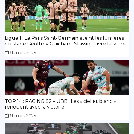
Ligue 1 : Le Paris Saint-Germain éteint les lumières
du stade Geoffroy Guichard. Stassin ouvre le score,
doublé de Doué.
31 mars 2025
TOP 14 : RACING 92 – UBB : Les « ciel et blanc »
renouent avec la victoire
31 mars 2025