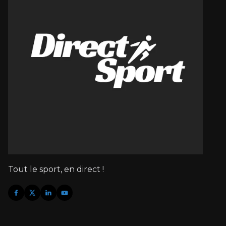
Tout le sport, en direct !