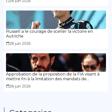
28 juin 2026
Russell a le courage de sceller la victoire en
Autriche
28 juin 2026
Approbation de la proposition de la FIA visant à
mettre fin à la limitation des mandats de
présidence
28 juin 2026