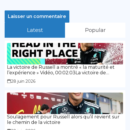
Latest
Popular
La victoire de Russell a montré « la maturité et
l’expérience » Vidéo, 00:02:03La victoire de
Russell a montré « la maturité et l’expérience »
28 juin 2026
Soulagement pour Russell alors qu’il revient sur
le chemin de la victoire