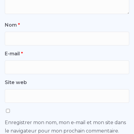
Nom
*
E-mail
*
Site web
Enregistrer mon nom, mon e-mail et mon site dans
le navigateur pour mon prochain commentaire.