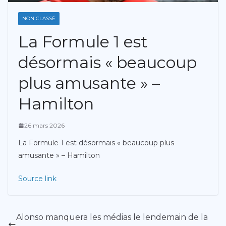
NON CLASSÉ
La Formule 1 est
désormais « beaucoup
plus amusante » –
Hamilton
26 mars 2026
La Formule 1 est désormais « beaucoup plus
amusante » – Hamilton
Source link
Alonso manquera les médias le lendemain de la