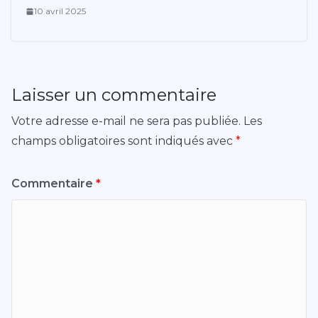
10 avril 2025
Laisser un commentaire
Votre adresse e-mail ne sera pas publiée.
Les
champs obligatoires sont indiqués avec
*
Commentaire
*