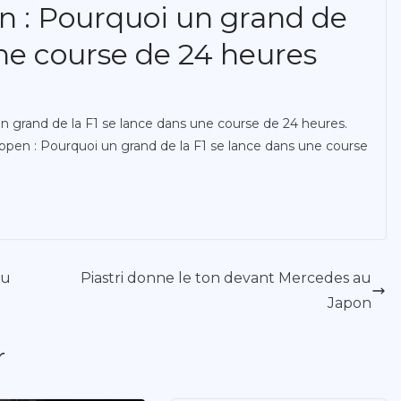
 : Pourquoi un grand de
une course de 24 heures
n grand de la F1 se lance dans une course de 24 heures.
pen : Pourquoi un grand de la F1 se lance dans une course
du
Piastri donne le ton devant Mercedes au
Japon
r