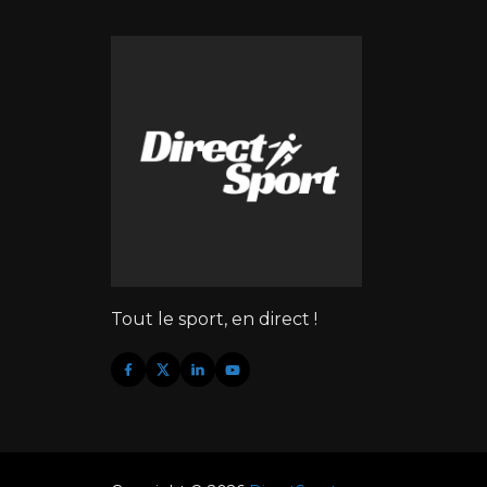
Tout le sport, en direct !