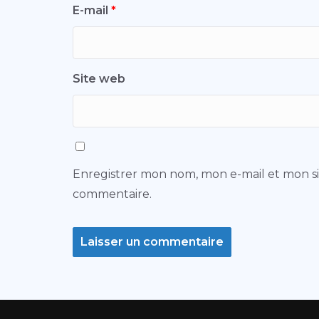
E-mail
*
Site web
Enregistrer mon nom, mon e-mail et mon s
commentaire.