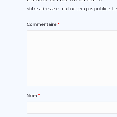
Votre adresse e-mail ne sera pas publiée.
Le
Commentaire
*
Nom
*