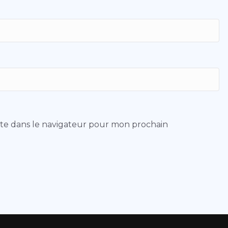
ite dans le navigateur pour mon prochain