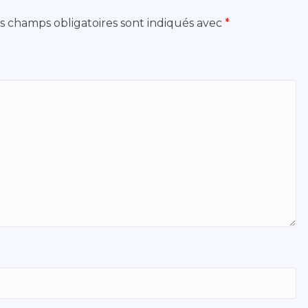
s champs obligatoires sont indiqués avec
*