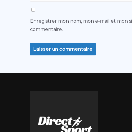
Enregistrer mon nom, mon e-mail et mon s
commentaire.