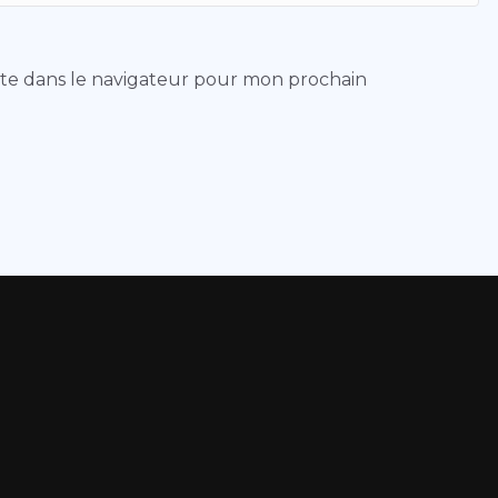
ite dans le navigateur pour mon prochain