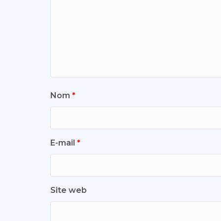
Nom
*
E-mail
*
Site web