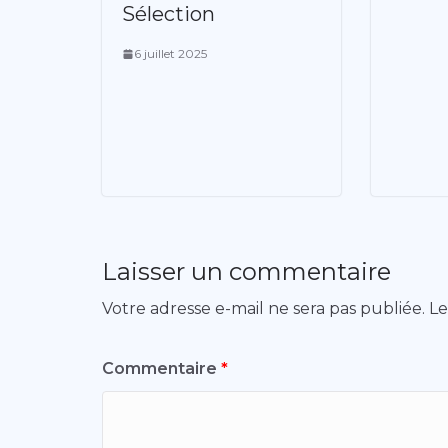
Sélection
6 juillet 2025
Laisser un commentaire
Votre adresse e-mail ne sera pas publiée.
Le
Commentaire
*