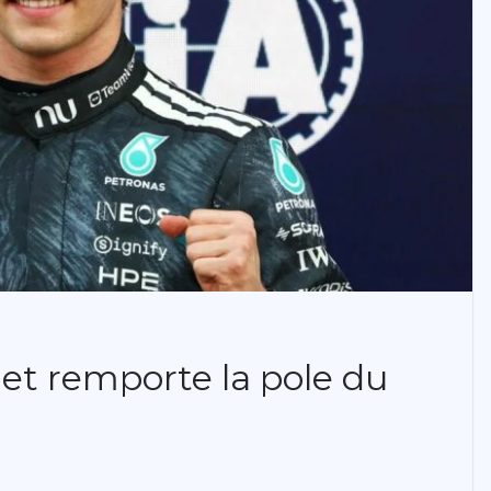
 et remporte la pole du