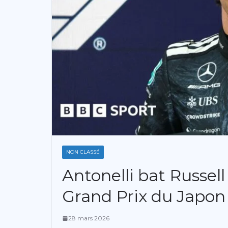
NON CLASSÉ
Antonelli bat Russell
Grand Prix du Japon
28 mars 2026