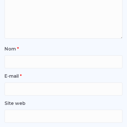
Nom
*
E-mail
*
Site web