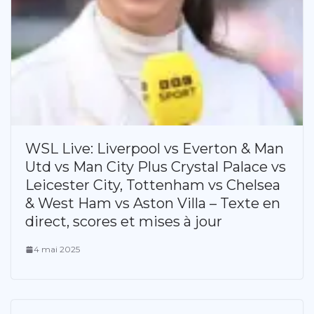
WSL Live: Liverpool vs Everton & Man
Utd vs Man City Plus Crystal Palace vs
Leicester City, Tottenham vs Chelsea
& West Ham vs Aston Villa – Texte en
direct, scores et mises à jour
4 mai 2025