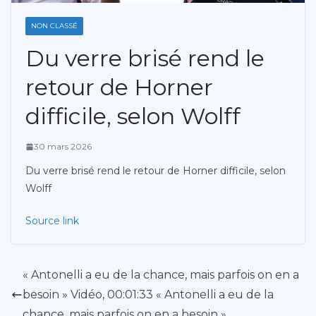
NON CLASSÉ
Du verre brisé rend le
retour de Horner
difficile, selon Wolff
30 mars 2026
Du verre brisé rend le retour de Horner difficile, selon
Wolff
Source link
« Antonelli a eu de la chance, mais parfois on en a
besoin » Vidéo, 00:01:33 « Antonelli a eu de la
chance, mais parfois on en a besoin »