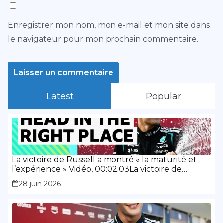
Enregistrer mon nom, mon e-mail et mon site dans
le navigateur pour mon prochain commentaire.
Latest
Popular
La victoire de Russell a montré « la maturité et
l’expérience » Vidéo, 00:02:03La victoire de
Russell a montré « la maturité et l’expérience »
28 juin 2026