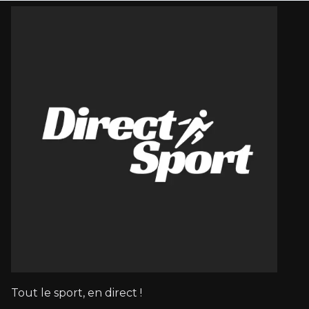
Tout le sport, en direct !