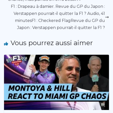
F1 : Drapeau à damier. Revue du GP du Japon :
Verstappen pourrait-il quitter la F1 ? Audio, 41
minutesF1 : Checkered FlagRevue du GP du
Japon : Verstappen pourrait-il quitter la F1 ?
Vous pourrez aussi aimer