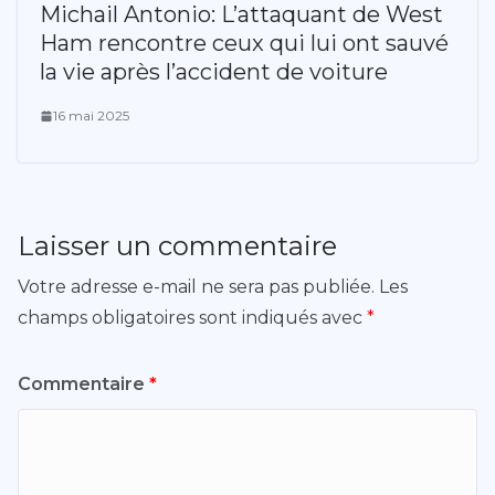
Michail Antonio: L’attaquant de West
Ham rencontre ceux qui lui ont sauvé
la vie après l’accident de voiture
16 mai 2025
Laisser un commentaire
Votre adresse e-mail ne sera pas publiée.
Les
champs obligatoires sont indiqués avec
*
Commentaire
*