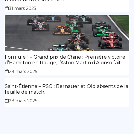
31 mars 2025
Formule 1 – Grand prix de Chine : Première victoire
d’Hamilton en Rouge, l’Aston Martin d’Alonso fait
des siennes.
28 mars 2025
Saint-Étienne – PSG : Bernauer et Old absents de la
feuille de match.
28 mars 2025