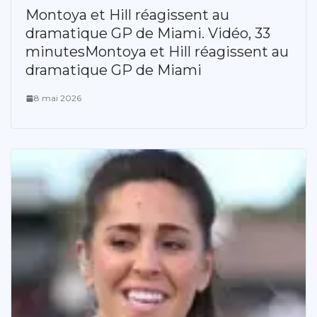
Montoya et Hill réagissent au
dramatique GP de Miami. Vidéo, 33
minutesMontoya et Hill réagissent au
dramatique GP de Miami
8 mai 2026