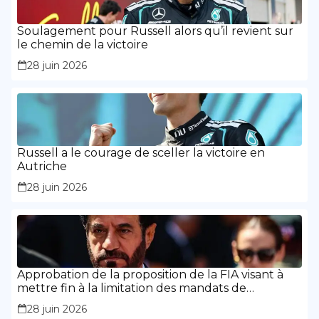
Soulagement pour Russell alors qu’il revient sur
le chemin de la victoire
28 juin 2026
Russell a le courage de sceller la victoire en
Autriche
28 juin 2026
Approbation de la proposition de la FIA visant à
mettre fin à la limitation des mandats de
présidence
28 juin 2026