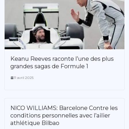
Keanu Reeves raconte l’une des plus
grandes sagas de Formule 1
11 avril 2025
NICO WILLIAMS: Barcelone Contre les
conditions personnelles avec l’ailier
athlétique Bilbao