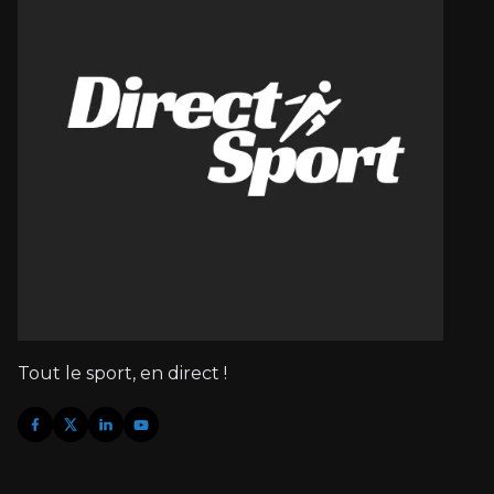
Tout le sport, en direct !