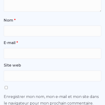
Nom
*
E-mail
*
Site web
Enregistrer mon nom, mon e-mail et mon site dans
le navigateur pour mon prochain commentaire.