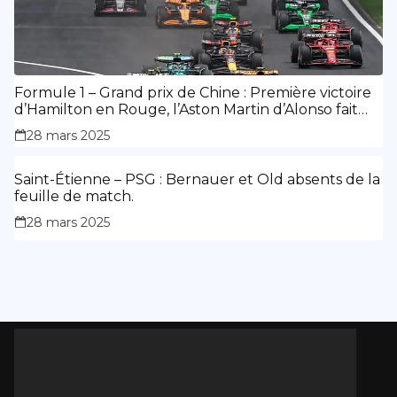
Formule 1 – Grand prix de Chine : Première victoire
d’Hamilton en Rouge, l’Aston Martin d’Alonso fait
des siennes.
28 mars 2025
Saint-Étienne – PSG : Bernauer et Old absents de la
feuille de match.
28 mars 2025