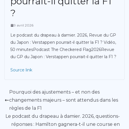
pourrait-il quitter la F1
?
9 avril 2026
Le podcast du drapeau à damier. 2026, Revue du GP
du Japon : Verstappen pourrait-il quitter la F1 ? Vidéo,
50 minutesPodcast The Checkered Flag2026Revue
du GP du Japon : Verstappen pourrait-il quitter la F1 ?
Source link
Pourquoi des ajustements – et non des
changements majeurs – sont attendus dans les
règles de la F1
Le podcast du drapeau à damier. 2026, questions-
réponses : Hamilton gagnera-t-il une course en