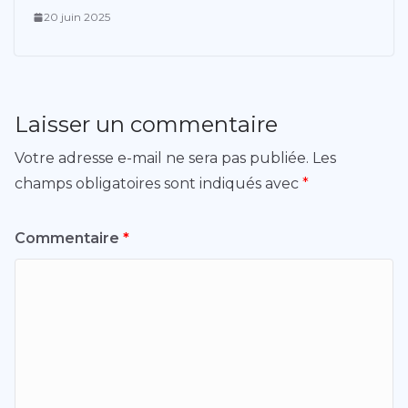
20 juin 2025
Laisser un commentaire
Votre adresse e-mail ne sera pas publiée.
Les
champs obligatoires sont indiqués avec
*
Commentaire
*