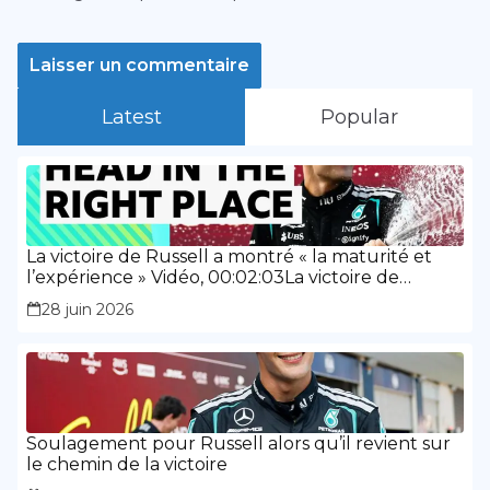
Latest
Popular
La victoire de Russell a montré « la maturité et
l’expérience » Vidéo, 00:02:03La victoire de
Russell a montré « la maturité et l’expérience »
28 juin 2026
Soulagement pour Russell alors qu’il revient sur
le chemin de la victoire