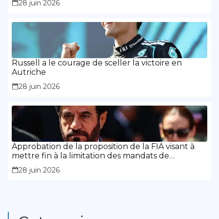
28 juin 2026
Russell a le courage de sceller la victoire en
Autriche
28 juin 2026
Approbation de la proposition de la FIA visant à
mettre fin à la limitation des mandats de
présidence
28 juin 2026