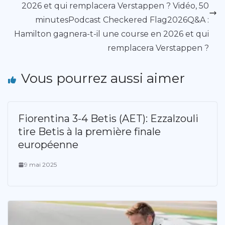
2026 et qui remplacera Verstappen ? Vidéo, 50
minutesPodcast Checkered Flag2026Q&A :
Hamilton gagnera-t-il une course en 2026 et qui
remplacera Verstappen ?
Vous pourrez aussi aimer
Fiorentina 3-4 Betis (AET): Ezzalzouli
tire Betis à la première finale
européenne
9 mai 2025