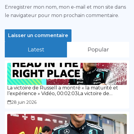
Enregistrer mon nom, mon e-mail et mon site dans
le navigateur pour mon prochain commentaire.
Latest
Popular
La victoire de Russell a montré « la maturité et
l’expérience » Vidéo, 00:02:03La victoire de
Russell a montré « la maturité et l’expérience »
28 juin 2026