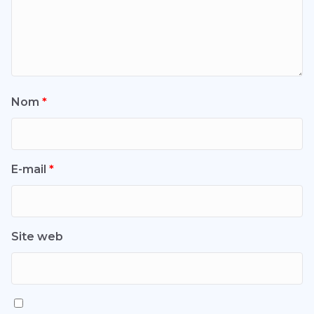
Nom
*
E-mail
*
Site web