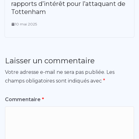
rapports d’intérêt pour l’attaquant de
Tottenham
10 mai 2025
Laisser un commentaire
Votre adresse e-mail ne sera pas publiée.
Les
champs obligatoires sont indiqués avec
*
Commentaire
*