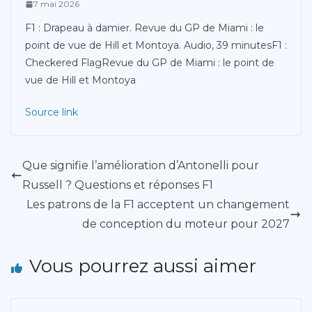
7 mai 2026
F1 : Drapeau à damier. Revue du GP de Miami : le
point de vue de Hill et Montoya. Audio, 39 minutesF1 :
Checkered FlagRevue du GP de Miami : le point de
vue de Hill et Montoya
Source link
Que signifie l’amélioration d’Antonelli pour
Russell ? Questions et réponses F1
Les patrons de la F1 acceptent un changement
de conception du moteur pour 2027
Vous pourrez aussi aimer