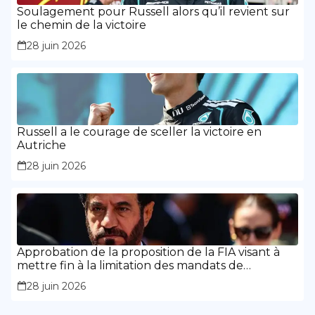
Soulagement pour Russell alors qu’il revient sur
le chemin de la victoire
28 juin 2026
Russell a le courage de sceller la victoire en
Autriche
28 juin 2026
Approbation de la proposition de la FIA visant à
mettre fin à la limitation des mandats de
présidence
28 juin 2026