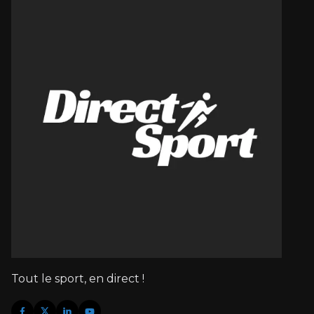
Tout le sport, en direct !