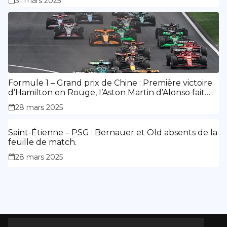
31 mars 2025
Formule 1 – Grand prix de Chine : Première victoire
d’Hamilton en Rouge, l’Aston Martin d’Alonso fait
des siennes.
28 mars 2025
Saint-Étienne – PSG : Bernauer et Old absents de la
feuille de match.
28 mars 2025