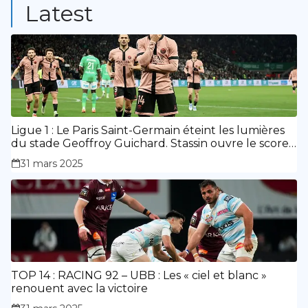
Latest
Ligue 1 : Le Paris Saint-Germain éteint les lumières
du stade Geoffroy Guichard. Stassin ouvre le score,
doublé de Doué.
31 mars 2025
TOP 14 : RACING 92 – UBB : Les « ciel et blanc »
renouent avec la victoire