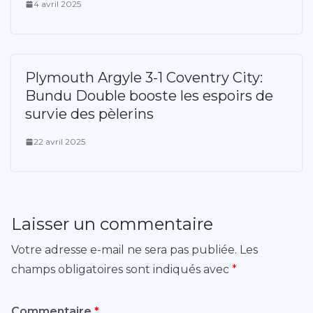
4 avril 2025
Plymouth Argyle 3-1 Coventry City:
Bundu Double booste les espoirs de
survie des pèlerins
22 avril 2025
Laisser un commentaire
Votre adresse e-mail ne sera pas publiée.
Les
champs obligatoires sont indiqués avec
*
Commentaire
*