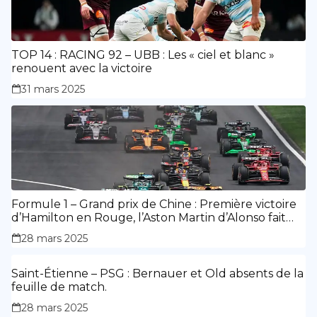
TOP 14 : RACING 92 – UBB : Les « ciel et blanc »
renouent avec la victoire
31 mars 2025
Formule 1 – Grand prix de Chine : Première victoire
d’Hamilton en Rouge, l’Aston Martin d’Alonso fait
des siennes.
28 mars 2025
Saint-Étienne – PSG : Bernauer et Old absents de la
feuille de match.
28 mars 2025