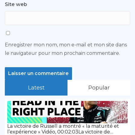
Site web
Enregistrer mon nom, mon e-mail et mon site dans
le navigateur pour mon prochain commentaire.
Latest
Popular
La victoire de Russell a montré « la maturité et
l’expérience » Vidéo, 00:02:03La victoire de