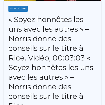
NON CLASSÉ
« Soyez honnêtes les
uns avec les autres » –
Norris donne des
conseils sur le titre à
Rice. Vidéo, 00:03:03 «
Soyez honnêtes les uns
avec les autres » –
Norris donne des
conseils sur le titre à