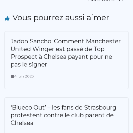
Vous pourrez aussi aimer
Jadon Sancho: Comment Manchester
United Winger est passé de Top
Prospect à Chelsea payant pour ne
pas le signer
4 juin 2025
‘Blueco Out’ – les fans de Strasbourg
protestent contre le club parent de
Chelsea