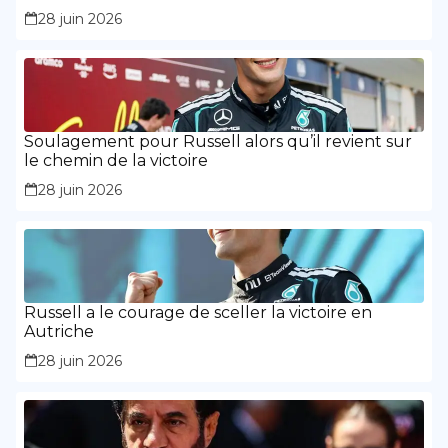
Russell a montré « la maturité et l’expérience »
28 juin 2026
Soulagement pour Russell alors qu’il revient sur
le chemin de la victoire
28 juin 2026
Russell a le courage de sceller la victoire en
Autriche
28 juin 2026