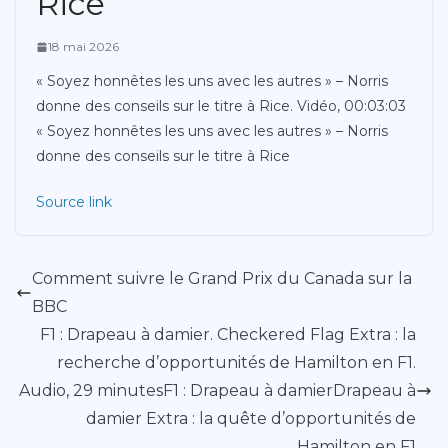
Rice
18 mai 2026
« Soyez honnêtes les uns avec les autres » – Norris
donne des conseils sur le titre à Rice. Vidéo, 00:03:03
« Soyez honnêtes les uns avec les autres » – Norris
donne des conseils sur le titre à Rice
Source link
Comment suivre le Grand Prix du Canada sur la
BBC
F1 : Drapeau à damier. Checkered Flag Extra : la
recherche d’opportunités de Hamilton en F1.
Audio, 29 minutesF1 : Drapeau à damierDrapeau à
damier Extra : la quête d’opportunités de
Hamilton en F1