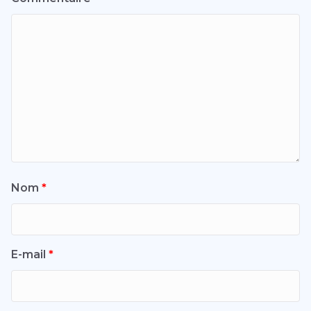
Nom
*
E-mail
*