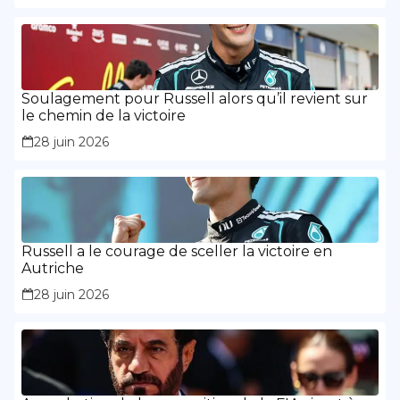
Soulagement pour Russell alors qu’il revient sur
le chemin de la victoire
28 juin 2026
Russell a le courage de sceller la victoire en
Autriche
28 juin 2026