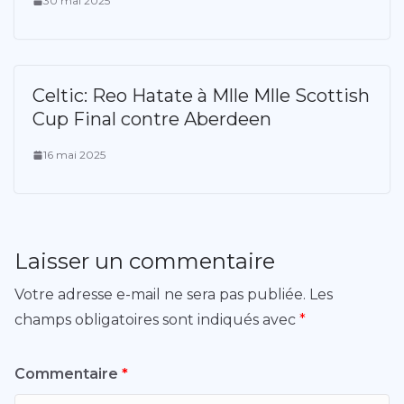
30 mai 2025
Celtic: Reo Hatate à Mlle Mlle Scottish
Cup Final contre Aberdeen
16 mai 2025
Laisser un commentaire
Votre adresse e-mail ne sera pas publiée.
Les
champs obligatoires sont indiqués avec
*
Commentaire
*