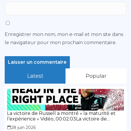
Enregistrer mon nom, mon e-mail et mon site dans
le navigateur pour mon prochain commentaire.
Latest
Popular
La victoire de Russell a montré « la maturité et
l’expérience » Vidéo, 00:02:03La victoire de
Russell a montré « la maturité et l’expérience »
28 juin 2026