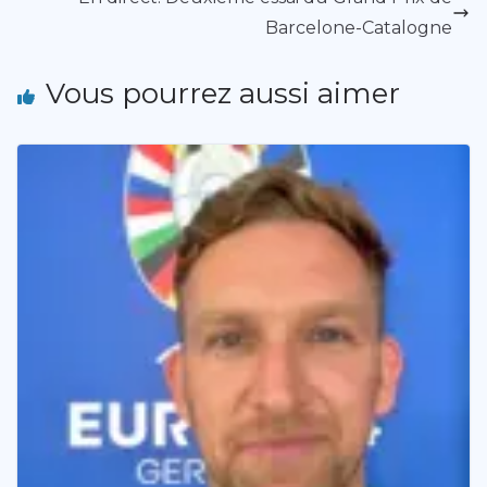
Barcelone-Catalogne
Vous pourrez aussi aimer