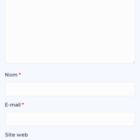
Nom
*
E-mail
*
Site web