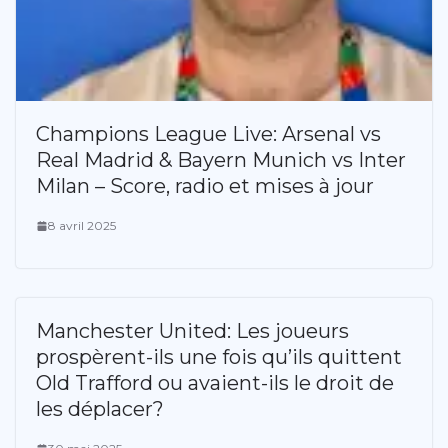
Champions League Live: Arsenal vs
Real Madrid & Bayern Munich vs Inter
Milan – Score, radio et mises à jour
8 avril 2025
Manchester United: Les joueurs
prospèrent-ils une fois qu’ils quittent
Old Trafford ou avaient-ils le droit de
les déplacer?