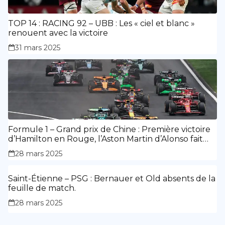
TOP 14 : RACING 92 – UBB : Les « ciel et blanc »
renouent avec la victoire
31 mars 2025
Formule 1 – Grand prix de Chine : Première victoire
d’Hamilton en Rouge, l’Aston Martin d’Alonso fait
des siennes.
28 mars 2025
Saint-Étienne – PSG : Bernauer et Old absents de la
feuille de match.
28 mars 2025