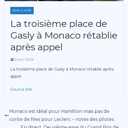
NON CLASSÉ
La troisième place de
Gasly à Monaco rétablie
après appel
12 juin 2026
La troisième place de Gasly à Monaco rétablie après
appel
Source link
Monaco est idéal pour Hamilton mais pas de
conte de fées pour Leclerc – notes des pilotes
En direct. Deuxième essai du Grand Prix de