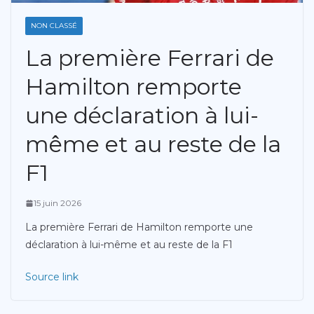
NON CLASSÉ
La première Ferrari de
Hamilton remporte
une déclaration à lui-
même et au reste de la
F1
15 juin 2026
La première Ferrari de Hamilton remporte une
déclaration à lui-même et au reste de la F1
Source link