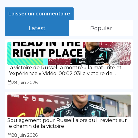
Latest
Popular
La victoire de Russell a montré « la maturité et
l’expérience » Vidéo, 00:02:03La victoire de
Russell a montré « la maturité et l’expérience »
28 juin 2026
Soulagement pour Russell alors qu’il revient sur
le chemin de la victoire
28 juin 2026