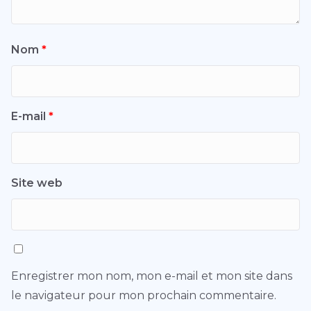
Nom
*
E-mail
*
Site web
Enregistrer mon nom, mon e-mail et mon site dans
le navigateur pour mon prochain commentaire.