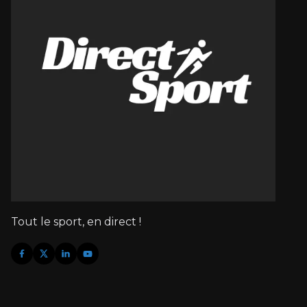
Tout le sport, en direct !