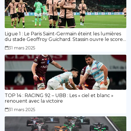
Ligue 1 : Le Paris Saint-Germain éteint les lumières
du stade Geoffroy Guichard. Stassin ouvre le score,
doublé de Doué.
31 mars 2025
TOP 14 : RACING 92 – UBB : Les « ciel et blanc »
renouent avec la victoire
31 mars 2025