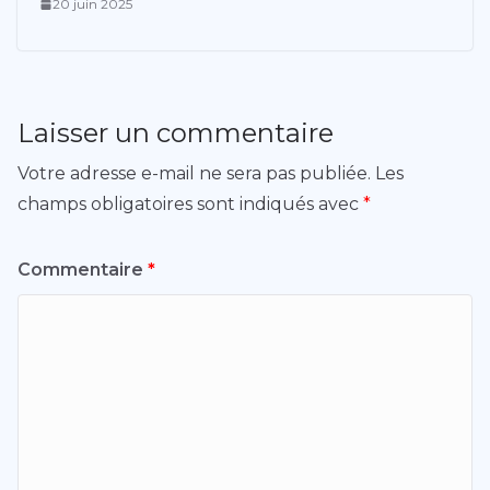
20 juin 2025
Laisser un commentaire
Votre adresse e-mail ne sera pas publiée.
Les
champs obligatoires sont indiqués avec
*
Commentaire
*