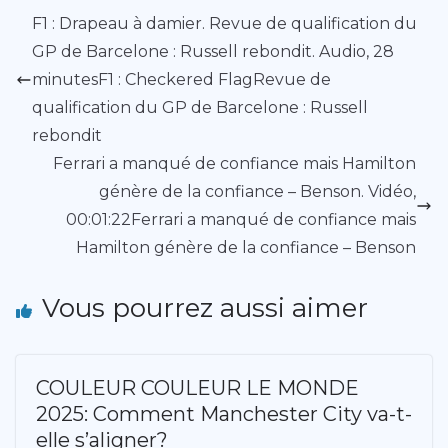
F1 : Drapeau à damier. Revue de qualification du
GP de Barcelone : Russell rebondit. Audio, 28
minutesF1 : Checkered FlagRevue de
qualification du GP de Barcelone : Russell
rebondit
Ferrari a manqué de confiance mais Hamilton
génère de la confiance – Benson. Vidéo,
00:01:22Ferrari a manqué de confiance mais
Hamilton génère de la confiance – Benson
Vous pourrez aussi aimer
COULEUR COULEUR LE MONDE
2025: Comment Manchester City va-t-
elle s’aligner?