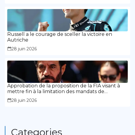
Russell a le courage de sceller la victoire en
Autriche
28 juin 2026
Approbation de la proposition de la FIA visant à
mettre fin à la limitation des mandats de
présidence
28 juin 2026
Categories