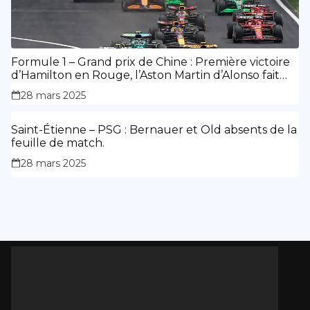
Formule 1 – Grand prix de Chine : Première victoire
d’Hamilton en Rouge, l’Aston Martin d’Alonso fait
des siennes.
28 mars 2025
Saint-Étienne – PSG : Bernauer et Old absents de la
feuille de match.
28 mars 2025