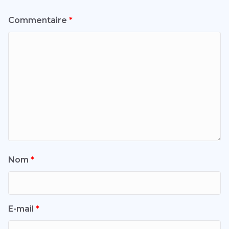
Commentaire
*
Nom
*
E-mail
*