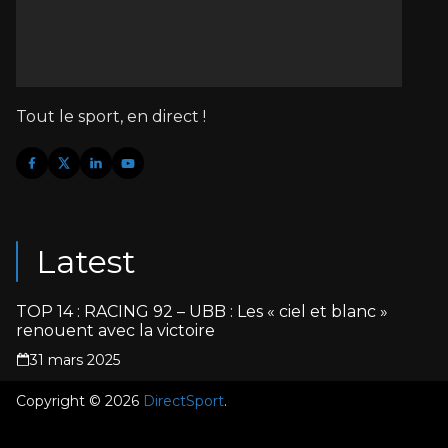
Tout le sport, en direct !
Latest
TOP 14 : RACING 92 – UBB : Les « ciel et blanc »
renouent avec la victoire
31 mars 2025
Copyright © 2026
DirectSport
.