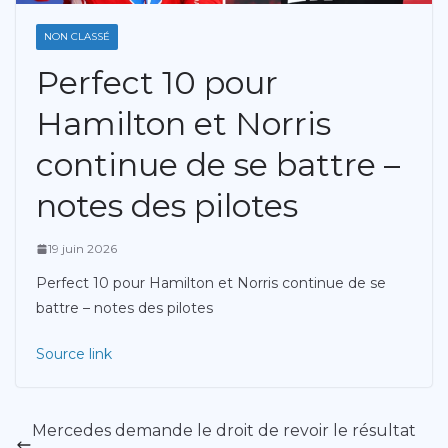
NON CLASSÉ
Perfect 10 pour
Hamilton et Norris
continue de se battre –
notes des pilotes
19 juin 2026
Perfect 10 pour Hamilton et Norris continue de se
battre – notes des pilotes
Source link
Mercedes demande le droit de revoir le résultat