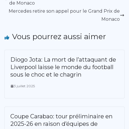
de Monaco
Mercedes retire son appel pour le Grand Prix de
Monaco
Vous pourrez aussi aimer
Diogo Jota: La mort de l’attaquant de
Liverpool laisse le monde du football
sous le choc et le chagrin
3 juillet 2025
Coupe Carabao: tour préliminaire en
2025-26 en raison d’équipes de