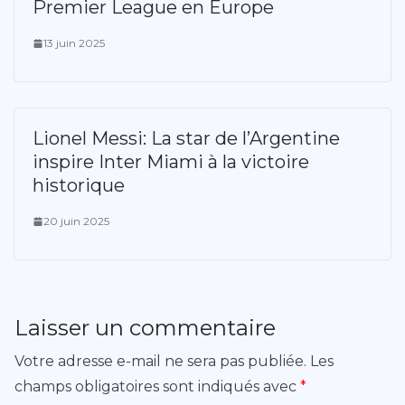
Premier League en Europe
13 juin 2025
Lionel Messi: La star de l’Argentine
inspire Inter Miami à la victoire
historique
20 juin 2025
Laisser un commentaire
Votre adresse e-mail ne sera pas publiée.
Les
champs obligatoires sont indiqués avec
*