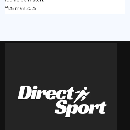
28 mars 2025