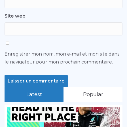
Site web
Enregistrer mon nom, mon e-mail et mon site dans
le navigateur pour mon prochain commentaire.
Latest
Popular