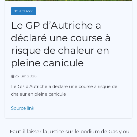
NON CLASSÉ
Le GP d’Autriche a
déclaré une course à
risque de chaleur en
pleine canicule
25 juin 2026
Le GP d’Autriche a déclaré une course à risque de
chaleur en pleine canicule
Source link
Faut-il laisser la justice sur le podium de Gasly ou