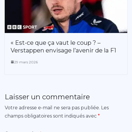
« Est-ce que ça vaut le coup ? –
Verstappen envisage l’avenir de la F1
29 mars 2026
Laisser un commentaire
Votre adresse e-mail ne sera pas publiée.
Les
champs obligatoires sont indiqués avec
*