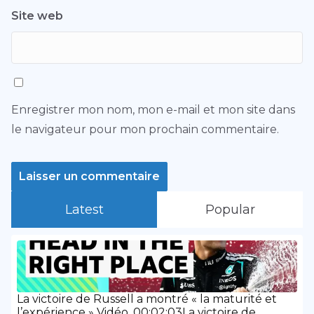
Site web
Enregistrer mon nom, mon e-mail et mon site dans
le navigateur pour mon prochain commentaire.
Latest
Popular
La victoire de Russell a montré « la maturité et
l’expérience » Vidéo, 00:02:03La victoire de