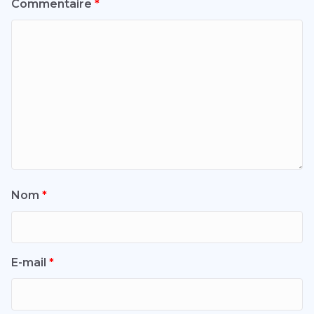
Commentaire
*
Nom
*
E-mail
*