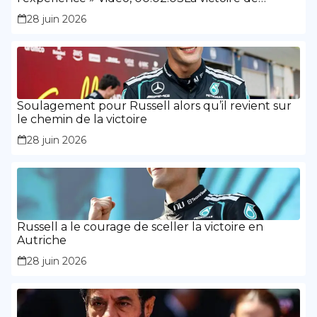
Russell a montré « la maturité et l’expérience »
28 juin 2026
Soulagement pour Russell alors qu’il revient sur
le chemin de la victoire
28 juin 2026
Russell a le courage de sceller la victoire en
Autriche
28 juin 2026