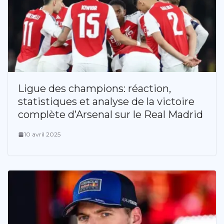
Ligue des champions: réaction,
statistiques et analyse de la victoire
complète d’Arsenal sur le Real Madrid
10 avril 2025