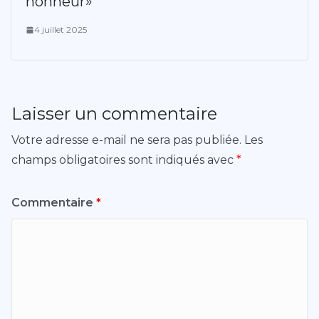
honneur»
4 juillet 2025
Laisser un commentaire
Votre adresse e-mail ne sera pas publiée.
Les
champs obligatoires sont indiqués avec
*
Commentaire
*