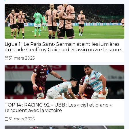
Ligue 1 : Le Paris Saint-Germain éteint les lumières
du stade Geoffroy Guichard. Stassin ouvre le score,
doublé de Doué.
31 mars 2025
TOP 14 : RACING 92 – UBB : Les « ciel et blanc »
renouent avec la victoire
31 mars 2025