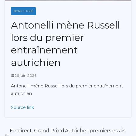
NON CLASSÉ
Antonelli mène Russell
lors du premier
entraînement
autrichien
26 juin 2026
Antonelli mène Russell lors du premier entraînement
autrichien
Source link
En direct. Grand Prix d’Autriche : premiers essais