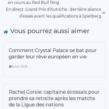
en cours au Red Bull Ring
En direct. Grand Prix d’Autriche : dernière séance
d’essais avant les qualifications à Spielberg
Vous pourrez aussi aimer
Comment Crystal Palace se bat pour
garder leur rêve européen en vie
8 juin 2025
Rachel Corsie: capitaine écossais pour
prendre sa retraite après les matchs
de la Ligue des nations