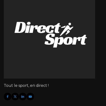
Tout le sport, en direct !