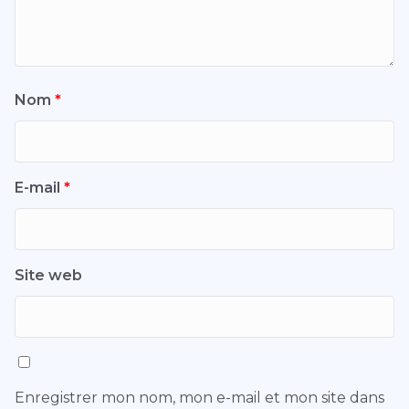
Nom
*
E-mail
*
Site web
Enregistrer mon nom, mon e-mail et mon site dans