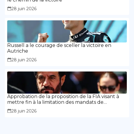
28 juin 2026
Russell a le courage de sceller la victoire en
Autriche
28 juin 2026
Approbation de la proposition de la FIA visant à
mettre fin à la limitation des mandats de
présidence
28 juin 2026