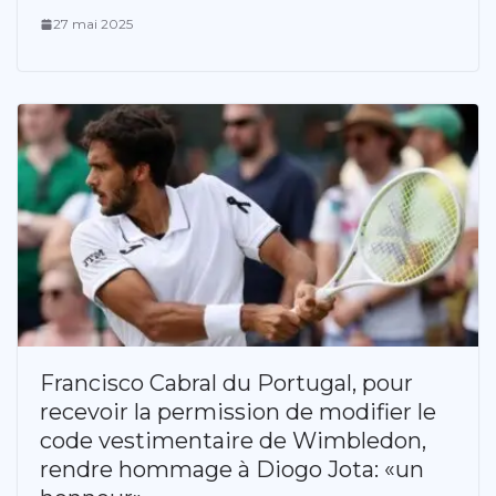
27 mai 2025
Francisco Cabral du Portugal, pour
recevoir la permission de modifier le
code vestimentaire de Wimbledon,
rendre hommage à Diogo Jota: «un