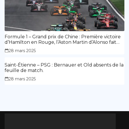
Formule 1 – Grand prix de Chine : Première victoire
d’Hamilton en Rouge, l’Aston Martin d’Alonso fait
des siennes.
28 mars 2025
Saint-Étienne – PSG : Bernauer et Old absents de la
feuille de match.
28 mars 2025