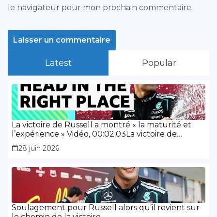
le navigateur pour mon prochain commentaire.
Latest
Popular
La victoire de Russell a montré « la maturité et
l’expérience » Vidéo, 00:02:03La victoire de
Russell a montré « la maturité et l’expérience »
28 juin 2026
Soulagement pour Russell alors qu’il revient sur
le chemin de la victoire