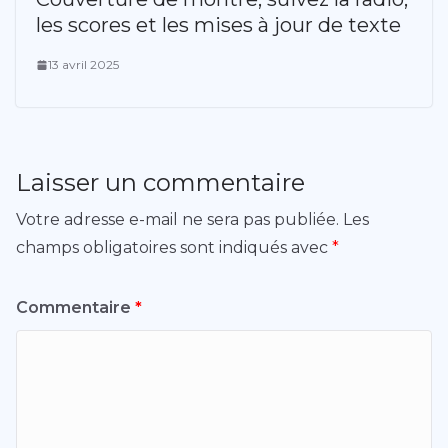
les scores et les mises à jour de texte
13 avril 2025
Laisser un commentaire
Votre adresse e-mail ne sera pas publiée.
Les
champs obligatoires sont indiqués avec
*
Commentaire
*