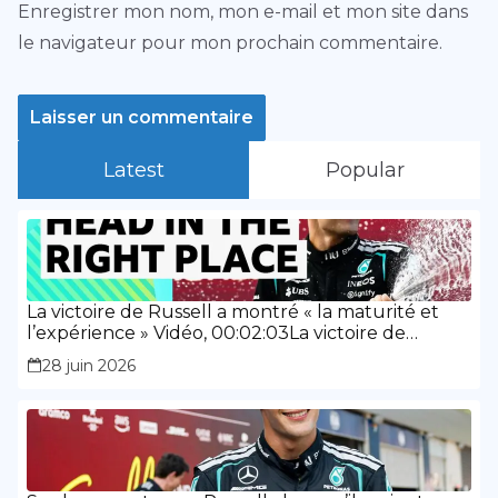
Enregistrer mon nom, mon e-mail et mon site dans
le navigateur pour mon prochain commentaire.
Latest
Popular
La victoire de Russell a montré « la maturité et
l’expérience » Vidéo, 00:02:03La victoire de
Russell a montré « la maturité et l’expérience »
28 juin 2026