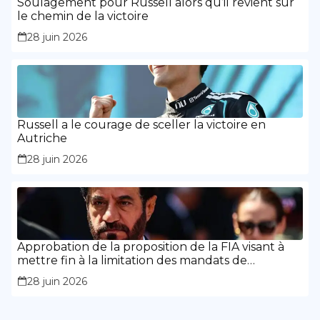
Soulagement pour Russell alors qu’il revient sur
le chemin de la victoire
28 juin 2026
Russell a le courage de sceller la victoire en
Autriche
28 juin 2026
Approbation de la proposition de la FIA visant à
mettre fin à la limitation des mandats de
présidence
28 juin 2026