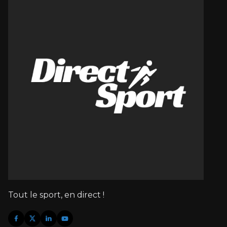
Tout le sport, en direct !