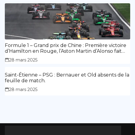
Formule 1 – Grand prix de Chine : Première victoire
d’Hamilton en Rouge, l’Aston Martin d’Alonso fait
des siennes.
28 mars 2025
Saint-Étienne – PSG : Bernauer et Old absents de la
feuille de match.
28 mars 2025