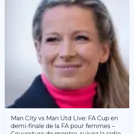
Man City vs Man Utd Live: FA Cup en
demi-finale de la FA pour femmes –
Couverture de montre, suivez la radio,