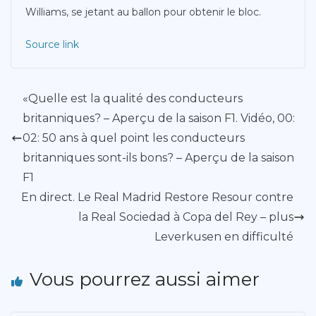
Williams, se jetant au ballon pour obtenir le bloc.
Source link
«Quelle est la qualité des conducteurs
britanniques? – Aperçu de la saison F1. Vidéo, 00:
02: 50 ans à quel point les conducteurs
britanniques sont-ils bons? – Aperçu de la saison
F1
En direct. Le Real Madrid Restore Resour contre
la Real Sociedad à Copa del Rey – plus
Leverkusen en difficulté
Vous pourrez aussi aimer