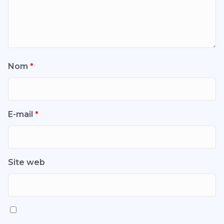
Nom
*
E-mail
*
Site web