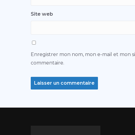
Site web
Enregistrer mon nom, mon e-mail et mon s
commentaire.