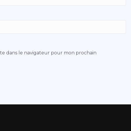
ite dans le navigateur pour mon prochain