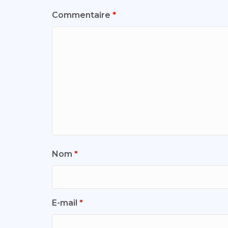
Commentaire
*
Nom
*
E-mail
*