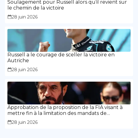
Soulagement pour Russell alors qu’il revient sur
le chemin de la victoire
28 juin 2026
Russell a le courage de sceller la victoire en
Autriche
28 juin 2026
Approbation de la proposition de la FIA visant à
mettre fin à la limitation des mandats de
présidence
28 juin 2026