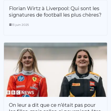
Florian Wirtz à Liverpool: Qui sont les
signatures de football les plus chères?
13 juin 2025
On leur a dit que ce n’était pas pour