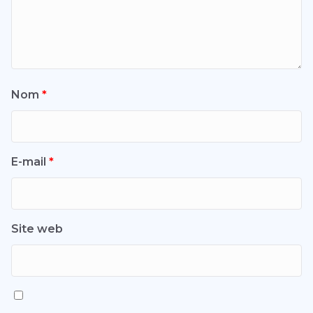
Nom
*
E-mail
*
Site web