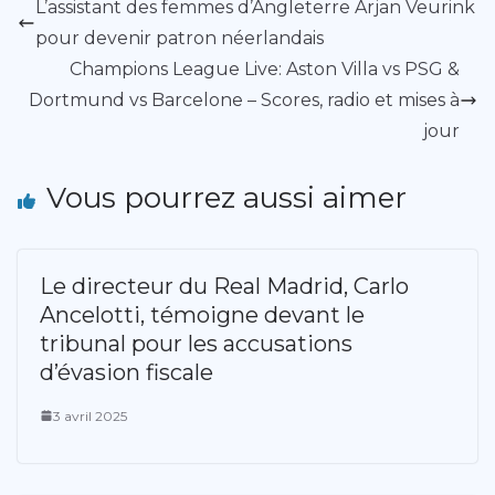
L’assistant des femmes d’Angleterre Arjan Veurink
pour devenir patron néerlandais
Champions League Live: Aston Villa vs PSG &
Dortmund vs Barcelone – Scores, radio et mises à
jour
Vous pourrez aussi aimer
Le directeur du Real Madrid, Carlo
Ancelotti, témoigne devant le
tribunal pour les accusations
d’évasion fiscale
3 avril 2025