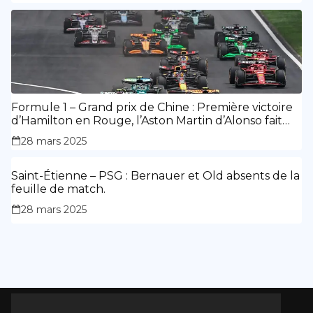
Formule 1 – Grand prix de Chine : Première victoire
d’Hamilton en Rouge, l’Aston Martin d’Alonso fait
des siennes.
28 mars 2025
Saint-Étienne – PSG : Bernauer et Old absents de la
feuille de match.
28 mars 2025