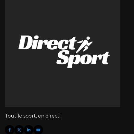
Tout le sport, en direct !