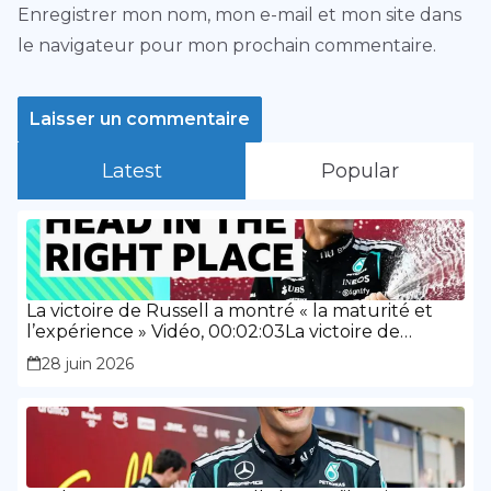
Enregistrer mon nom, mon e-mail et mon site dans
le navigateur pour mon prochain commentaire.
Latest
Popular
La victoire de Russell a montré « la maturité et
l’expérience » Vidéo, 00:02:03La victoire de
Russell a montré « la maturité et l’expérience »
28 juin 2026