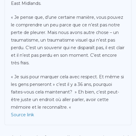
East Midlands.
« Je pense que, d’une certaine manière, vous pouvez
le comprendre un peu parce que ce n’est pas notre
perte de pleurer. Mais nous avons autre chose – un
traumatisme, un traumatisme visuel qui n’est pas
perdu. C’est un souvenir qui ne disparaît pas, il est clair
et il n’est pas perdu en son moment. C’est encore
très frais.
« Je suis pour marquer cela avec respect. Et même si
les gens penseront » c’est il y a 36 ans, pourquoi
faites-vous cela maintenant? » Eh bien, c’est peut-
être juste un endroit où aller parler, avoir cette
mémoire et le reconnaître. «
Source link