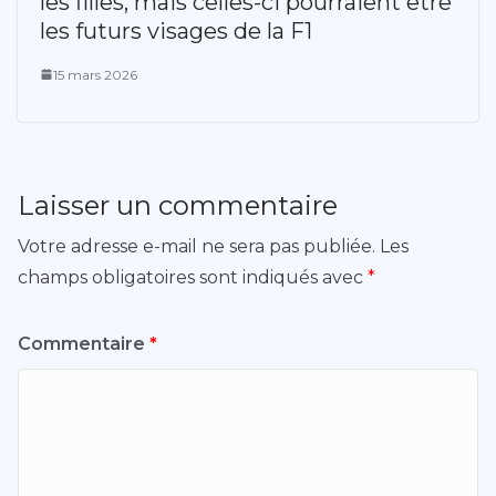
les filles, mais celles-ci pourraient être
les futurs visages de la F1
15 mars 2026
Laisser un commentaire
Votre adresse e-mail ne sera pas publiée.
Les
champs obligatoires sont indiqués avec
*
Commentaire
*