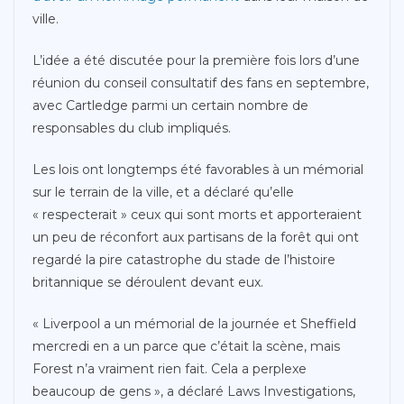
ville.
L’idée a été discutée pour la première fois lors d’une
réunion du conseil consultatif des fans en septembre,
avec Cartledge parmi un certain nombre de
responsables du club impliqués.
Les lois ont longtemps été favorables à un mémorial
sur le terrain de la ville, et a déclaré qu’elle
« respecterait » ceux qui sont morts et apporteraient
un peu de réconfort aux partisans de la forêt qui ont
regardé la pire catastrophe du stade de l’histoire
britannique se déroulent devant eux.
« Liverpool a un mémorial de la journée et Sheffield
mercredi en a un parce que c’était la scène, mais
Forest n’a vraiment rien fait. Cela a perplexe
beaucoup de gens », a déclaré Laws Investigations,