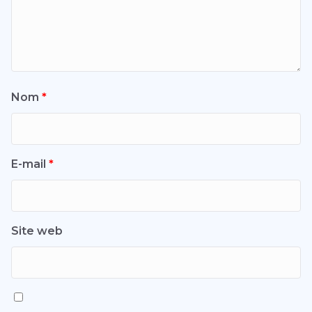
Nom
*
E-mail
*
Site web