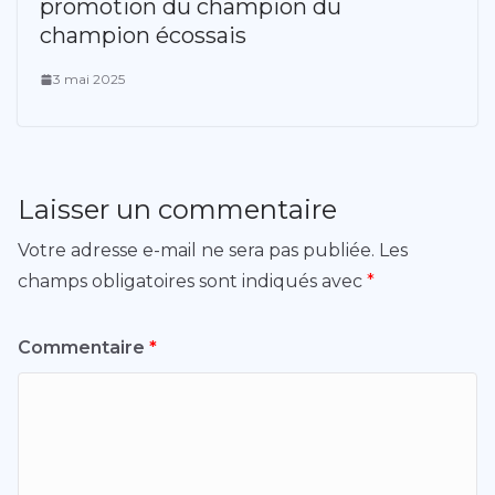
promotion du champion du
champion écossais
3 mai 2025
Laisser un commentaire
Votre adresse e-mail ne sera pas publiée.
Les
champs obligatoires sont indiqués avec
*
Commentaire
*