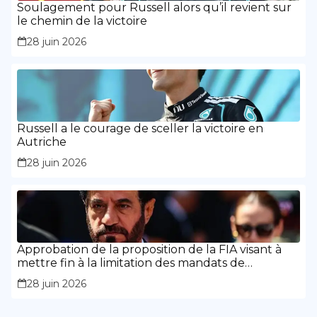
Soulagement pour Russell alors qu’il revient sur
le chemin de la victoire
28 juin 2026
Russell a le courage de sceller la victoire en
Autriche
28 juin 2026
Approbation de la proposition de la FIA visant à
mettre fin à la limitation des mandats de
présidence
28 juin 2026