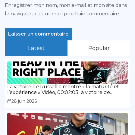
Enregistrer mon nom, mon e-mail et mon site dans
le navigateur pour mon prochain commentaire.
Latest
Popular
La victoire de Russell a montré « la maturité et
l’expérience » Vidéo, 00:02:03La victoire de
Russell a montré « la maturité et l’expérience »
28 juin 2026