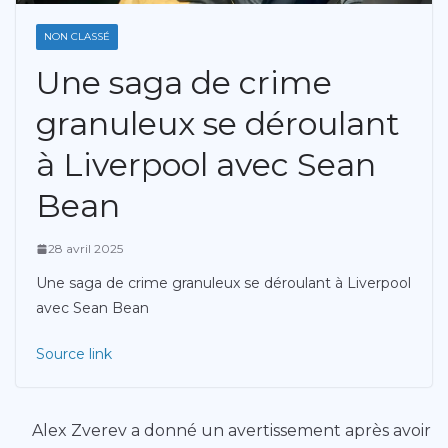
NON CLASSÉ
Une saga de crime
granuleux se déroulant
à Liverpool avec Sean
Bean
28 avril 2025
Une saga de crime granuleux se déroulant à Liverpool
avec Sean Bean
Source link
Alex Zverev a donné un avertissement après avoir