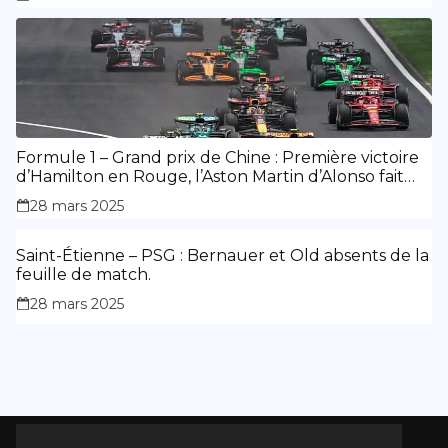
Formule 1 – Grand prix de Chine : Première victoire
d’Hamilton en Rouge, l’Aston Martin d’Alonso fait
des siennes.
28 mars 2025
Saint-Étienne – PSG : Bernauer et Old absents de la
feuille de match.
28 mars 2025