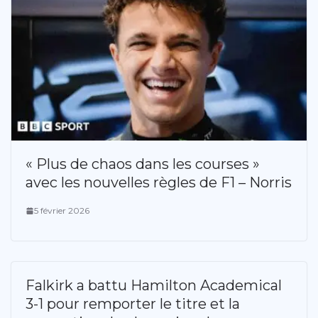
« Plus de chaos dans les courses »
avec les nouvelles règles de F1 – Norris
5 février 2026
Falkirk a battu Hamilton Academical
3-1 pour remporter le titre et la