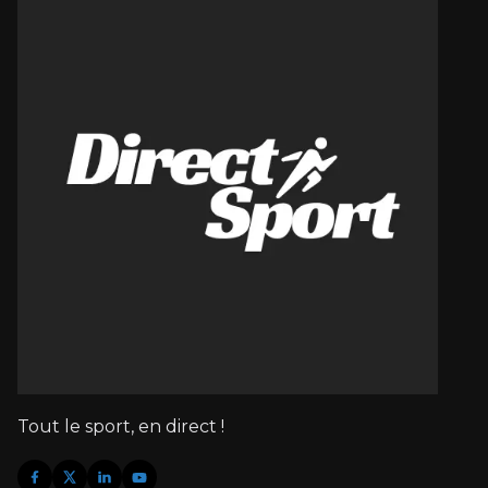
Tout le sport, en direct !