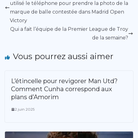
utilisé le téléphone pour prendre la photo de la
marque de balle contestée dans Madrid Open
Victory
Qui a fait l’équipe de la Premier League de Troy
de la semaine?
Vous pourrez aussi aimer
L’étincelle pour revigorer Man Utd?
Comment Cunha correspond aux
plans d’Amorim
2 juin 2025