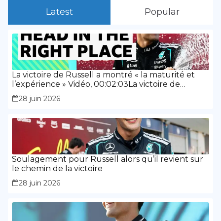
Latest
Popular
La victoire de Russell a montré « la maturité et
l’expérience » Vidéo, 00:02:03La victoire de
Russell a montré « la maturité et l’expérience »
28 juin 2026
Soulagement pour Russell alors qu’il revient sur
le chemin de la victoire
28 juin 2026