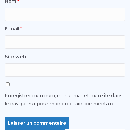
Nom
*
E-mail
*
Site web
Enregistrer mon nom, mon e-mail et mon site dans
le navigateur pour mon prochain commentaire.