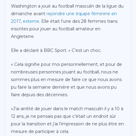
Washington a joué au football masculin de la ligue du
dimanche avant
rejoindre une équipe féminine en
2017
,
externe
. Elle était l’une des 28 femmes trans
inscrites pour jouer au football amateur en
Angleterre.
Elle a déclaré à BBC Sport: « C’est un choc.
« Cela signifie pour moi personnellement, et pour de
nombreuses personnes jouant au football, nous ne
sommes plus en mesure de faire ce que nous avons
pu faire la semaine dernière et que nous avons pu
faire depuis des décennies.
«J’ai arrêté de jouer dans le match masculin il y a 10 à
12 ans, je ne pensais pas que c’était un endroit sûr
pour la transition et j’ai l’impression de ne plus être en
mesure de participer à cela.