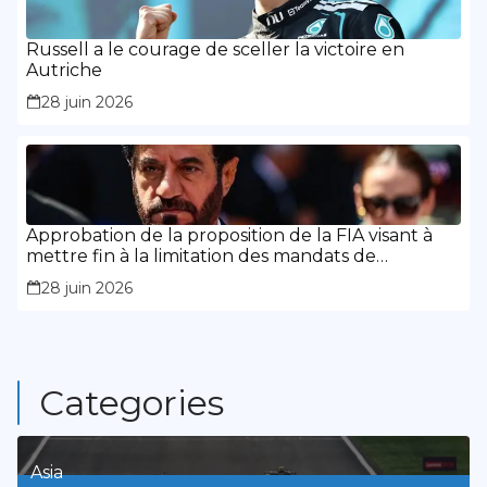
Russell a le courage de sceller la victoire en
Autriche
28 juin 2026
Approbation de la proposition de la FIA visant à
mettre fin à la limitation des mandats de
présidence
28 juin 2026
Categories
Asia