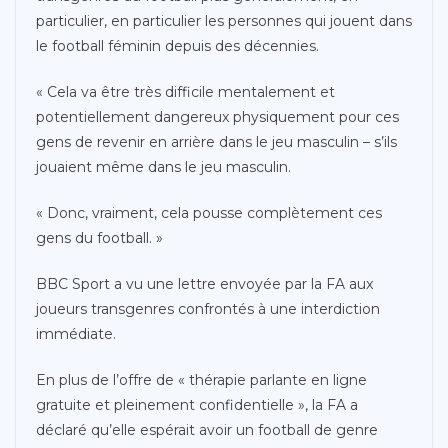
particulier, en particulier les personnes qui jouent dans
le football féminin depuis des décennies.
« Cela va être très difficile mentalement et
potentiellement dangereux physiquement pour ces
gens de revenir en arrière dans le jeu masculin – s’ils
jouaient même dans le jeu masculin.
« Donc, vraiment, cela pousse complètement ces
gens du football. »
BBC Sport a vu une lettre envoyée par la FA aux
joueurs transgenres confrontés à une interdiction
immédiate.
En plus de l’offre de « thérapie parlante en ligne
gratuite et pleinement confidentielle », la FA a
déclaré qu’elle espérait avoir un football de genre