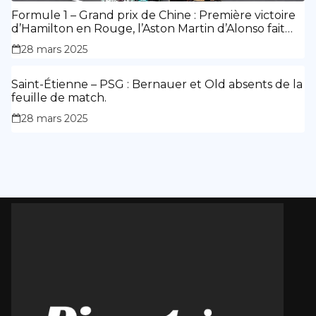
Formule 1 – Grand prix de Chine : Première victoire
d’Hamilton en Rouge, l’Aston Martin d’Alonso fait
des siennes.
28 mars 2025
Saint-Étienne – PSG : Bernauer et Old absents de la
feuille de match.
28 mars 2025