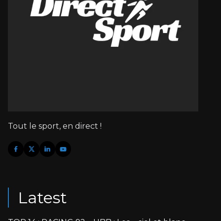
Tout le sport, en direct !
Latest