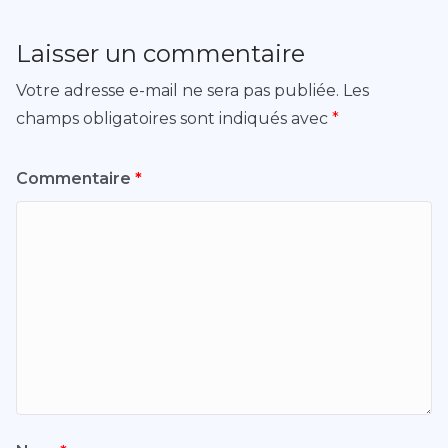
Laisser un commentaire
Votre adresse e-mail ne sera pas publiée.
Les
champs obligatoires sont indiqués avec
*
Commentaire
*