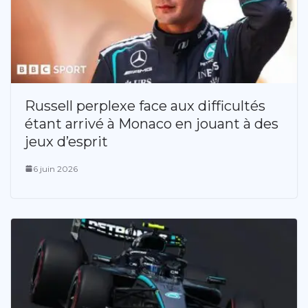
Russell perplexe face aux difficultés
étant arrivé à Monaco en jouant à des
jeux d’esprit
6 juin 2026