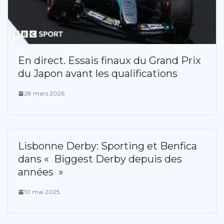
En direct. Essais finaux du Grand Prix
du Japon avant les qualifications
28 mars 2026
Lisbonne Derby: Sporting et Benfica
dans « Biggest Derby depuis des
années »
10 mai 2025