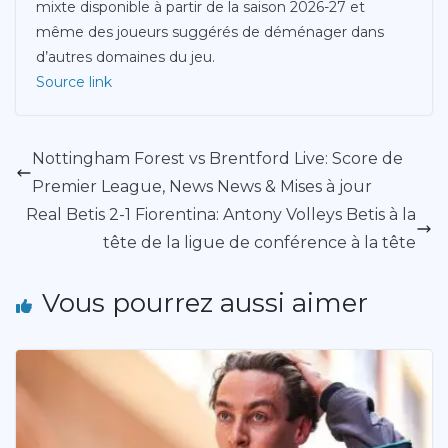
mixte disponible à partir de la saison 2026-27 et
même des joueurs suggérés de déménager dans
d’autres domaines du jeu.
Source link
Nottingham Forest vs Brentford Live: Score de
Premier League, News News & Mises à jour
Real Betis 2-1 Fiorentina: Antony Volleys Betis à la
tête de la ligue de conférence à la tête
Vous pourrez aussi aimer