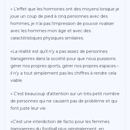
« L’effet que les hormones ont des moyens lorsque je
joue un coup de pied à cinq personnes avec des
hommes, je n’ai pas l’impression de pouvoir rivaliser
avec les hommes mon âge et avec des
caractéristiques physiques similaires.
«La réalité est qu’il n’y a pas assez de personnes
transgenres dans la société pour que nous puissions
gérer nos propres sports, gérer nos propres espaces –
il n’y a tout simplement pas les chiffres à rendre cela
viable.
« C’est beaucoup d’attention sur un très petit nombre
de personnes qui ne causent pas de problème et qui
font juste leur vie.
«C’est une interdiction de facto pour les femmes
transgenres du football plus généralement, en