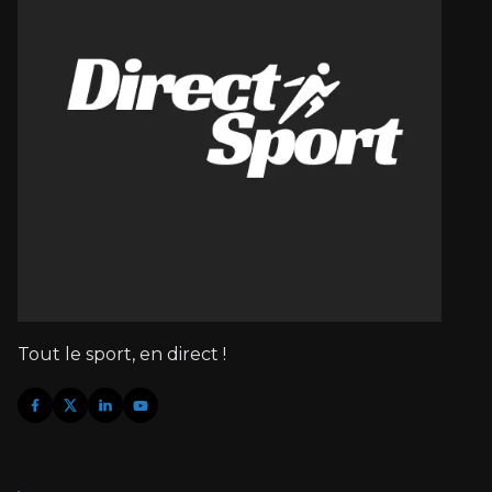
Tout le sport, en direct !