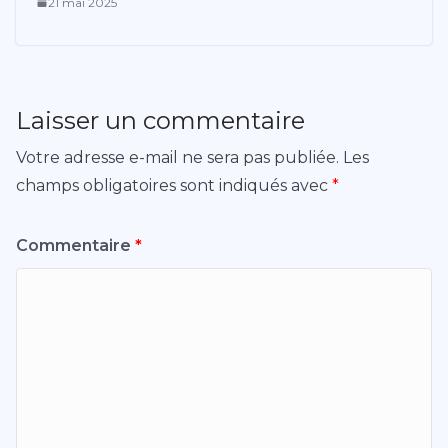
21 mai 2025
Laisser un commentaire
Votre adresse e-mail ne sera pas publiée.
Les
champs obligatoires sont indiqués avec
*
Commentaire
*