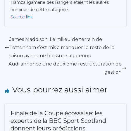
Hamza Igamane des Rangers étaient les autres
nominés de cette catégorie.
Source link
James Maddison: Le milieu de terrain de
Tottenham s’est mis à manquer le reste de la
saison avec une blessure au genou
Audi annonce une deuxième restructuration de
gestion
Vous pourrez aussi aimer
Finale de la Coupe écossaise: les
experts de la BBC Sport Scotland
donnent leurs prédictions