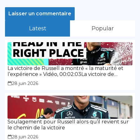
Latest
Popular
La victoire de Russell a montré « la maturité et
l’expérience » Vidéo, 00:02:03La victoire de
Russell a montré « la maturité et l’expérience »
28 juin 2026
Soulagement pour Russell alors qu’il revient sur
le chemin de la victoire
28 juin 2026