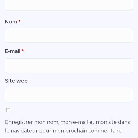
Nom
*
E-mail
*
Site web
Enregistrer mon nom, mon e-mail et mon site dans
le navigateur pour mon prochain commentaire.