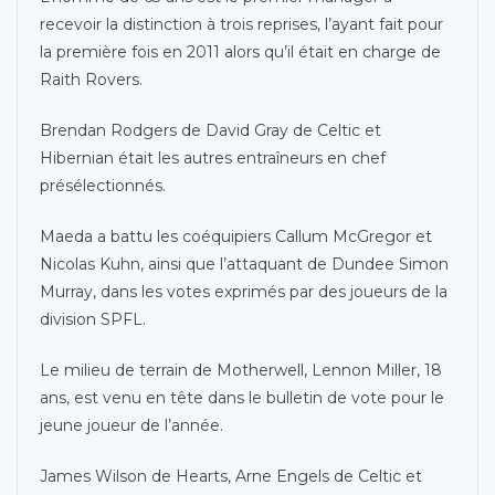
recevoir la distinction à trois reprises, l’ayant fait pour
la première fois en 2011 alors qu’il était en charge de
Raith Rovers.
Brendan Rodgers de David Gray de Celtic et
Hibernian était les autres entraîneurs en chef
présélectionnés.
Maeda a battu les coéquipiers Callum McGregor et
Nicolas Kuhn, ainsi que l’attaquant de Dundee Simon
Murray, dans les votes exprimés par des joueurs de la
division SPFL.
Le milieu de terrain de Motherwell, Lennon Miller, 18
ans, est venu en tête dans le bulletin de vote pour le
jeune joueur de l’année.
James Wilson de Hearts, Arne Engels de Celtic et