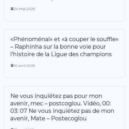
24 mai 2025
«Phénoménal» et «à couper le souffle»
– Raphinha sur la bonne voie pour
l’histoire de la Ligue des champions
10 avril 2025
Ne vous inquiétez pas pour mon
avenir, mec – postcoglou. Vidéo, 00:
03: 07 Ne vous inquiétez pas de mon
avenir, Mate – Postecoglou