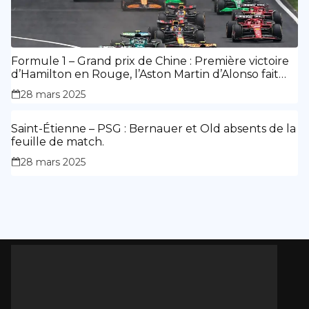
Formule 1 – Grand prix de Chine : Première victoire
d’Hamilton en Rouge, l’Aston Martin d’Alonso fait
des siennes.
28 mars 2025
Saint-Étienne – PSG : Bernauer et Old absents de la
feuille de match.
28 mars 2025