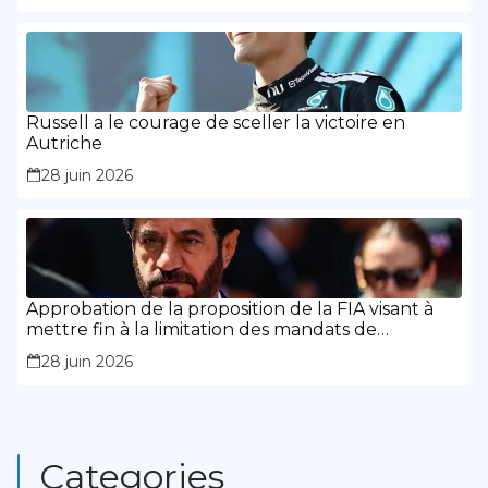
Russell a le courage de sceller la victoire en
Autriche
28 juin 2026
Approbation de la proposition de la FIA visant à
mettre fin à la limitation des mandats de
présidence
28 juin 2026
Categories