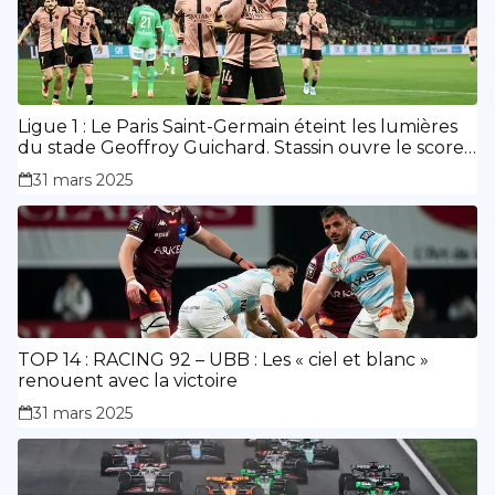
Ligue 1 : Le Paris Saint-Germain éteint les lumières
du stade Geoffroy Guichard. Stassin ouvre le score,
doublé de Doué.
31 mars 2025
TOP 14 : RACING 92 – UBB : Les « ciel et blanc »
renouent avec la victoire
31 mars 2025