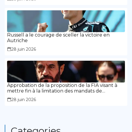
Russell a le courage de sceller la victoire en
Autriche
28 juin 2026
Approbation de la proposition de la FIA visant à
mettre fin à la limitation des mandats de
présidence
28 juin 2026
Categories