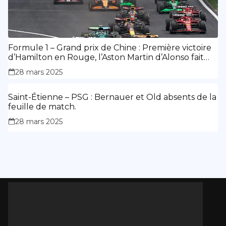
Formule 1 – Grand prix de Chine : Première victoire
d’Hamilton en Rouge, l’Aston Martin d’Alonso fait
des siennes.
28 mars 2025
Saint-Étienne – PSG : Bernauer et Old absents de la
feuille de match.
28 mars 2025