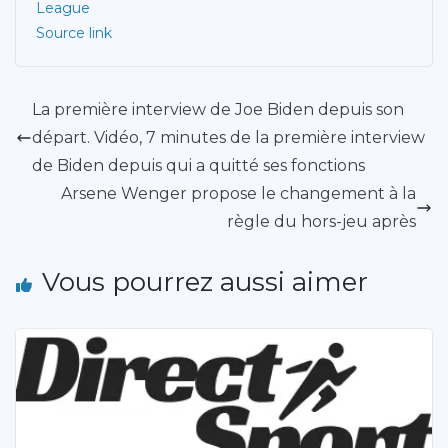
League
Source link
La première interview de Joe Biden depuis son
départ. Vidéo, 7 minutes de la première interview
de Biden depuis qui a quitté ses fonctions
Arsene Wenger propose le changement à la
règle du hors-jeu après
Vous pourrez aussi aimer