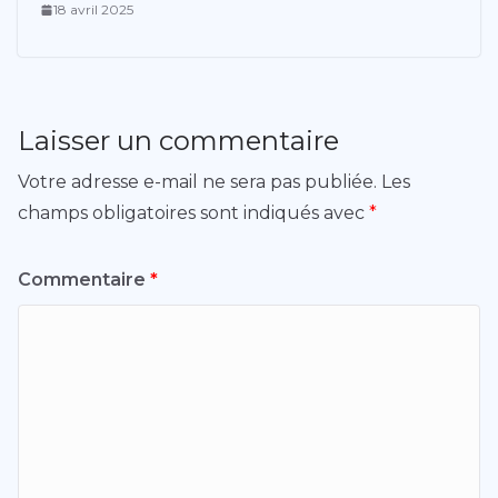
18 avril 2025
Laisser un commentaire
Votre adresse e-mail ne sera pas publiée.
Les
champs obligatoires sont indiqués avec
*
Commentaire
*