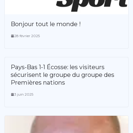
Bonjour tout le monde !
28 février 2025
Pays-Bas 1-1 Écosse: les visiteurs
sécurisent le groupe du groupe des
Premières nations
3 juin 2025