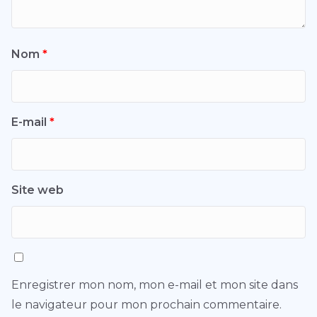
Nom
*
E-mail
*
Site web
Enregistrer mon nom, mon e-mail et mon site dans
le navigateur pour mon prochain commentaire.