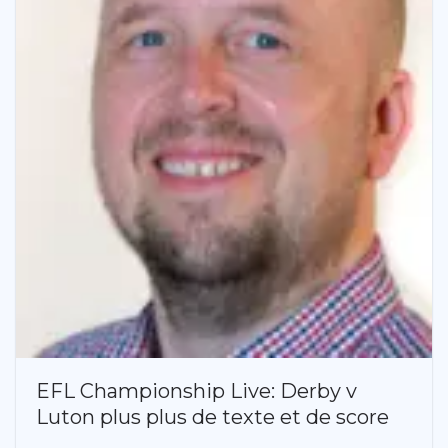
EFL Championship Live: Derby v
Luton plus plus de texte et de score