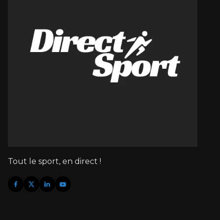
Tout le sport, en direct !