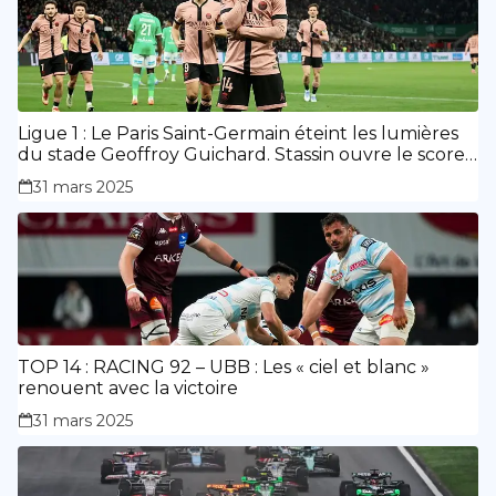
Ligue 1 : Le Paris Saint-Germain éteint les lumières
du stade Geoffroy Guichard. Stassin ouvre le score,
doublé de Doué.
31 mars 2025
TOP 14 : RACING 92 – UBB : Les « ciel et blanc »
renouent avec la victoire
31 mars 2025