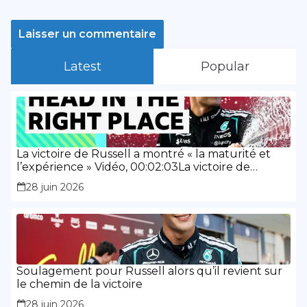
Latest
Popular
La victoire de Russell a montré « la maturité et
l’expérience » Vidéo, 00:02:03La victoire de
Russell a montré « la maturité et l’expérience »
28 juin 2026
Soulagement pour Russell alors qu’il revient sur
le chemin de la victoire
28 juin 2026