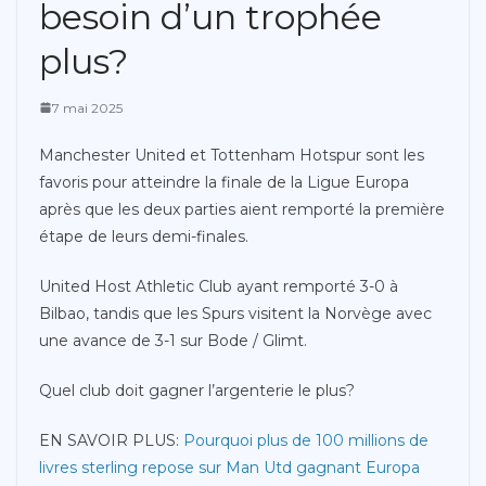
besoin d’un trophée
plus?
7 mai 2025
Manchester United et Tottenham Hotspur sont les
favoris pour atteindre la finale de la Ligue Europa
après que les deux parties aient remporté la première
étape de leurs demi-finales.
United Host Athletic Club ayant remporté 3-0 à
Bilbao, tandis que les Spurs visitent la Norvège avec
une avance de 3-1 sur Bode / Glimt.
Quel club doit gagner l’argenterie le plus?
EN SAVOIR PLUS:
Pourquoi plus de 100 millions de
livres sterling repose sur Man Utd gagnant Europa