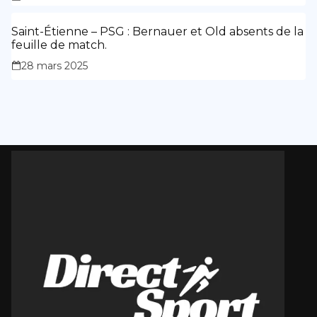
Saint-Étienne – PSG : Bernauer et Old absents de la
feuille de match.
28 mars 2025