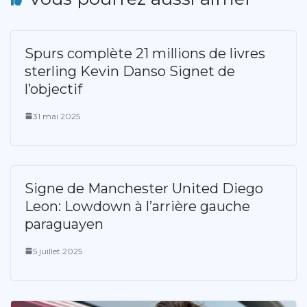
Spurs complète 21 millions de livres
sterling Kevin Danso Signet de
l’objectif
31 mai 2025
Signe de Manchester United Diego
Leon: Lowdown à l’arrière gauche
paraguayen
5 juillet 2025