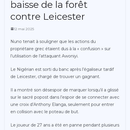
baisse de la forêt
contre Leicester
12 mai 2025
Nuno tenait à souligner que les actions du
propriétaire grec étaient dus à la « confusion » sur
l’utilisation de l’attaquant Awoniyi.
Le Nigérian est sorti du banc après l’égaliseur tardif
de Leicester, chargé de trouver un gagnant.
Il a montré son désespoir de marquer lorsqu’il a glissé
sur le sacré popost dans l’espoir de se connecter avec
une croix d’Anthony Elanga, seulement pour entrer
en collision avec le poteau de but.
Le joueur de 27 ans a été en panne pendant plusieurs