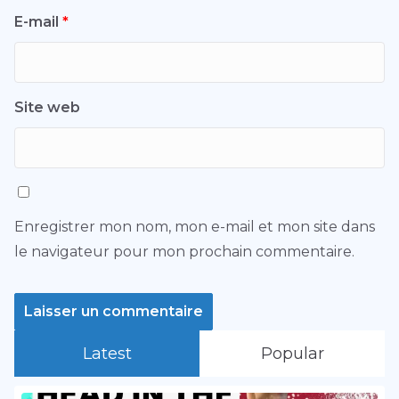
E-mail
*
Site web
Enregistrer mon nom, mon e-mail et mon site dans
le navigateur pour mon prochain commentaire.
Latest
Popular