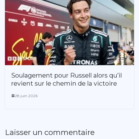
Soulagement pour Russell alors qu’il
revient sur le chemin de la victoire
28 juin 2026
Laisser un commentaire