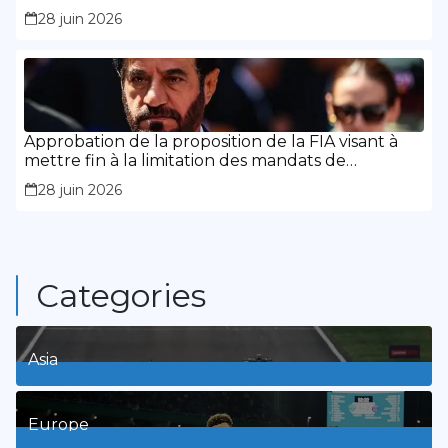
28 juin 2026
Approbation de la proposition de la FIA visant à
mettre fin à la limitation des mandats de
présidence
28 juin 2026
Categories
Asia
1
Posts
Europe