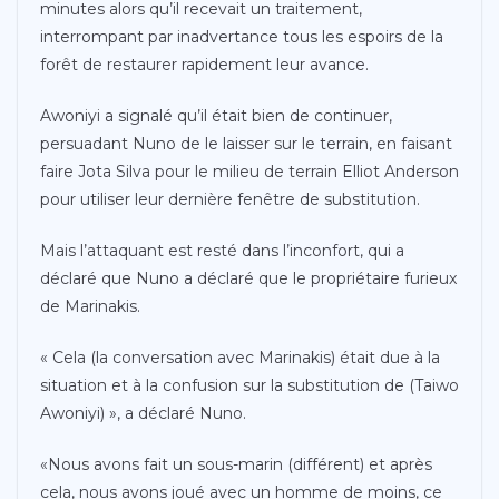
minutes alors qu’il recevait un traitement,
interrompant par inadvertance tous les espoirs de la
forêt de restaurer rapidement leur avance.
Awoniyi a signalé qu’il était bien de continuer,
persuadant Nuno de le laisser sur le terrain, en faisant
faire Jota Silva pour le milieu de terrain Elliot Anderson
pour utiliser leur dernière fenêtre de substitution.
Mais l’attaquant est resté dans l’inconfort, qui a
déclaré que Nuno a déclaré que le propriétaire furieux
de Marinakis.
« Cela (la conversation avec Marinakis) était due à la
situation et à la confusion sur la substitution de (Taiwo
Awoniyi) », a déclaré Nuno.
«Nous avons fait un sous-marin (différent) et après
cela, nous avons joué avec un homme de moins, ce