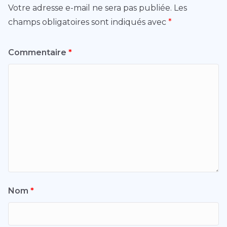
Votre adresse e-mail ne sera pas publiée.
Les
champs obligatoires sont indiqués avec
*
Commentaire
*
Nom
*