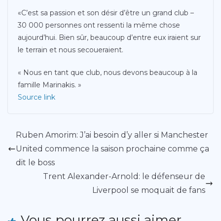
«C’est sa passion et son désir d’être un grand club –
30 000 personnes ont ressenti la même chose
aujourd’hui. Bien sûr, beaucoup d’entre eux iraient sur
le terrain et nous secoueraient.
« Nous en tant que club, nous devons beaucoup à la
famille Marinakis. »
Source link
Ruben Amorim: J’ai besoin d’y aller si Manchester
United commence la saison prochaine comme ça
dit le boss
Trent Alexander-Arnold: le défenseur de
Liverpool se moquait de fans
Vous pourrez aussi aimer