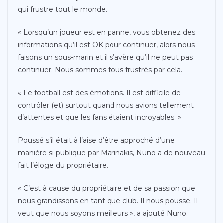
qui frustre tout le monde.
« Lorsqu’un joueur est en panne, vous obtenez des
informations qu’il est OK pour continuer, alors nous
faisons un sous-marin et il s’avère qu’il ne peut pas
continuer. Nous sommes tous frustrés par cela.
« Le football est des émotions. Il est difficile de
contrôler (et) surtout quand nous avions tellement
d’attentes et que les fans étaient incroyables. »
Poussé s’il était à l’aise d’être approché d’une
manière si publique par Marinakis, Nuno a de nouveau
fait l’éloge du propriétaire.
« C’est à cause du propriétaire et de sa passion que
nous grandissons en tant que club. Il nous pousse. Il
veut que nous soyons meilleurs », a ajouté Nuno.