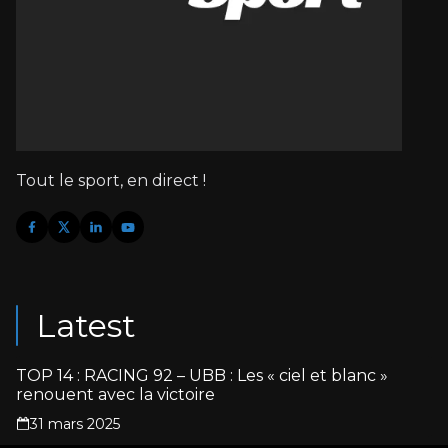
Tout le sport, en direct !
Latest
TOP 14 : RACING 92 – UBB : Les « ciel et blanc »
renouent avec la victoire
31 mars 2025