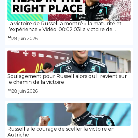
La victoire de Russell a montré « la maturité et
l’expérience » Vidéo, 00:02:03La victoire de
Russell a montré « la maturité et l’expérience »
28 juin 2026
Soulagement pour Russell alors qu’il revient sur
le chemin de la victoire
28 juin 2026
Russell a le courage de sceller la victoire en
Autriche