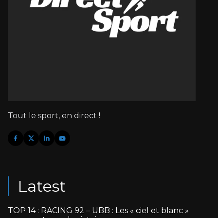
Tout le sport, en direct !
Latest
TOP 14 : RACING 92 – UBB : Les « ciel et blanc »