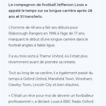
Le compagnon de football Jefferson Louis a
appelé le temps sur sa longue carrière après 28
ans et 51 transferts.
L’homme de 46 ans a fait ses débuts pour
Risborough Rangers en 1996 à l’âge de 17 ans,
marquant le début d’une longue carrière dans le
football anglais à faible ligue.
Il a eu trois sorts à Thame United, où il était plus
récemment avant de prendre sa retraite.
Tout au long de sa carrière, il a également passé du
temps à Oxford United, Mansfield Town, Wrexham,
Crawley Town, Lincoln City et bien d’autres.
« C’était un rêve pour moi de devenir un footballeur
professionnel », a déclaré Louis à BBC Radio Oxford.