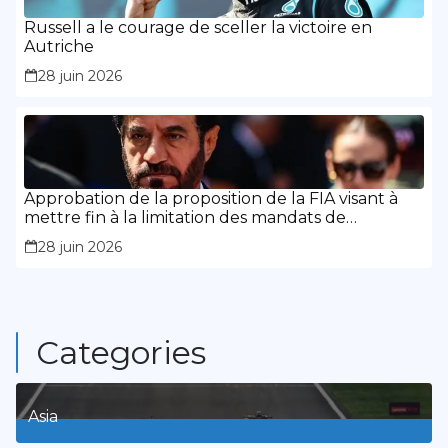
Russell a le courage de sceller la victoire en
Autriche
28 juin 2026
Approbation de la proposition de la FIA visant à
mettre fin à la limitation des mandats de
présidence
28 juin 2026
Categories
Asia