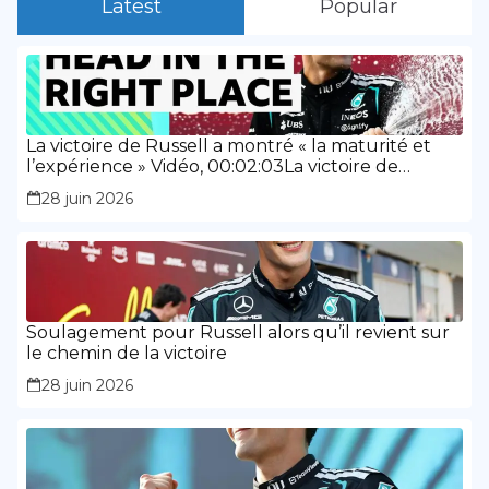
Latest
Popular
La victoire de Russell a montré « la maturité et
l’expérience » Vidéo, 00:02:03La victoire de
Russell a montré « la maturité et l’expérience »
28 juin 2026
Soulagement pour Russell alors qu’il revient sur
le chemin de la victoire
28 juin 2026