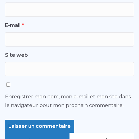
E-mail
*
Site web
Enregistrer mon nom, mon e-mail et mon site dans
le navigateur pour mon prochain commentaire.