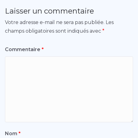
Laisser un commentaire
Votre adresse e-mail ne sera pas publiée.
Les
champs obligatoires sont indiqués avec
*
Commentaire
*
Nom
*