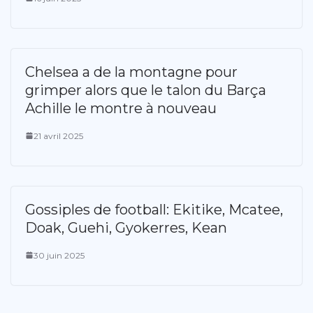
Chelsea a de la montagne pour
grimper alors que le talon du Barça
Achille le montre à nouveau
21 avril 2025
Gossiples de football: Ekitike, Mcatee,
Doak, Guehi, Gyokerres, Kean
30 juin 2025