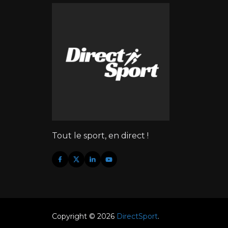
Tout le sport, en direct !
Copyright © 2026
DirectSport
.