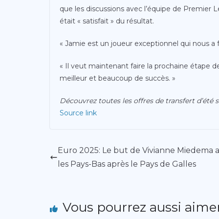
que les discussions avec l’équipe de Premier Le
était « satisfait » du résultat.
« Jamie est un joueur exceptionnel qui nous a fai
« Il veut maintenant faire la prochaine étape de
meilleur et beaucoup de succès. »
Découvrez toutes les offres de transfert d’été 
Source link
Euro 2025: Le but de Vivianne Miedema a
les Pays-Bas après le Pays de Galles
Vous pourrez aussi aime