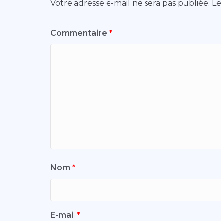
Votre adresse e-mail ne sera pas publiée.
Le
Commentaire
*
Nom
*
E-mail
*