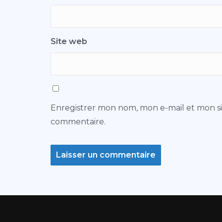
Site web
Enregistrer mon nom, mon e-mail et mon s
commentaire.