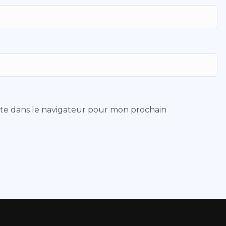
ite dans le navigateur pour mon prochain