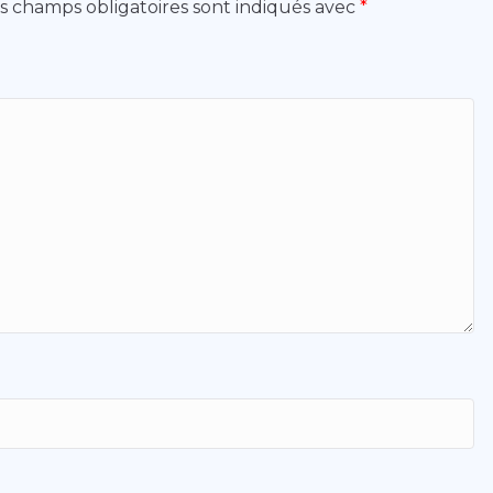
s champs obligatoires sont indiqués avec
*