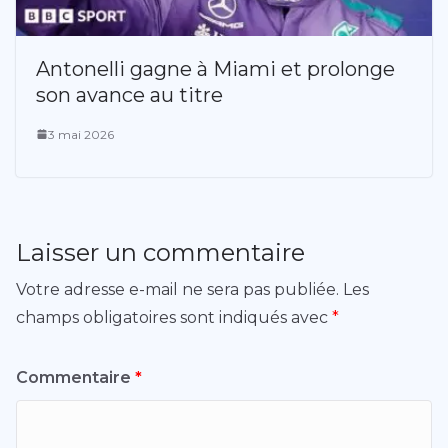
Antonelli gagne à Miami et prolonge
son avance au titre
3 mai 2026
Laisser un commentaire
Votre adresse e-mail ne sera pas publiée.
Les
champs obligatoires sont indiqués avec
*
Commentaire
*