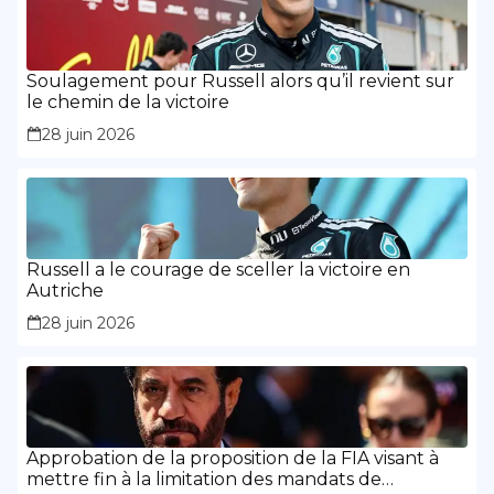
Soulagement pour Russell alors qu’il revient sur
le chemin de la victoire
28 juin 2026
Russell a le courage de sceller la victoire en
Autriche
28 juin 2026
Approbation de la proposition de la FIA visant à
mettre fin à la limitation des mandats de