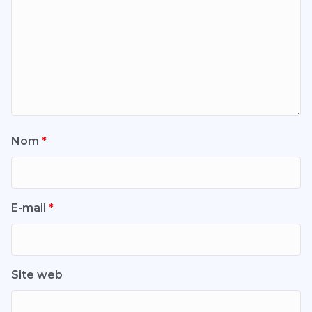
Nom
*
E-mail
*
Site web