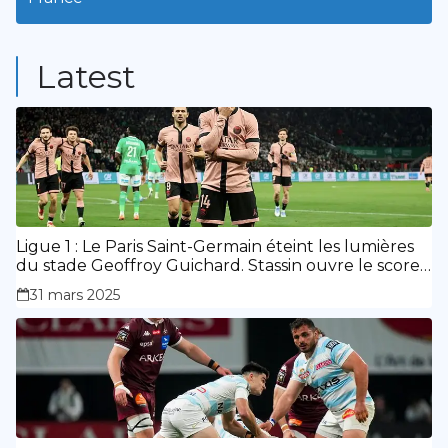
9
Posts
Latest
Ligue 1 : Le Paris Saint-Germain éteint les lumières
du stade Geoffroy Guichard. Stassin ouvre le score,
doublé de Doué.
31 mars 2025