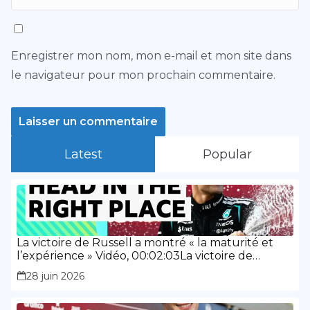
Enregistrer mon nom, mon e-mail et mon site dans
le navigateur pour mon prochain commentaire.
Latest
Popular
La victoire de Russell a montré « la maturité et
l’expérience » Vidéo, 00:02:03La victoire de
Russell a montré « la maturité et l’expérience »
28 juin 2026