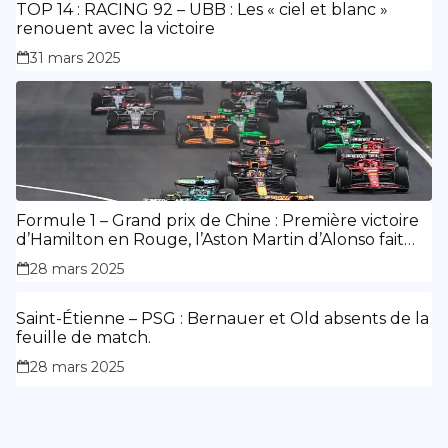
TOP 14 : RACING 92 – UBB : Les « ciel et blanc »
renouent avec la victoire
31 mars 2025
Formule 1 – Grand prix de Chine : Première victoire
d’Hamilton en Rouge, l’Aston Martin d’Alonso fait
des siennes.
28 mars 2025
Saint-Étienne – PSG : Bernauer et Old absents de la
feuille de match.
28 mars 2025