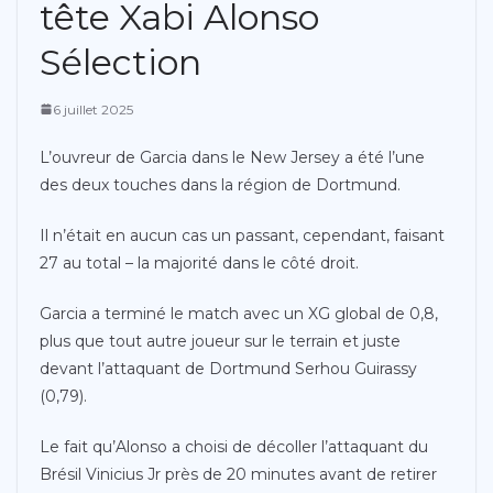
tête Xabi Alonso
Sélection
6 juillet 2025
L’ouvreur de Garcia dans le New Jersey a été l’une
des deux touches dans la région de Dortmund.
Il n’était en aucun cas un passant, cependant, faisant
27 au total – la majorité dans le côté droit.
Garcia a terminé le match avec un XG global de 0,8,
plus que tout autre joueur sur le terrain et juste
devant l’attaquant de Dortmund Serhou Guirassy
(0,79).
Le fait qu’Alonso a choisi de décoller l’attaquant du
Brésil Vinicius Jr près de 20 minutes avant de retirer