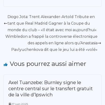
Diogo Jota: Trent Alexander-Artold Tribute en
tant que Real Madrid Gagner à la Coupe du
monde du club – «Il était avec moi aujourd’hui»
Wimbledon a frappé la controverse électronique
des appels en ligne alors qu’Anastasia
Pavlyuchenkova dit que le jeu lui a été «volé»
Vous pourrez aussi aimer
Axel Tuanzebe: Burnley signe le
centre central sur le transfert gratuit
de la ville d’Ipswich
27 juin 2025