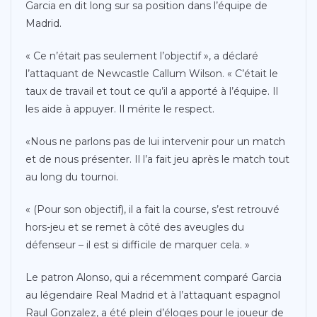
Garcia en dit long sur sa position dans l’équipe de
Madrid.
« Ce n’était pas seulement l’objectif », a déclaré
l’attaquant de Newcastle Callum Wilson. « C’était le
taux de travail et tout ce qu’il a apporté à l’équipe. Il
les aide à appuyer. Il mérite le respect.
«Nous ne parlons pas de lui intervenir pour un match
et de nous présenter. Il l’a fait jeu après le match tout
au long du tournoi.
« (Pour son objectif), il a fait la course, s’est retrouvé
hors-jeu et se remet à côté des aveugles du
défenseur – il est si difficile de marquer cela. »
Le patron Alonso, qui a récemment comparé Garcia
au légendaire Real Madrid et à l’attaquant espagnol
Raul Gonzalez, a été plein d’éloges pour le joueur de