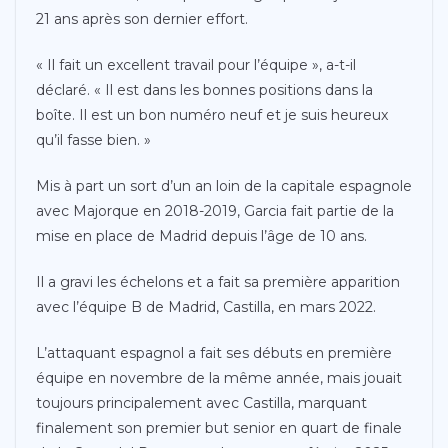
21 ans après son dernier effort.
« Il fait un excellent travail pour l’équipe », a-t-il
déclaré. « Il est dans les bonnes positions dans la
boîte. Il est un bon numéro neuf et je suis heureux
qu’il fasse bien. »
Mis à part un sort d’un an loin de la capitale espagnole
avec Majorque en 2018-2019, Garcia fait partie de la
mise en place de Madrid depuis l’âge de 10 ans.
Il a gravi les échelons et a fait sa première apparition
avec l’équipe B de Madrid, Castilla, en mars 2022.
L’attaquant espagnol a fait ses débuts en première
équipe en novembre de la même année, mais jouait
toujours principalement avec Castilla, marquant
finalement son premier but senior en quart de finale