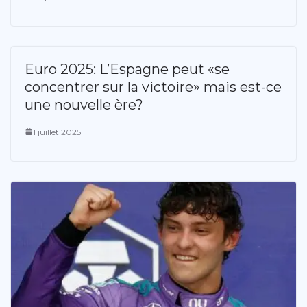
Euro 2025: L’Espagne peut «se
concentrer sur la victoire» mais est-ce
une nouvelle ère?
1 juillet 2025