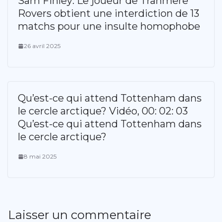
Sam Finley: Le joueur de Tranmere
Rovers obtient une interdiction de 13
matchs pour une insulte homophobe
26 avril 2025
Qu’est-ce qui attend Tottenham dans
le cercle arctique? Vidéo, 00: 02: 03
Qu’est-ce qui attend Tottenham dans
le cercle arctique?
8 mai 2025
Laisser un commentaire