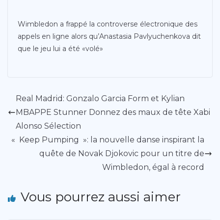
Wimbledon a frappé la controverse électronique des
appels en ligne alors qu’Anastasia Pavlyuchenkova dit
que le jeu lui a été «volé»
Real Madrid: Gonzalo Garcia Form et Kylian
MBAPPE Stunner Donnez des maux de tête Xabi
Alonso Sélection
« Keep Pumping »: la nouvelle danse inspirant la
quête de Novak Djokovic pour un titre de
Wimbledon, égal à record
Vous pourrez aussi aimer