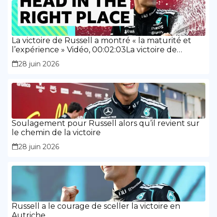
La victoire de Russell a montré « la maturité et
l’expérience » Vidéo, 00:02:03La victoire de
Russell a montré « la maturité et l’expérience »
28 juin 2026
Soulagement pour Russell alors qu’il revient sur
le chemin de la victoire
28 juin 2026
Russell a le courage de sceller la victoire en
Autriche