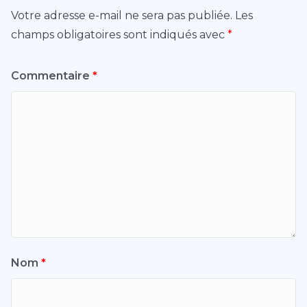
Votre adresse e-mail ne sera pas publiée.
Les
champs obligatoires sont indiqués avec
*
Commentaire
*
Nom
*