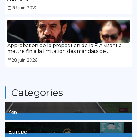
28 juin 2026
Approbation de la proposition de la FIA visant à
mettre fin à la limitation des mandats de
présidence
28 juin 2026
Categories
Asia
1
Posts
Europe