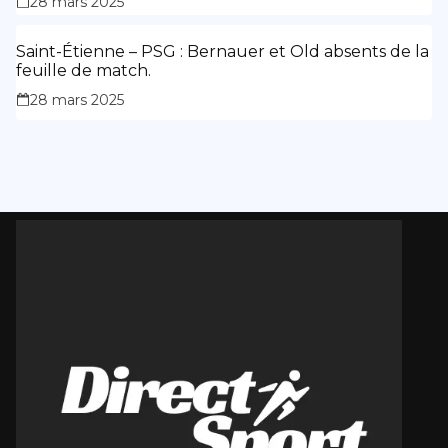
28 mars 2025
Saint-Étienne – PSG : Bernauer et Old absents de la
feuille de match.
28 mars 2025