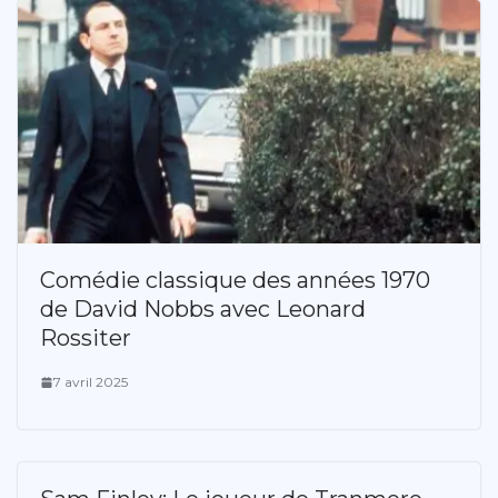
Comédie classique des années 1970
de David Nobbs avec Leonard
Rossiter
7 avril 2025