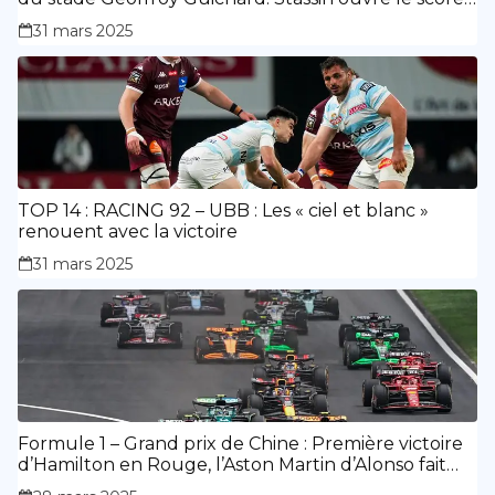
doublé de Doué.
31 mars 2025
TOP 14 : RACING 92 – UBB : Les « ciel et blanc »
renouent avec la victoire
31 mars 2025
Formule 1 – Grand prix de Chine : Première victoire
d’Hamilton en Rouge, l’Aston Martin d’Alonso fait
des siennes.