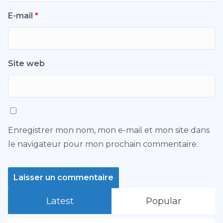
E-mail
*
Site web
Enregistrer mon nom, mon e-mail et mon site dans
le navigateur pour mon prochain commentaire.
Latest
Popular