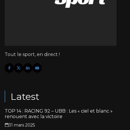
Tout le sport, en direct !
Latest
TOP 14 : RACING 92 – UBB : Les « ciel et blanc »
renouent avec la victoire
31 mars 2025