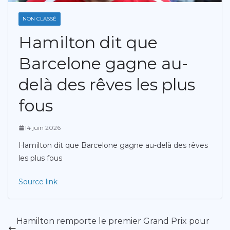
NON CLASSÉ
Hamilton dit que
Barcelone gagne au-
delà des rêves les plus
fous
14 juin 2026
Hamilton dit que Barcelone gagne au-delà des rêves
les plus fous
Source link
Hamilton remporte le premier Grand Prix pour