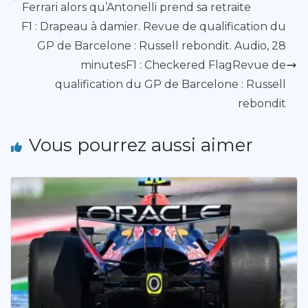
Ferrari alors qu’Antonelli prend sa retraite
F1 : Drapeau à damier. Revue de qualification du
GP de Barcelone : Russell rebondit. Audio, 28
minutesF1 : Checkered FlagRevue de
qualification du GP de Barcelone : Russell
rebondit
Vous pourrez aussi aimer