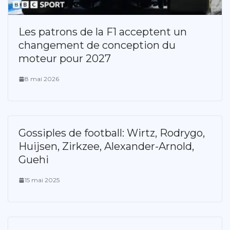
Les patrons de la F1 acceptent un
changement de conception du
moteur pour 2027
8 mai 2026
Gossiples de football: Wirtz, Rodrygo,
Huijsen, Zirkzee, Alexander-Arnold,
Guehi
15 mai 2025