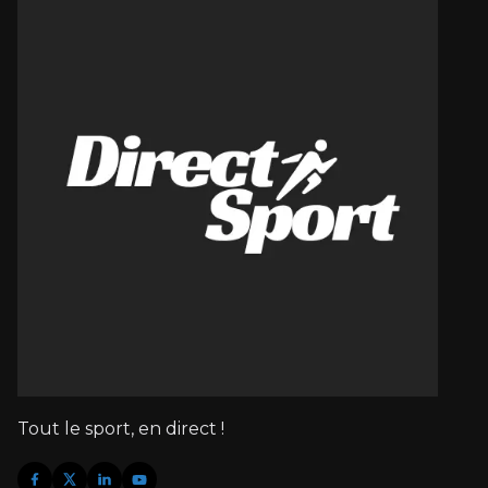
Tout le sport, en direct !