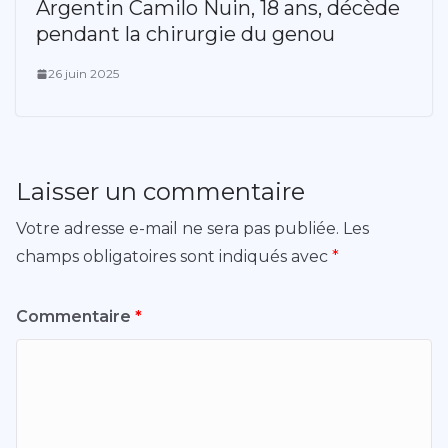
Argentin Camilo Nuin, 18 ans, décède
pendant la chirurgie du genou
26 juin 2025
Laisser un commentaire
Votre adresse e-mail ne sera pas publiée.
Les
champs obligatoires sont indiqués avec
*
Commentaire
*