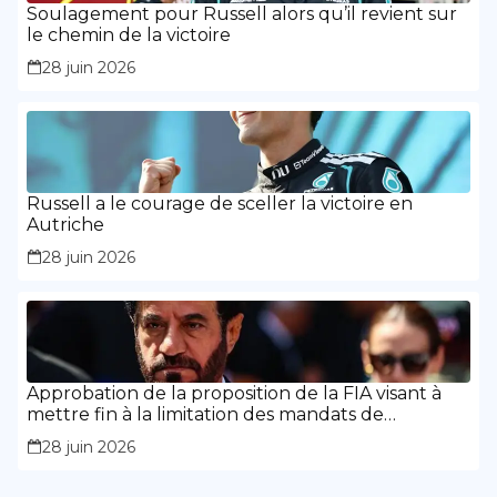
Soulagement pour Russell alors qu’il revient sur
le chemin de la victoire
28 juin 2026
Russell a le courage de sceller la victoire en
Autriche
28 juin 2026
Approbation de la proposition de la FIA visant à
mettre fin à la limitation des mandats de
présidence
28 juin 2026