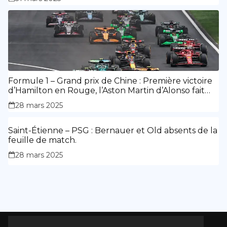
Formule 1 – Grand prix de Chine : Première victoire
d’Hamilton en Rouge, l’Aston Martin d’Alonso fait
des siennes.
28 mars 2025
Saint-Étienne – PSG : Bernauer et Old absents de la
feuille de match.
28 mars 2025