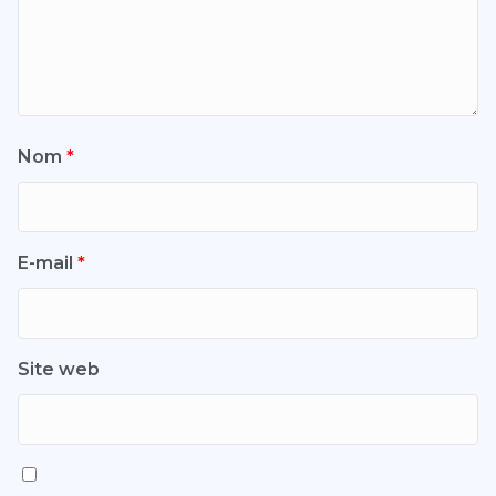
Nom
*
E-mail
*
Site web