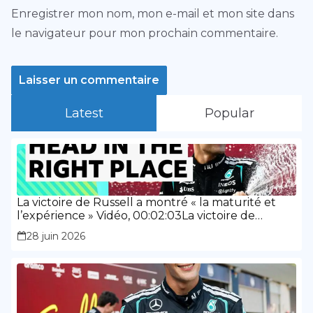
Enregistrer mon nom, mon e-mail et mon site dans
le navigateur pour mon prochain commentaire.
Latest
Popular
La victoire de Russell a montré « la maturité et
l’expérience » Vidéo, 00:02:03La victoire de
Russell a montré « la maturité et l’expérience »
28 juin 2026